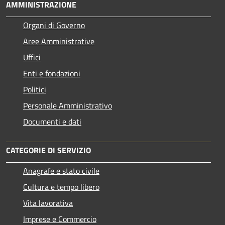
AMMINISTRAZIONE
Organi di Governo
Aree Amministrative
Uffici
Enti e fondazioni
Politici
Personale Amministrativo
Documenti e dati
CATEGORIE DI SERVIZIO
Anagrafe e stato civile
Cultura e tempo libero
Vita lavorativa
Imprese e Commercio