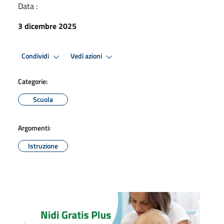
Data :
3 dicembre 2025
Condividi
Vedi azioni
Categorie:
Scuola
Argomenti:
Istruzione