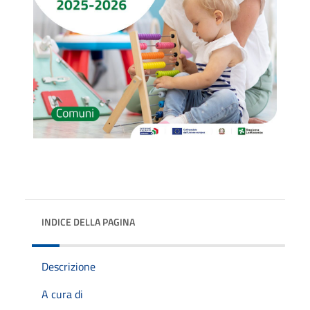
INDICE DELLA PAGINA
Descrizione
A cura di