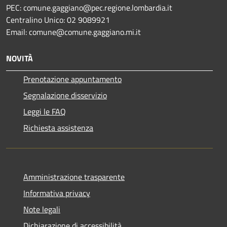
PEC: comune.gaggiano@pec.regione.lombardia.it
Centralino Unico: 02 9089921
Email: comune@comune.gaggiano.mi.it
NOVITÀ
Prenotazione appuntamento
Segnalazione disservizio
Leggi le FAQ
Richiesta assistenza
Amministrazione trasparente
Informativa privacy
Note legali
Dichiarazione di accessibilità