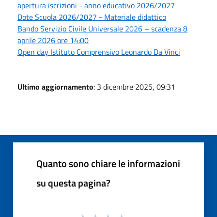
apertura iscrizioni - anno educativo 2026/2027
Dote Scuola 2026/2027 - Materiale didattico
Bando Servizio Civile Universale 2026 – scadenza 8
aprile 2026 ore 14:00
Open day Istituto Comprensivo Leonardo Da Vinci
Ultimo aggiornamento
: 3 dicembre 2025, 09:31
Quanto sono chiare le informazioni
su questa pagina?