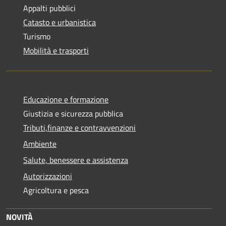
Appalti pubblici
Catasto e urbanistica
Turismo
Mobilità e trasporti
Educazione e formazione
Giustizia e sicurezza pubblica
Tributi,finanze e contravvenzioni
Ambiente
Salute, benessere e assistenza
Autorizzazioni
Agricoltura e pesca
NOVITÀ