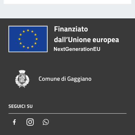
Comune di Gaggiano
SEGUICI SU
Facebook
Instagram
Whatsapp