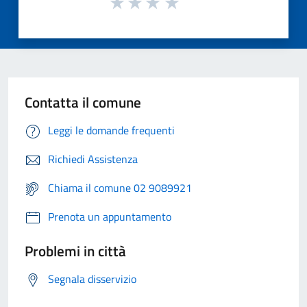
Contatta il comune
Leggi le domande frequenti
Richiedi Assistenza
Chiama il comune 02 9089921
Prenota un appuntamento
Problemi in città
Segnala disservizio