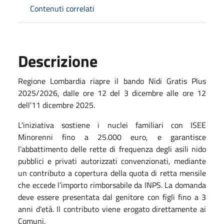
Contenuti correlati
Descrizione
Regione Lombardia riapre il bando Nidi Gratis Plus
2025/2026, dalle ore 12 del 3 dicembre alle ore 12
dell'11 dicembre 2025.
L'iniziativa sostiene i nuclei familiari con ISEE
Minorenni fino a 25.000 euro, e garantisce
l’abbattimento delle rette di frequenza degli asili nido
pubblici e privati autorizzati convenzionati, mediante
un contributo a copertura della quota di retta mensile
che eccede l’importo rimborsabile da INPS. La domanda
deve essere presentata dal genitore con figli fino a 3
anni d'età. Il contributo viene erogato direttamente ai
Comuni.