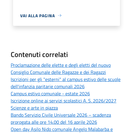
VAI ALLA PAGINA
Contenuti correlati
Proclamazione delle elette e degli eletti del nuovo
Consiglio Comunale delle Ragazze e dei Ragazzi
Iscrizioni per gli "esterni" al campus estivo delle scuole
dell'infanzia paritarie comunali 2026
Campus estivo comunale - estate 2026
Iscrizione online ai servizi scolastici A. S. 2026/2027
Scienze e arte in piazza
Bando Servizio Civile Universale 2026 – scadenza
prorogata alle ore 14.00 del 16 aprile 2026
Open day Asilo Nido comunale Angelo Malabarba e