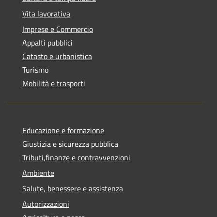
Vita lavorativa
Imprese e Commercio
Appalti pubblici
Catasto e urbanistica
Turismo
Mobilità e trasporti
Educazione e formazione
Giustizia e sicurezza pubblica
Tributi,finanze e contravvenzioni
Ambiente
Salute, benessere e assistenza
Autorizzazioni