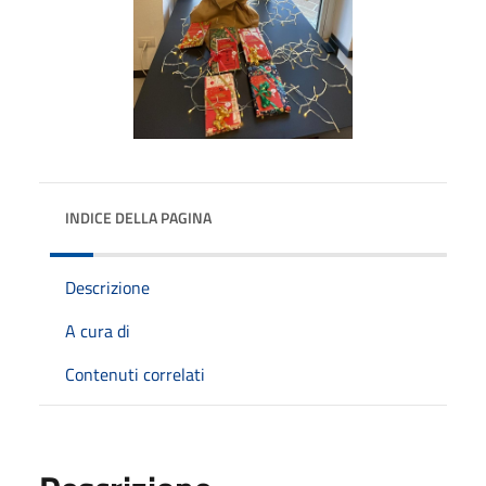
INDICE DELLA PAGINA
Descrizione
A cura di
Contenuti correlati