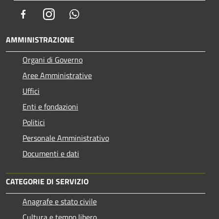
Facebook
Instagram
Whatsapp
AMMINISTRAZIONE
Organi di Governo
Aree Amministrative
Uffici
Enti e fondazioni
Politici
Personale Amministrativo
Documenti e dati
CATEGORIE DI SERVIZIO
Anagrafe e stato civile
Cultura e tempo libero