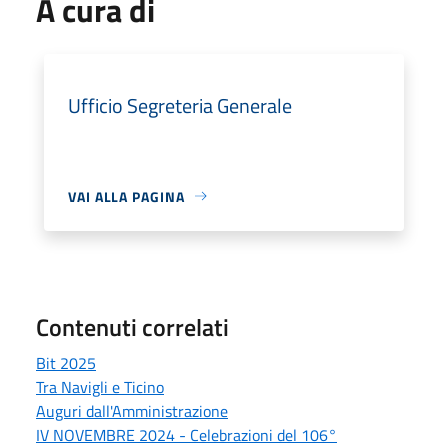
A cura di
Ufficio Segreteria Generale
VAI ALLA PAGINA
Contenuti correlati
Bit 2025
Tra Navigli e Ticino
Auguri dall'Amministrazione
IV NOVEMBRE 2024 - Celebrazioni del 106°