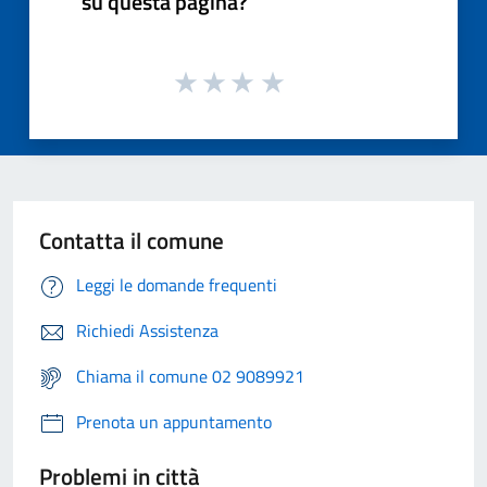
su questa pagina?
Contatta il comune
Leggi le domande frequenti
Richiedi Assistenza
Chiama il comune 02 9089921
Prenota un appuntamento
Problemi in città