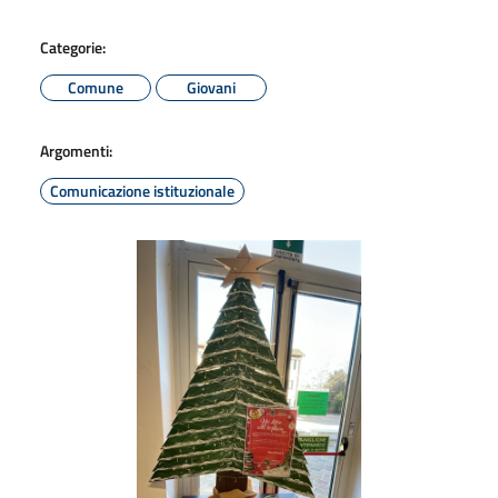
Categorie:
Comune
Giovani
Argomenti:
Comunicazione istituzionale