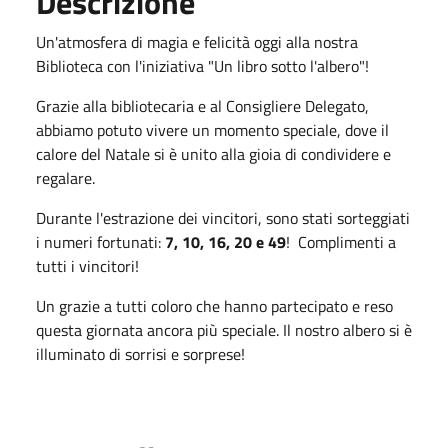
Descrizione
Un'atmosfera di magia e felicità oggi alla nostra
Biblioteca con l'iniziativa "Un libro sotto l'albero"!
Grazie alla bibliotecaria e al Consigliere Delegato,
abbiamo potuto vivere un momento speciale, dove il
calore del Natale si è unito alla gioia di condividere e
regalare.
Durante l'estrazione dei vincitori, sono stati sorteggiati
i numeri fortunati:
7, 10, 16, 20 e 49
! Complimenti a
tutti i vincitori!
Un grazie a tutti coloro che hanno partecipato e reso
questa giornata ancora più speciale. Il nostro albero si è
illuminato di sorrisi e sorprese!