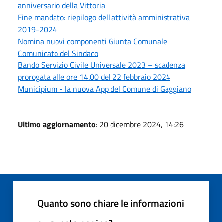
anniversario della Vittoria
Fine mandato: riepilogo dell'attività amministrativa
2019-2024
Nomina nuovi componenti Giunta Comunale
Comunicato del Sindaco
Bando Servizio Civile Universale 2023 – scadenza
prorogata alle ore 14.00 del 22 febbraio 2024
Municipium - la nuova App del Comune di Gaggiano
Ultimo aggiornamento
: 20 dicembre 2024, 14:26
Quanto sono chiare le informazioni