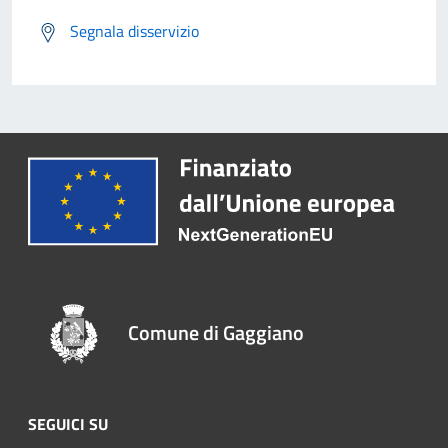
Segnala disservizio
Comune di Gaggiano
SEGUICI SU