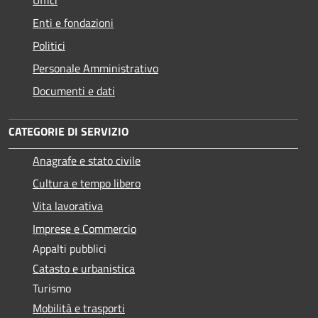
Enti e fondazioni
Politici
Personale Amministrativo
Documenti e dati
CATEGORIE DI SERVIZIO
Anagrafe e stato civile
Cultura e tempo libero
Vita lavorativa
Imprese e Commercio
Appalti pubblici
Catasto e urbanistica
Turismo
Mobilità e trasporti