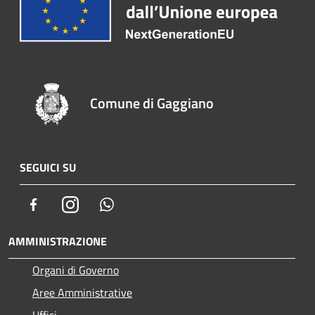
Comune di Gaggiano
SEGUICI SU
Facebook
Instagram
Whatsapp
AMMINISTRAZIONE
Organi di Governo
Aree Amministrative
Uffici