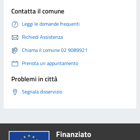
Contatta il comune
Leggi le domande frequenti
Richiedi Assistenza
Chiama il comune 02 9089921
Prenota un appuntamento
Problemi in città
Segnala disservizio