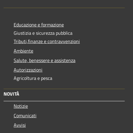
Educazione e formazione
Giustizia e sicurezza pubblica
Tributi,finanze e contravvenzioni
Ambiente
Salute, benessere e assistenza
Autorizzazioni
Agricoltura e pesca
NOVITÀ
Notizie
Comunicati
Avvisi