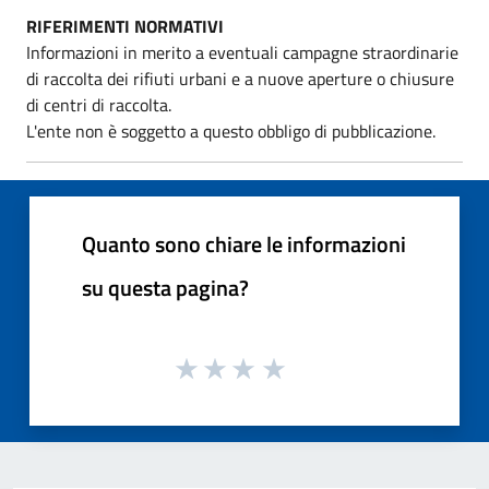
RIFERIMENTI NORMATIVI
Informazioni in merito a eventuali campagne straordinarie
di raccolta dei rifiuti urbani e a nuove aperture o chiusure
di centri di raccolta.
L'ente non è soggetto a questo obbligo di pubblicazione.
Quanto sono chiare le informazioni
su questa pagina?