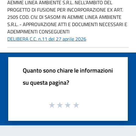
AEMME LINEA AMBIENTE S.R.L. NELL’AMBITO DEL
PROGETTO DI FUSIONE PER INCORPORAZIONE EX ART.
2505 COD. CIV. DI SASOM IN AEMME LINEA AMBIENTE
S.R.L. - APPROVAZIONE ATTI E DOCUMENTI NECESSARI E
ADEMPIMENTI CONSEGUENTI
DELIBERA C.C. n.11 del 27 aprile 2026
Quanto sono chiare le informazioni
su questa pagina?