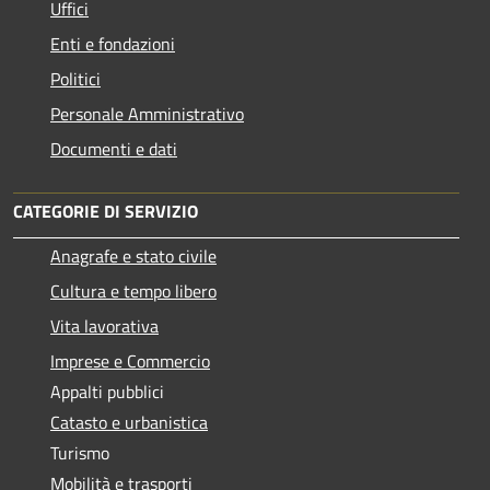
Uffici
Enti e fondazioni
Politici
Personale Amministrativo
Documenti e dati
CATEGORIE DI SERVIZIO
Anagrafe e stato civile
Cultura e tempo libero
Vita lavorativa
Imprese e Commercio
Appalti pubblici
Catasto e urbanistica
Turismo
Mobilità e trasporti