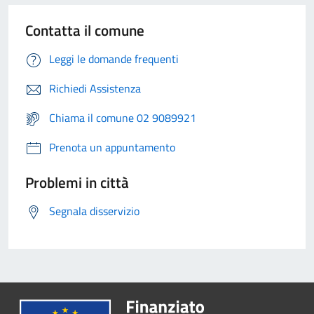
Contatta il comune
Leggi le domande frequenti
Richiedi Assistenza
Chiama il comune 02 9089921
Prenota un appuntamento
Problemi in città
Segnala disservizio