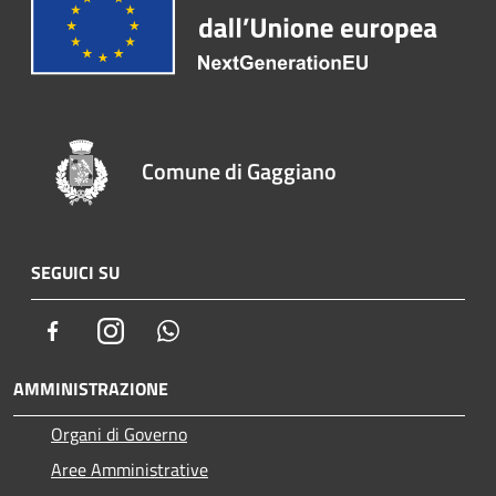
Comune di Gaggiano
SEGUICI SU
Facebook
Instagram
Whatsapp
AMMINISTRAZIONE
Organi di Governo
Aree Amministrative