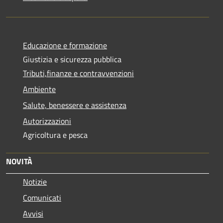
Educazione e formazione
Giustizia e sicurezza pubblica
Tributi,finanze e contravvenzioni
Ambiente
Salute, benessere e assistenza
Autorizzazioni
Agricoltura e pesca
NOVITÀ
Notizie
Comunicati
Avvisi