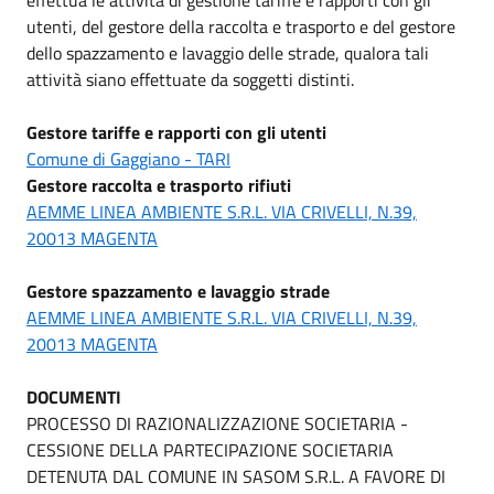
utenti, del gestore della raccolta e trasporto e del gestore
dello spazzamento e lavaggio delle strade, qualora tali
attività siano effettuate da soggetti distinti.
Gestore tariffe e rapporti con gli utenti
Comune di Gaggiano - TARI
Gestore raccolta e trasporto rifiuti
AEMME LINEA AMBIENTE S.R.L. VIA CRIVELLI, N.39,
20013 MAGENTA
Gestore spazzamento e lavaggio strade
AEMME LINEA AMBIENTE S.R.L. VIA CRIVELLI, N.39,
20013 MAGENTA
DOCUMENTI
PROCESSO DI RAZIONALIZZAZIONE SOCIETARIA -
CESSIONE DELLA PARTECIPAZIONE SOCIETARIA
DETENUTA DAL COMUNE IN SASOM S.R.L. A FAVORE DI