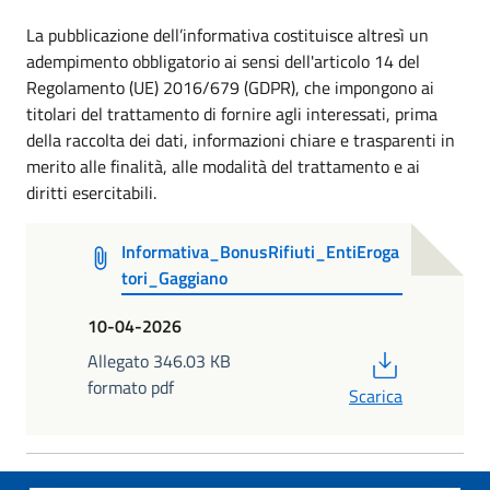
La pubblicazione dell’informativa costituisce altresì un
adempimento obbligatorio ai sensi dell'articolo 14 del
Regolamento (UE) 2016/679 (GDPR), che impongono ai
titolari del trattamento di fornire agli interessati, prima
della raccolta dei dati, informazioni chiare e trasparenti in
merito alle finalità, alle modalità del trattamento e ai
diritti esercitabili.
Informativa_BonusRifiuti_EntiEroga
tori_Gaggiano
10-04-2026
PDF
Allegato 346.03 KB
formato pdf
Scarica