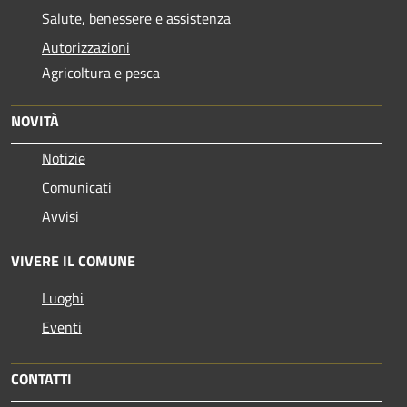
Salute, benessere e assistenza
Autorizzazioni
Agricoltura e pesca
NOVITÀ
Notizie
Comunicati
Avvisi
VIVERE IL COMUNE
Luoghi
Eventi
CONTATTI