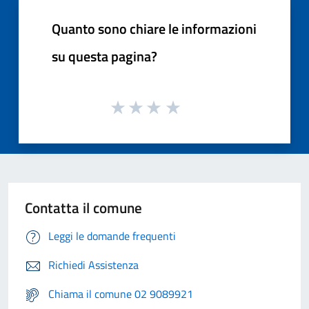
Quanto sono chiare le informazioni
su questa pagina?
Contatta il comune
Leggi le domande frequenti
Richiedi Assistenza
Chiama il comune 02 9089921