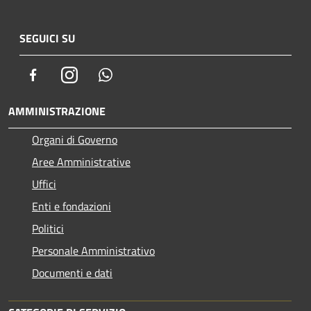
SEGUICI SU
Facebook
Instagram
Whatsapp
AMMINISTRAZIONE
Organi di Governo
Aree Amministrative
Uffici
Enti e fondazioni
Politici
Personale Amministrativo
Documenti e dati