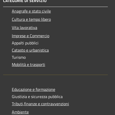
CATEGORIE DI SERVIZIO
Anagrafe e stato civile
Cultura e tempo libero
Vita lavorativa
Imprese e Commercio
Appalti pubblici
Catasto e urbanistica
Turismo
Mobilità e trasporti
Educazione e formazione
Giustizia e sicurezza pubblica
Tributi,finanze e contravvenzioni
Ambiente