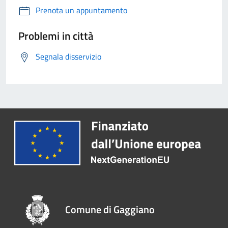
Prenota un appuntamento
Problemi in città
Segnala disservizio
Comune di Gaggiano