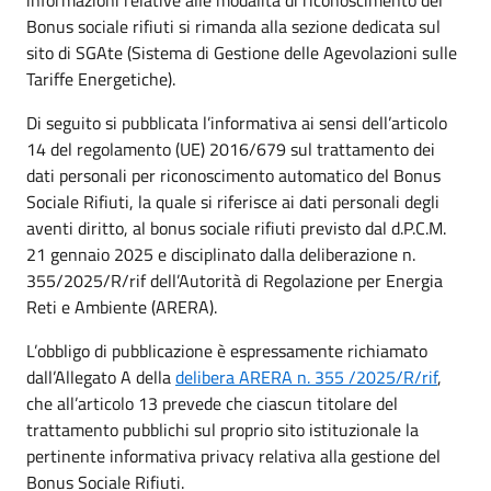
Bonus sociale rifiuti si rimanda alla sezione dedicata sul
sito di SGAte (Sistema di Gestione delle Agevolazioni sulle
Tariffe Energetiche).
Di seguito si pubblicata l’informativa ai sensi dell’articolo
14 del regolamento (UE) 2016/679 sul trattamento dei
dati personali per riconoscimento automatico del Bonus
Sociale Rifiuti, la quale si riferisce ai dati personali degli
aventi diritto, al bonus sociale rifiuti previsto dal d.P.C.M.
21 gennaio 2025 e disciplinato dalla deliberazione n.
355/2025/R/rif dell’Autorità di Regolazione per Energia
Reti e Ambiente (ARERA).
L’obbligo di pubblicazione è espressamente richiamato
dall’Allegato A della
delibera ARERA n. 355 /
2025/R/rif
,
che all’articolo 13 prevede che ciascun titolare del
trattamento pubblichi sul proprio sito istituzionale la
pertinente informativa privacy relativa alla gestione del
Bonus Sociale Rifiuti.