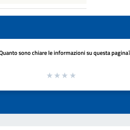
Quanto sono chiare le informazioni su questa pagina