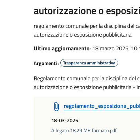
autorizzazione o esposizi
regolamento comunale per la disciplina del c
autorizzazione o esposizione pubblicitaria
Ultimo aggiornamento
: 18 marzo 2025, 10:
Argomenti
:
Trasparenza amministrativa
Regolamento comunale per la disciplina del 
autorizzazione o esposizione pubblicitaria - i
regolamento_esposizione_pubb
18-03-2025
Allegato 18.29 MB formato pdf