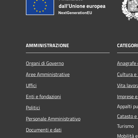
AMMINISTRAZIONE
CATEGORI
Organi di Governo
Anagrafe e
Aree Amministrative
Cultura e
Uffici
Vita lavor
Enti e fondazioni
Imprese 
Appalti pu
Politici
Catasto e
Personale Amministrativo
Turismo
Documenti e dati
Mobilità e