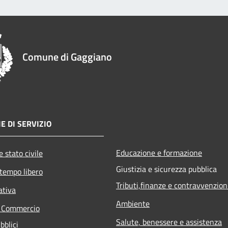
Comune di Gaggiano
E DI SERVIZIO
Educazione e formazione
 stato civile
Giustizia e sicurezza pubblica
 tempo libero
Tributi,finanze e contravvenzion
ativa
Ambiente
e Commercio
Salute, benessere e assistenza
bblici