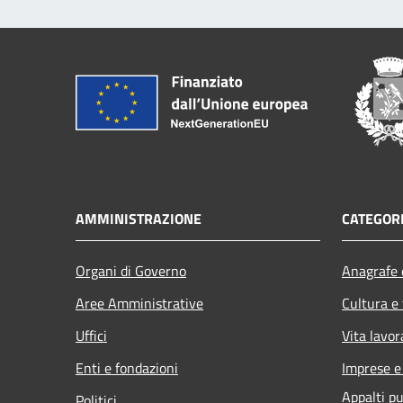
AMMINISTRAZIONE
CATEGORI
Organi di Governo
Anagrafe e
Aree Amministrative
Cultura e
Uffici
Vita lavor
Enti e fondazioni
Imprese 
Appalti pu
Politici