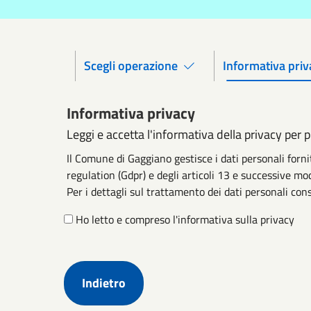
Scegli operazione
Informativa priv
Informativa privacy
Leggi e accetta l'informativa della privacy per 
Il Comune di Gaggiano gestisce i dati personali for
regulation (Gdpr) e degli articoli 13 e successive mod
Per i dettagli sul trattamento dei dati personali cons
Ho letto e compreso l'informativa sulla privacy
Indietro