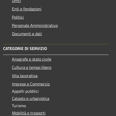
Uffici
Enti e fondazioni
Politici
Personale Amministrativo
Documenti e dati
CATEGORIE DI SERVIZIO
Anagrafe e stato civile
Cultura e tempo libero
Vita lavorativa
Imprese e Commercio
Appalti pubblici
Catasto e urbanistica
Turismo
Mobilità e trasporti