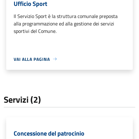
Ufficio Sport
Il Servizio Sport è la struttura comunale preposta
alla programmazione ed alla gestione dei servizi
sportivi del Comune.
VAI ALLA PAGINA
Servizi (2)
Concessione del patrocinio