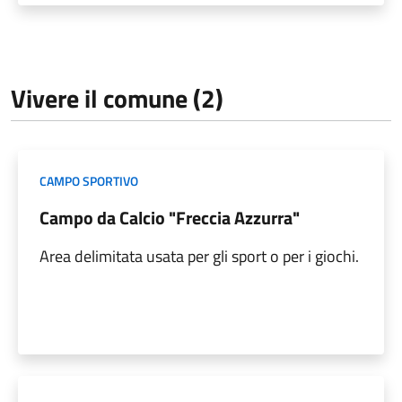
Vivere il comune (2)
CAMPO SPORTIVO
Campo da Calcio "Freccia Azzurra"
Area delimitata usata per gli sport o per i giochi.