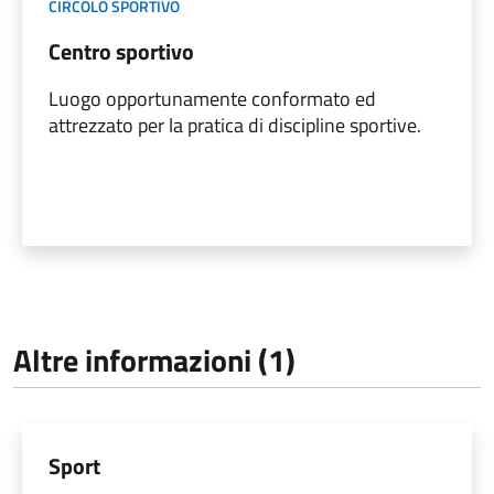
CIRCOLO SPORTIVO
Centro sportivo
Luogo opportunamente conformato ed
attrezzato per la pratica di discipline sportive.
Altre informazioni (1)
Sport