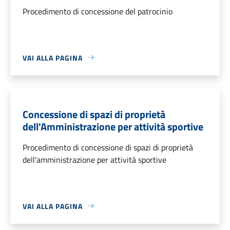
Procedimento di concessione del patrocinio
VAI ALLA PAGINA
Concessione di spazi di proprietà
dell'Amministrazione per attività sportive
Procedimento di concessione di spazi di proprietà
dell'amministrazione per attività sportive
VAI ALLA PAGINA