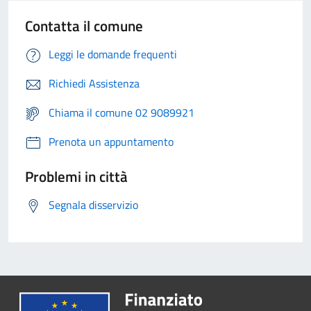
Contatta il comune
Leggi le domande frequenti
Richiedi Assistenza
Chiama il comune 02 9089921
Prenota un appuntamento
Problemi in città
Segnala disservizio