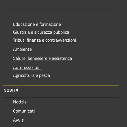
Educazione e formazione
Giustizia e sicurezza pubblica
Tributi,finanze e contravvenzioni
Ambiente
Salute, benessere e assistenza
Autorizzazioni
Agricoltura e pesca
NOVITÀ
Notizie
Comunicati
Avvisi