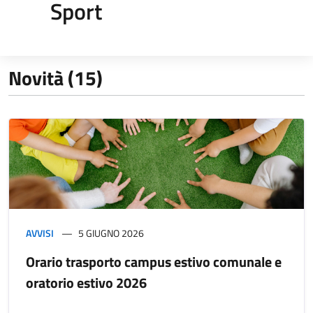
Sport
Novità (15)
AVVISI
5 GIUGNO 2026
Orario trasporto campus estivo comunale e
oratorio estivo 2026