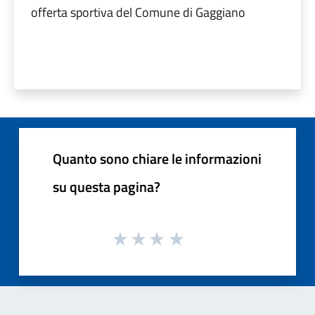
offerta sportiva del Comune di Gaggiano
Quanto sono chiare le informazioni
su questa pagina?