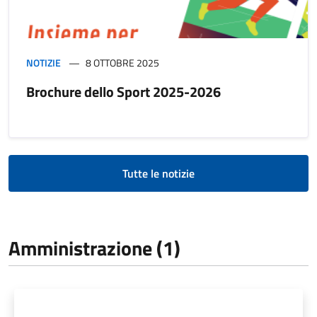
NOTIZIE
8 OTTOBRE 2025
Brochure dello Sport 2025-2026
Tutte le notizie
Amministrazione (1)