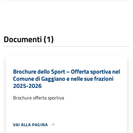
Documenti (1)
Brochure dello Sport – Offerta sportiva nel
Comune di Gaggiano e nelle sue frazioni
2025-2026
Brochure offerta sportiva
VAI ALLA PAGINA