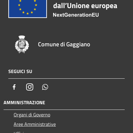
Comune di Gaggiano
SEGUICI SU
Facebook
Instagram
Whatsapp
AMMINISTRAZIONE
Organi di Governo
Aree Amministrative