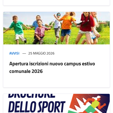
AVVISI
25 MAGGIO 2026
Apertura iscrizioni nuovo campus estivo
comunale 2026