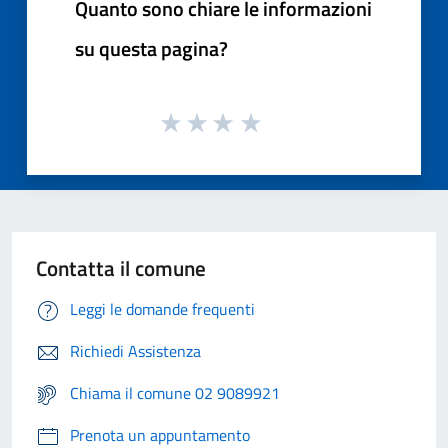
Quanto sono chiare le informazioni
su questa pagina?
Contatta il comune
Leggi le domande frequenti
Richiedi Assistenza
Chiama il comune 02 9089921
Prenota un appuntamento