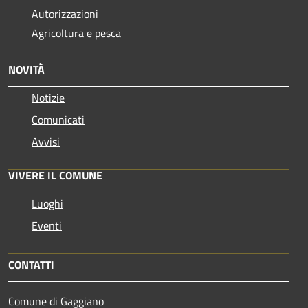
Autorizzazioni
Agricoltura e pesca
NOVITÀ
Notizie
Comunicati
Avvisi
VIVERE IL COMUNE
Luoghi
Eventi
CONTATTI
Comune di Gaggiano