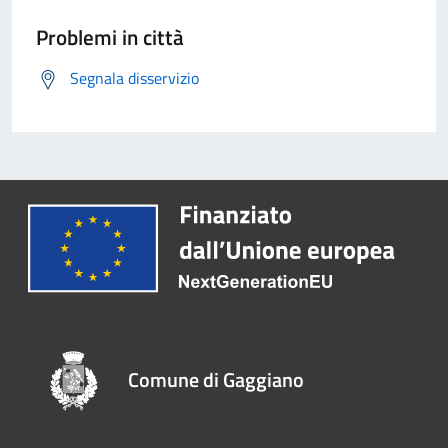
Problemi in città
Segnala disservizio
Comune di Gaggiano