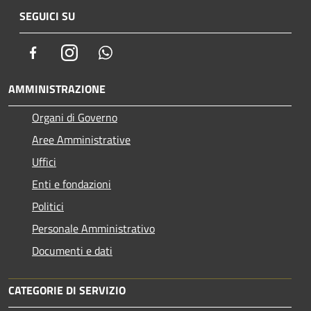
SEGUICI SU
Facebook
Instagram
Whatsapp
AMMINISTRAZIONE
Organi di Governo
Aree Amministrative
Uffici
Enti e fondazioni
Politici
Personale Amministrativo
Documenti e dati
CATEGORIE DI SERVIZIO