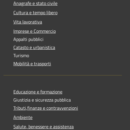
Anagrafe e stato civile
Cultura e tempo libero
Vita lavorativa
Imprese e Commercio
Appalti pubblici
Catasto e urbanistica
Turismo
Mobilità e trasporti
Educazione e formazione
Giustizia e sicurezza pubblica
Tributi,finanze e contravvenzioni
Ambiente
Salute, benessere e assistenza