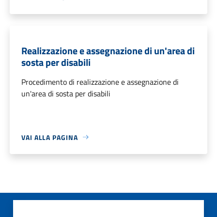
Realizzazione e assegnazione di un'area di
sosta per disabili
Procedimento di realizzazione e assegnazione di
un'area di sosta per disabili
VAI ALLA PAGINA