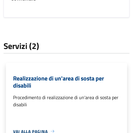
Servizi (2)
Realizzazione di un'area di sosta per
disabili
Procedimento di realizzazione di un'area di sosta per
disabili
VAI ALLA PAGINA