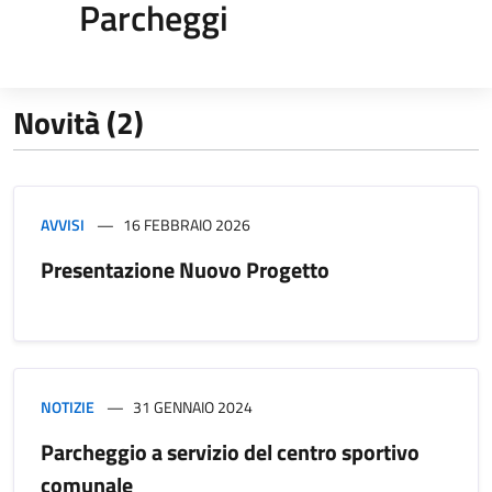
Parcheggi
Novità (2)
AVVISI
16 FEBBRAIO 2026
Presentazione Nuovo Progetto
NOTIZIE
31 GENNAIO 2024
Parcheggio a servizio del centro sportivo
comunale