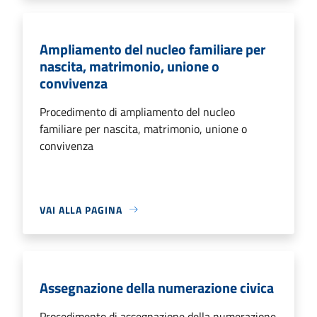
Ampliamento del nucleo familiare per
nascita, matrimonio, unione o
convivenza
Procedimento di ampliamento del nucleo
familiare per nascita, matrimonio, unione o
convivenza
VAI ALLA PAGINA
Assegnazione della numerazione civica
Procedimento di assegnazione della numerazione