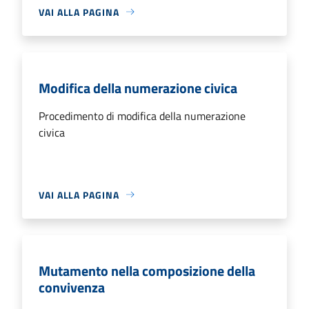
VAI ALLA PAGINA
Modifica della numerazione civica
Procedimento di modifica della numerazione
civica
VAI ALLA PAGINA
Mutamento nella composizione della
convivenza