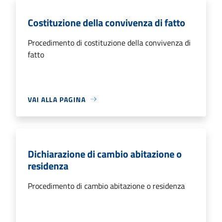
Costituzione della convivenza di fatto
Procedimento di costituzione della convivenza di
fatto
VAI ALLA PAGINA
Dichiarazione di cambio abitazione o
residenza
Procedimento di cambio abitazione o residenza