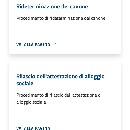
Rideterminazione del canone
Procedimento di rideterminazione del canone
VAI ALLA PAGINA
Rilascio dell'attestazione di alloggio
sociale
Procedimento di rilascio dell'attestazione di
alloggio sociale
VAI ALLA PAGINA