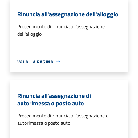
Rinuncia all'assegnazione dell'alloggio
Procedimento di rinuncia all'assegnazione
dell'alloggio
VAI ALLA PAGINA
Rinuncia all'assegnazione di
autorimessa o posto auto
Procedimento di rinuncia all'assegnazione di
autorimessa o posto auto