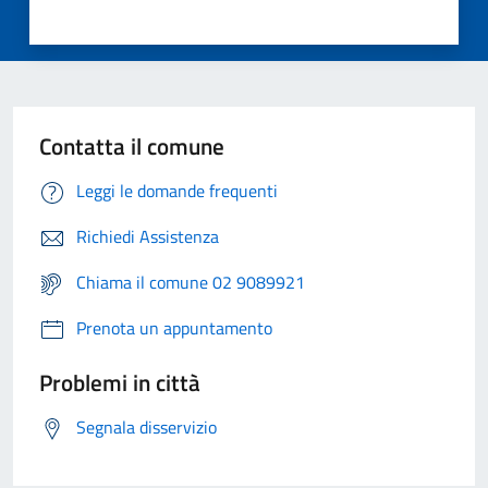
Contatta il comune
Leggi le domande frequenti
Richiedi Assistenza
Chiama il comune 02 9089921
Prenota un appuntamento
Problemi in città
Segnala disservizio