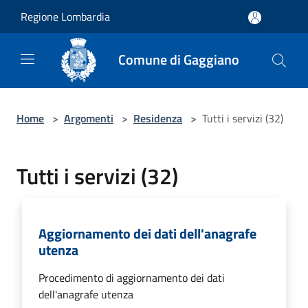
Salta al contenuto principale
Regione Lombardia
Comune di Gaggiano
Home
>
Argomenti
>
Residenza
>
Tutti i servizi (32)
Tutti i servizi (32)
Aggiornamento dei dati dell'anagrafe
utenza
Procedimento di aggiornamento dei dati
dell'anagrafe utenza