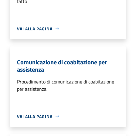
fatto
VAI ALLA PAGINA
Comunicazione di coabitazione per
assistenza
Procedimento di comunicazione di coabitazione
per assistenza
VAI ALLA PAGINA