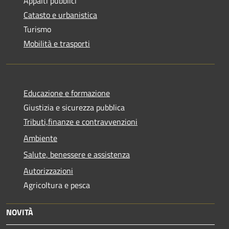
Appalti pubblici
Catasto e urbanistica
Turismo
Mobilità e trasporti
Educazione e formazione
Giustizia e sicurezza pubblica
Tributi,finanze e contravvenzioni
Ambiente
Salute, benessere e assistenza
Autorizzazioni
Agricoltura e pesca
NOVITÀ