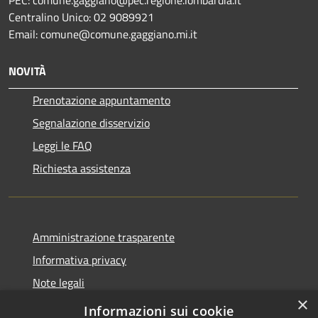
Centralino Unico: 02 9089921
Email: comune@comune.gaggiano.mi.it
NOVITÀ
Prenotazione appuntamento
Segnalazione disservizio
Leggi le FAQ
Richiesta assistenza
Amministrazione trasparente
Informativa privacy
Note legali
×
Dichiarazione di accessibilità
Informazioni sui cookie