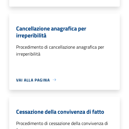
Cancellazione anagrafica per
irreperibilità
Procedimento di cancellazione anagrafica per
irreperibilità
VAI ALLA PAGINA
Cessazione della convivenza di fatto
Procedimento di cessazione della convivenza di