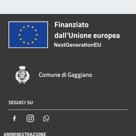
Comune di Gaggiano
SEGUICI SU
Facebook
Instagram
Whatsapp
AMMINISTRAZIONE