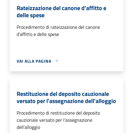
Rateizzazione del canone d'affitto e
delle spese
Procedimento di rateizzazione del canone
d'affitto e delle spese
VAI ALLA PAGINA
Restituzione del deposito cauzionale
versato per l'assegnazione dell'alloggio
Procedimento di restituzione del deposito
cauzionale versato per l'assegnazione
dell'alloggio