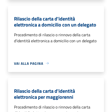
Rilascio della carta d'identità
elettronica a domicilio con un delegato
Procedimento di rilascio o rinnovo della carta
d'identità elettronica a domicilio con un delegato
VAI ALLA PAGINA
Rilascio della carta d'identità
elettronica per maggiorenni
Procedimento di rilascio o rinnovo della carta