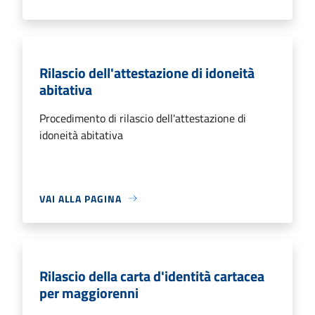
Rilascio dell'attestazione di idoneità
abitativa
Procedimento di rilascio dell'attestazione di
idoneità abitativa
VAI ALLA PAGINA
Rilascio della carta d'identità cartacea
per maggiorenni