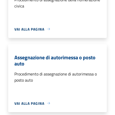
civica
VAI ALLA PAGINA
Assegnazione di autorimessa o posto
auto
Procedimento di assegnazione di autorimessa o
posto auto
VAI ALLA PAGINA