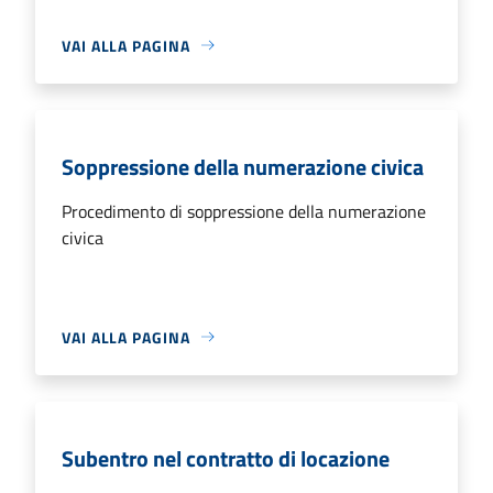
VAI ALLA PAGINA
Soppressione della numerazione civica
Procedimento di soppressione della numerazione
civica
VAI ALLA PAGINA
Subentro nel contratto di locazione