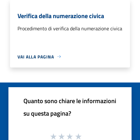
Verifica della numerazione civica
Procedimento di verifica della numerazione civica
VAI ALLA PAGINA
Quanto sono chiare le informazioni
su questa pagina?