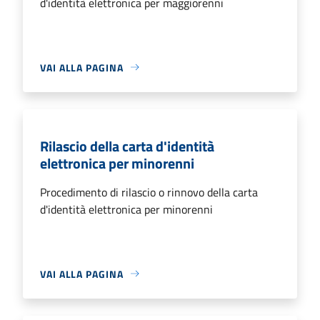
d'identità elettronica per maggiorenni
VAI ALLA PAGINA
Rilascio della carta d'identità
elettronica per minorenni
Procedimento di rilascio o rinnovo della carta
d'identità elettronica per minorenni
VAI ALLA PAGINA