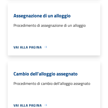
Assegnazione di un alloggio
Procedimento di assegnazione di un alloggio
VAI ALLA PAGINA
Cambio dell'alloggio assegnato
Procedimento di cambio dell'alloggio assegnato
VAI ALLA PAGINA