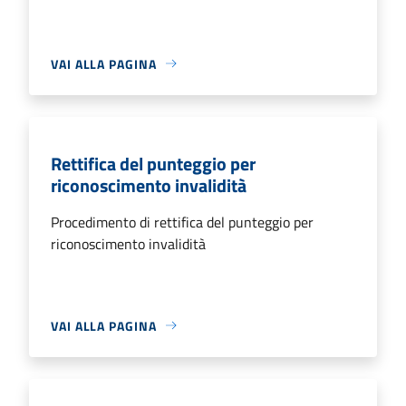
VAI ALLA PAGINA
Rettifica del punteggio per
riconoscimento invalidità
Procedimento di rettifica del punteggio per
riconoscimento invalidità
VAI ALLA PAGINA