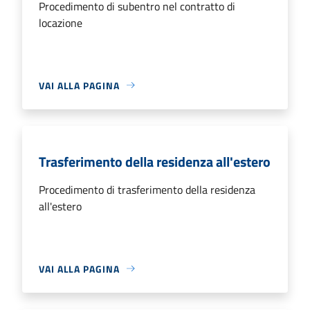
Procedimento di subentro nel contratto di
locazione
VAI ALLA PAGINA
Trasferimento della residenza all'estero
Procedimento di trasferimento della residenza
all'estero
VAI ALLA PAGINA