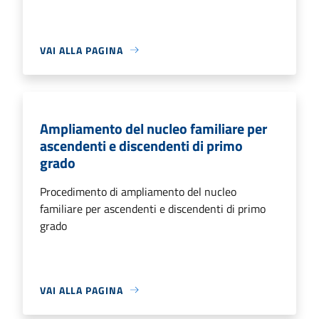
VAI ALLA PAGINA
Ampliamento del nucleo familiare per
ascendenti e discendenti di primo
grado
Procedimento di ampliamento del nucleo
familiare per ascendenti e discendenti di primo
grado
VAI ALLA PAGINA