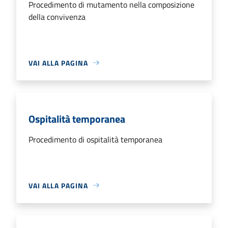
Procedimento di mutamento nella composizione
della convivenza
VAI ALLA PAGINA
Ospitalità temporanea
Procedimento di ospitalità temporanea
VAI ALLA PAGINA