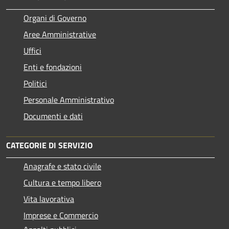
Organi di Governo
Aree Amministrative
Uffici
Enti e fondazioni
Politici
Personale Amministrativo
Documenti e dati
CATEGORIE DI SERVIZIO
Anagrafe e stato civile
Cultura e tempo libero
Vita lavorativa
Imprese e Commercio