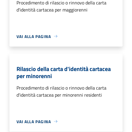
Procedimento di rilascio o rinnovo della carta
d'identità cartacea per maggiorenni
VAI ALLA PAGINA
Rilascio della carta d'identità cartacea
per minorenni
Procedimento di rilascio o rinnovo della carta
d'identità cartacea per minorenni residenti
VAI ALLA PAGINA