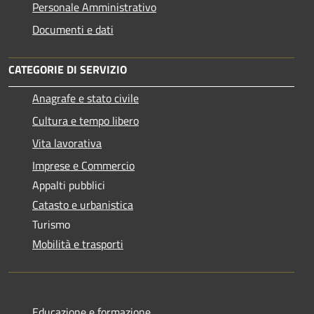
Personale Amministrativo
Documenti e dati
CATEGORIE DI SERVIZIO
Anagrafe e stato civile
Cultura e tempo libero
Vita lavorativa
Imprese e Commercio
Appalti pubblici
Catasto e urbanistica
Turismo
Mobilità e trasporti
Educazione e formazione