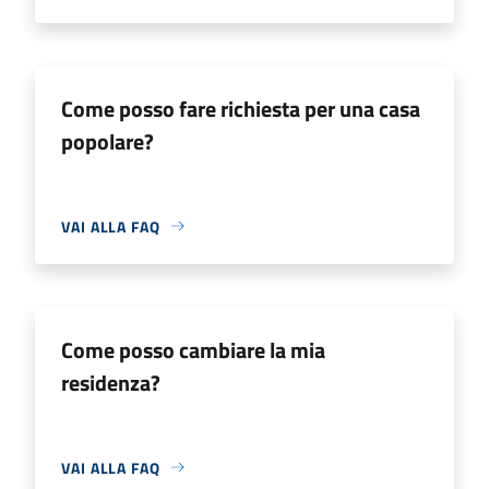
Come posso fare richiesta per una casa
popolare?
VAI ALLA FAQ
Come posso cambiare la mia
residenza?
VAI ALLA FAQ