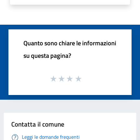
Quanto sono chiare le informazioni
su questa pagina?
Contatta il comune
Leggi le domande frequenti