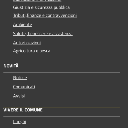
Giustizia e sicurezza pubblica
Tributi,finanze e contravvenzioni
Ambiente
Salute, benessere e assistenza
Autorizzazioni
Agricoltura e pesca
NOVITÀ
Notizie
Comunicati
Avvisi
VIVERE IL COMUNE
Luoghi