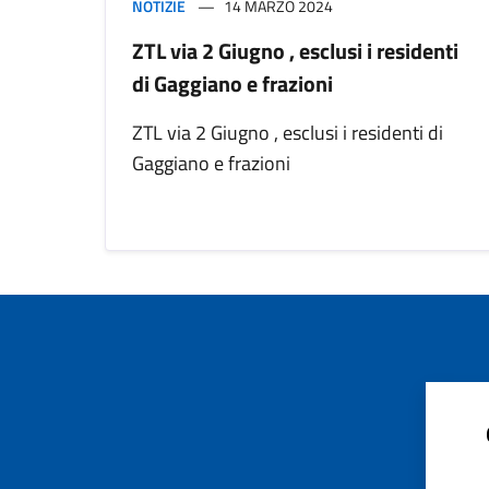
NOTIZIE
14 MARZO 2024
ZTL via 2 Giugno , esclusi i residenti
di Gaggiano e frazioni
ZTL via 2 Giugno , esclusi i residenti di
Gaggiano e frazioni