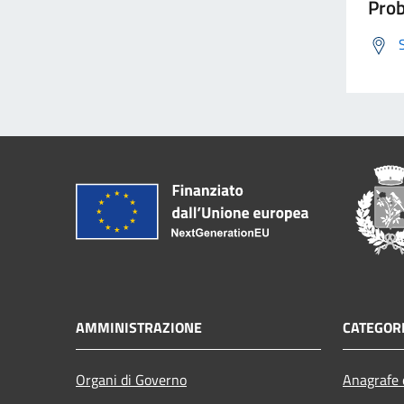
Prob
AMMINISTRAZIONE
CATEGORI
Organi di Governo
Anagrafe e