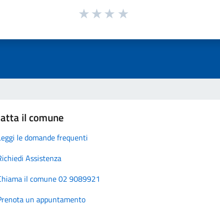
atta il comune
Leggi le domande frequenti
Richiedi Assistenza
Chiama il comune 02 9089921
Prenota un appuntamento