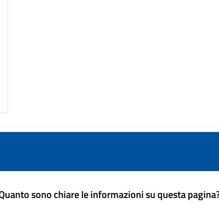
Quanto sono chiare le informazioni su questa pagina