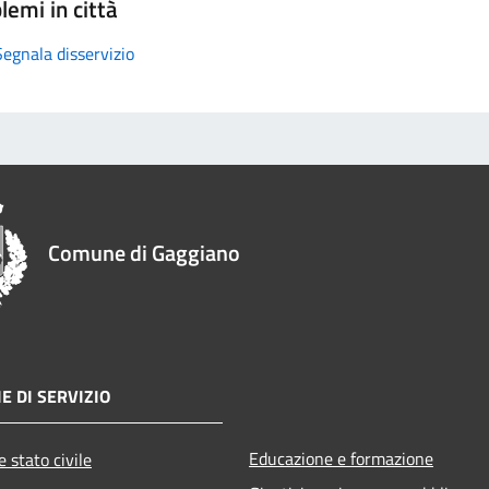
lemi in città
Segnala disservizio
Comune di Gaggiano
E DI SERVIZIO
Educazione e formazione
 stato civile