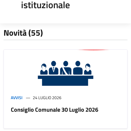
istituzionale
Novità (55)
AVVISI
24 LUGLIO 2026
Consiglio Comunale 30 Luglio 2026