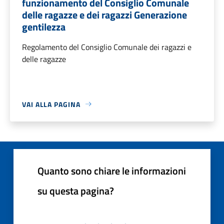
funzionamento del Consiglio Comunale
delle ragazze e dei ragazzi Generazione
gentilezza
Regolamento del Consiglio Comunale dei ragazzi e
delle ragazze
VAI ALLA PAGINA
Quanto sono chiare le informazioni
su questa pagina?