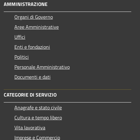
AMMINISTRAZIONE
Organi di Governo
Aree Amministrative
Uffici
Enti e fondazioni
Politici
Personale Amministrativo
Documenti e dati
CATEGORIE DI SERVIZIO
Anagrafe e stato civile
Cultura e tempo libero
Vita lavorativa
Imprese e Commercio