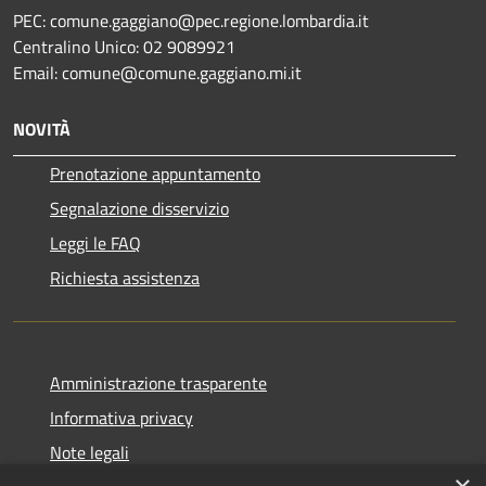
PEC: comune.gaggiano@pec.regione.lombardia.it
Centralino Unico: 02 9089921
Email: comune@comune.gaggiano.mi.it
NOVITÀ
Prenotazione appuntamento
Segnalazione disservizio
Leggi le FAQ
Richiesta assistenza
Amministrazione trasparente
Informativa privacy
Note legali