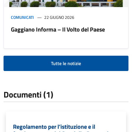
COMUNICATI
22 GIUGNO 2026
Gaggiano Informa – Il Volto del Paese
Tutte le notizie
Documenti (1)
Regolamento per l’istituzione e il