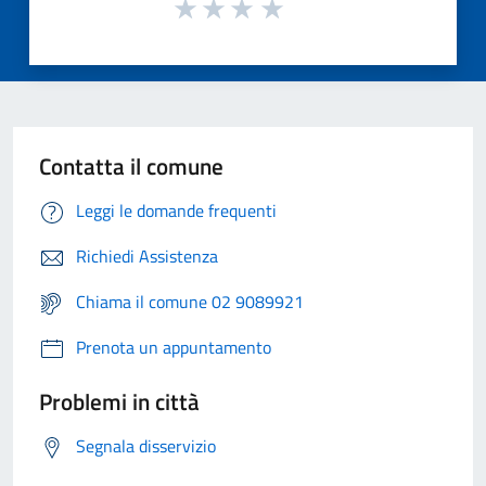
Contatta il comune
Leggi le domande frequenti
Richiedi Assistenza
Chiama il comune 02 9089921
Prenota un appuntamento
Problemi in città
Segnala disservizio