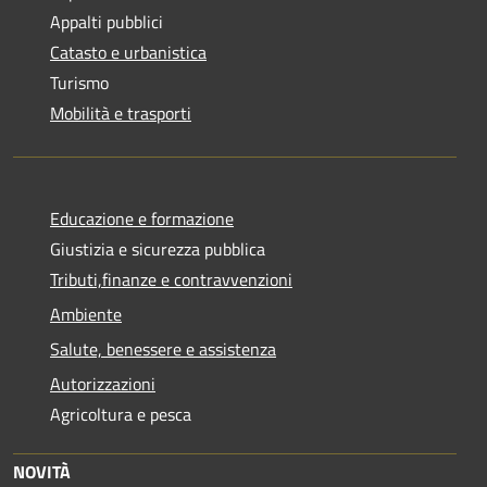
Appalti pubblici
Catasto e urbanistica
Turismo
Mobilità e trasporti
Educazione e formazione
Giustizia e sicurezza pubblica
Tributi,finanze e contravvenzioni
Ambiente
Salute, benessere e assistenza
Autorizzazioni
Agricoltura e pesca
NOVITÀ