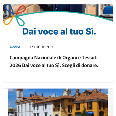
AVVISI
17 LUGLIO 2026
Campagna Nazionale di Organi e Tessuti
2026 Dai voce al tuo Sì. Scegli di donare.