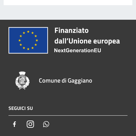
Comune di Gaggiano
SEGUICI SU
Facebook
Instagram
Whatsapp