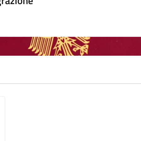
razione