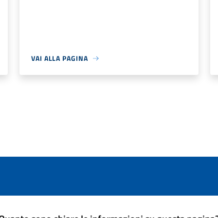
VAI ALLA PAGINA