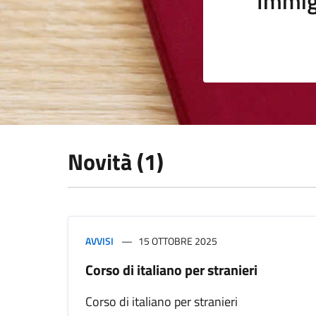
Immig
Novità (1)
AVVISI
15 OTTOBRE 2025
Corso di italiano per stranieri
Corso di italiano per stranieri