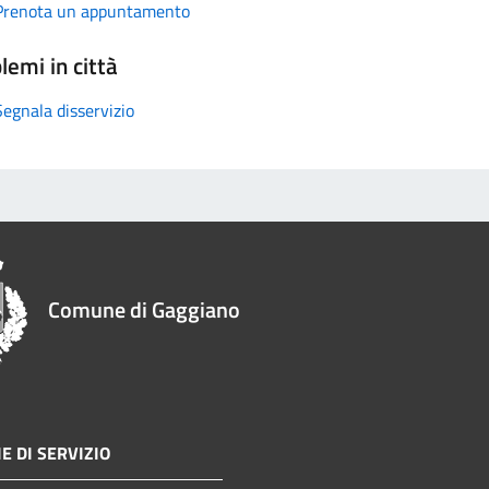
Prenota un appuntamento
lemi in città
Segnala disservizio
Comune di Gaggiano
E DI SERVIZIO