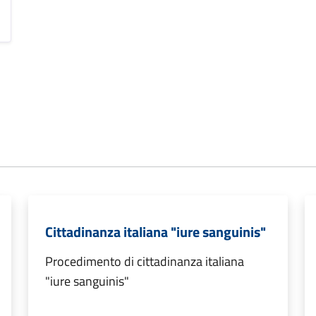
Cittadinanza italiana "iure sanguinis"
Procedimento di cittadinanza italiana
"iure sanguinis"