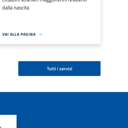
dalla nascita
VAI ALLA PAGINA
Tutti i servizi