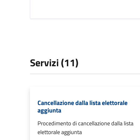
Servizi (11)
Cancellazione dalla lista elettorale
aggiunta
Procedimento di cancellazione dalla lista
elettorale aggiunta