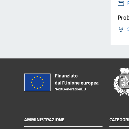
Prob
AMMINISTRAZIONE
CATEGORI