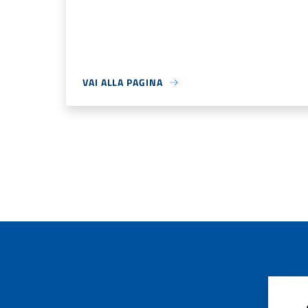
VAI ALLA PAGINA