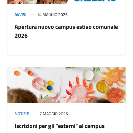
AVVISI
14 MAGGIO 2026
Apertura nuovo campus estivo comunale
2026
NOTIZIE
7 MAGGIO 2026
Iscrizioni per gli "esterni" al campus