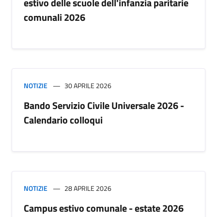
estivo delle scuole dell'infanzia paritarie
comunali 2026
NOTIZIE
30 APRILE 2026
Bando Servizio Civile Universale 2026 -
Calendario colloqui
NOTIZIE
28 APRILE 2026
Campus estivo comunale - estate 2026