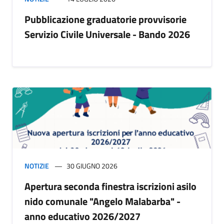
Pubblicazione graduatorie provvisorie
Servizio Civile Universale - Bando 2026
NOTIZIE
30 GIUGNO 2026
Apertura seconda finestra iscrizioni asilo
nido comunale "Angelo Malabarba" -
anno educativo 2026/2027