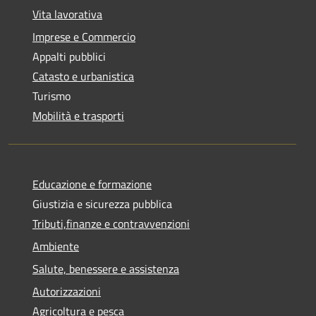
Vita lavorativa
Imprese e Commercio
Appalti pubblici
Catasto e urbanistica
Turismo
Mobilità e trasporti
Educazione e formazione
Giustizia e sicurezza pubblica
Tributi,finanze e contravvenzioni
Ambiente
Salute, benessere e assistenza
Autorizzazioni
Agricoltura e pesca