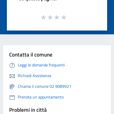
Contatta il comune
Leggi le domande frequenti
Richiedi Assistenza
Chiama il comune 02 9089921
Prenota un appuntamento
Problemi in città