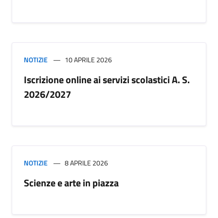
NOTIZIE
10 APRILE 2026
Iscrizione online ai servizi scolastici A. S.
2026/2027
NOTIZIE
8 APRILE 2026
Scienze e arte in piazza