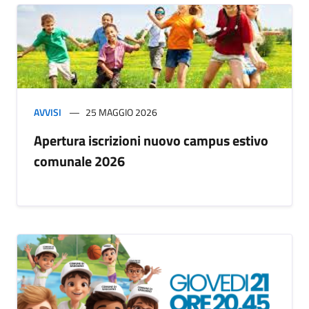
AVVISI
25 MAGGIO 2026
Apertura iscrizioni nuovo campus estivo
comunale 2026