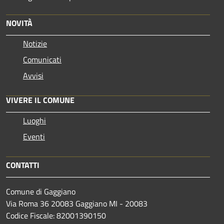
NOVITÀ
Notizie
Comunicati
Avvisi
VIVERE IL COMUNE
Luoghi
Eventi
CONTATTI
Comune di Gaggiano
Via Roma 36 20083 Gaggiano MI - 20083
Codice Fiscale: 82001390150