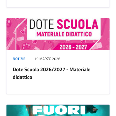
NOTIZIE
19 MARZO 2026
Dote Scuola 2026/2027 - Materiale
didattico