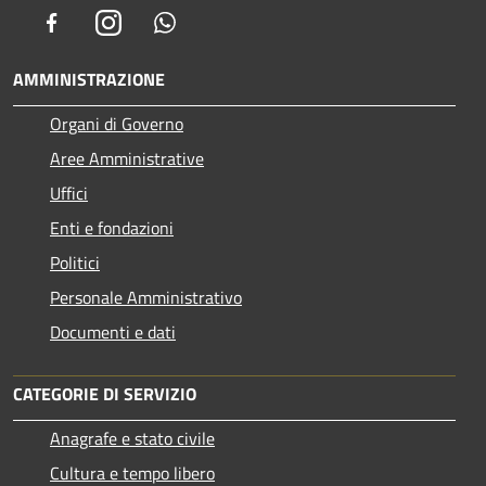
Facebook
Instagram
Whatsapp
AMMINISTRAZIONE
Organi di Governo
Aree Amministrative
Uffici
Enti e fondazioni
Politici
Personale Amministrativo
Documenti e dati
CATEGORIE DI SERVIZIO
Anagrafe e stato civile
Cultura e tempo libero