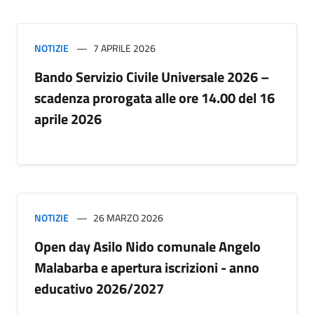
NOTIZIE
7 APRILE 2026
Bando Servizio Civile Universale 2026 –
scadenza prorogata alle ore 14.00 del 16
aprile 2026
NOTIZIE
26 MARZO 2026
Open day Asilo Nido comunale Angelo
Malabarba e apertura iscrizioni - anno
educativo 2026/2027