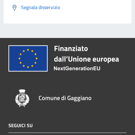
Segnala disservizio
Comune di Gaggiano
SEGUICI SU