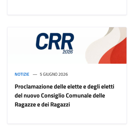
NOTIZIE
5 GIUGNO 2026
Proclamazione delle elette e degli eletti
del nuovo Consiglio Comunale delle
Ragazze e dei Ragazzi