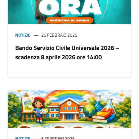
NOTIZIE
26 FEBBRAIO 2026
Bando Servizio Civile Universale 2026 –
scadenza 8 aprile 2026 ore 14:00
NOTIZIE
5 FEBBRAIO 2026