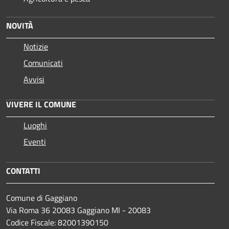
NOVITÀ
Notizie
Comunicati
Avvisi
VIVERE IL COMUNE
Luoghi
Eventi
CONTATTI
Comune di Gaggiano
Via Roma 36 20083 Gaggiano MI - 20083
Codice Fiscale: 82001390150