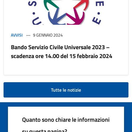
AVVISI
9 GENNAIO 2024
Bando Servizio Civile Universale 2023 –
scadenza ore 14.00 del 15 febbraio 2024
Tutte le notizie
Quanto sono chiare le informazioni
su questa pagina?