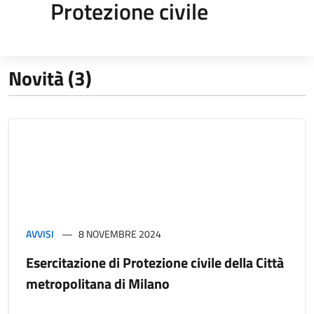
Protezione civile
Novità (3)
AVVISI
8 NOVEMBRE 2024
Esercitazione di Protezione civile della Città
metropolitana di Milano