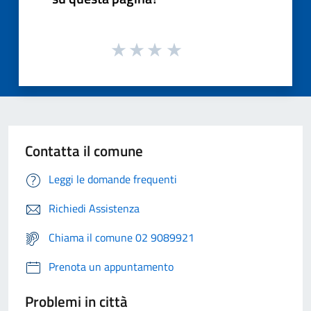
Contatta il comune
Leggi le domande frequenti
Richiedi Assistenza
Chiama il comune 02 9089921
Prenota un appuntamento
Problemi in città