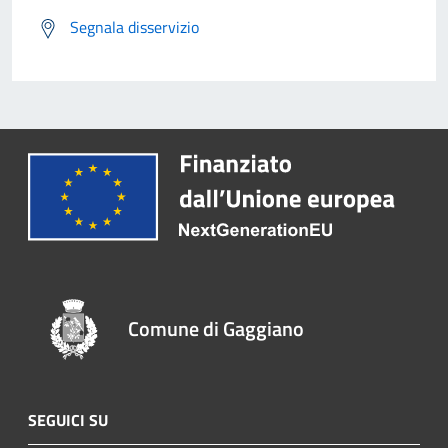
Segnala disservizio
Comune di Gaggiano
SEGUICI SU