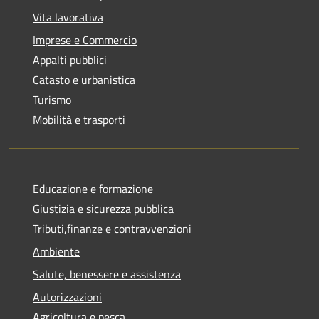
Vita lavorativa
Imprese e Commercio
Appalti pubblici
Catasto e urbanistica
Turismo
Mobilità e trasporti
Educazione e formazione
Giustizia e sicurezza pubblica
Tributi,finanze e contravvenzioni
Ambiente
Salute, benessere e assistenza
Autorizzazioni
Agricoltura e pesca