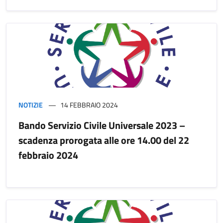
NOTIZIE
14 FEBBRAIO 2024
Bando Servizio Civile Universale 2023 –
scadenza prorogata alle ore 14.00 del 22
febbraio 2024