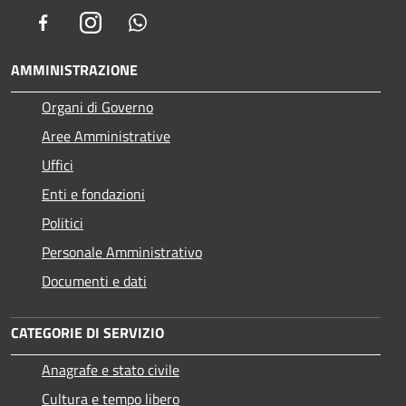
Facebook
Instagram
Whatsapp
AMMINISTRAZIONE
Organi di Governo
Aree Amministrative
Uffici
Enti e fondazioni
Politici
Personale Amministrativo
Documenti e dati
CATEGORIE DI SERVIZIO
Anagrafe e stato civile
Cultura e tempo libero