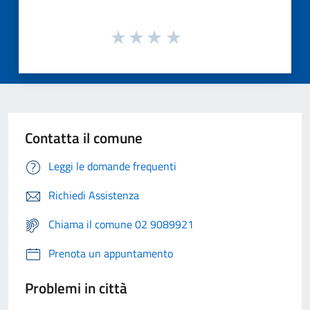
Contatta il comune
Leggi le domande frequenti
Richiedi Assistenza
Chiama il comune 02 9089921
Prenota un appuntamento
Problemi in città