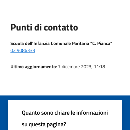
Punti di contatto
Scuola dell'Infanzia Comunale Paritaria "C. Pianca"
:
02 9086333
Ultimo aggiornamento
: 7 dicembre 2023, 11:18
Quanto sono chiare le informazioni
su questa pagina?