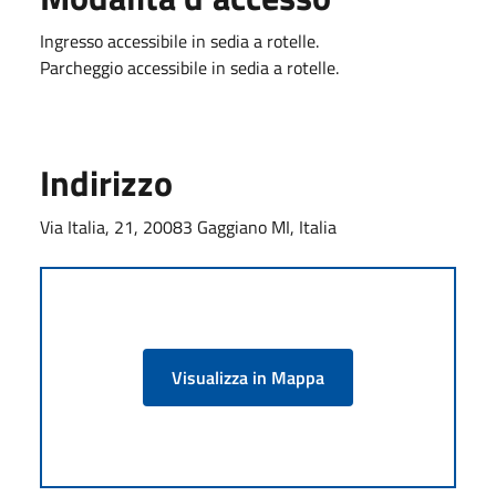
Ingresso accessibile in sedia a rotelle.
Parcheggio accessibile in sedia a rotelle.
Indirizzo
Via Italia, 21, 20083 Gaggiano MI, Italia
Visualizza in Mappa