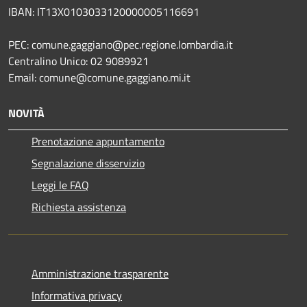
IBAN: IT13X0103033120000005116691
PEC: comune.gaggiano@pec.regione.lombardia.it
Centralino Unico: 02 9089921
Email: comune@comune.gaggiano.mi.it
NOVITÀ
Prenotazione appuntamento
Segnalazione disservizio
Leggi le FAQ
Richiesta assistenza
Amministrazione trasparente
Informativa privacy