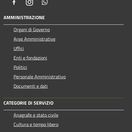
Facebook
Instagram
Whatsapp
AMMINISTRAZIONE
Organi di Governo
Aree Amministrative
Uffici
Enti e fondazioni
Politici
Personale Amministrativo
Documenti e dati
CATEGORIE DI SERVIZIO
Anagrafe e stato civile
Cultura e tempo libero