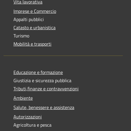
Vita lavorativa
Imprese e Commercio
Appalti pubblici
Catasto e urbanistica
Turismo
Mobilità e trasporti
Educazione e formazione
Giustizia e sicurezza pubblica
Tributi,finanze e contravvenzioni
Ambiente
Salute, benessere e assistenza
Autorizzazioni
Agricoltura e pesca