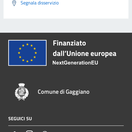
Segnala disservizio
Comune di Gaggiano
SEGUICI SU