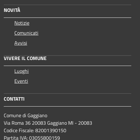
NOVITÀ
Notizie
Comunicati
Avvisi
VIVERE IL COMUNE
Luoghi
Eventi
CONTATTI
Comune di Gaggiano
Via Roma 36 20083 Gaggiano MI - 20083
Codice Fiscale: 82001390150
Partita IVA: 03055800159