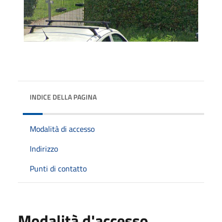
INDICE DELLA PAGINA
Modalità di accesso
Indirizzo
Punti di contatto
Modalità d'accesso