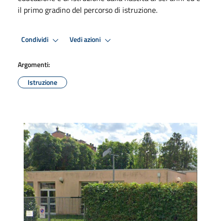
il primo gradino del percorso di istruzione.
Condividi
Vedi azioni
Argomenti:
Istruzione