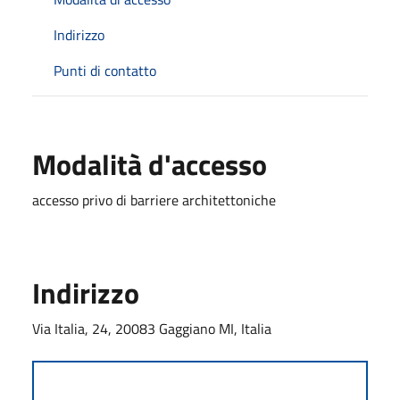
Indirizzo
Punti di contatto
Modalità d'accesso
accesso privo di barriere architettoniche
Indirizzo
Via Italia, 24, 20083 Gaggiano MI, Italia