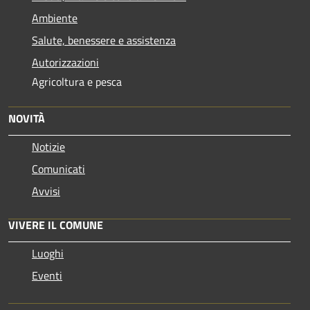
Ambiente
Salute, benessere e assistenza
Autorizzazioni
Agricoltura e pesca
NOVITÀ
Notizie
Comunicati
Avvisi
VIVERE IL COMUNE
Luoghi
Eventi