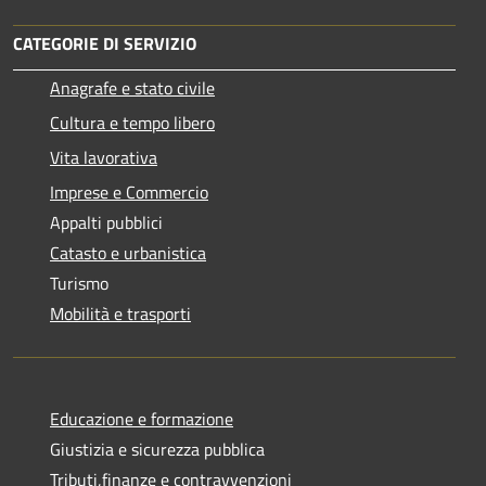
CATEGORIE DI SERVIZIO
Anagrafe e stato civile
Cultura e tempo libero
Vita lavorativa
Imprese e Commercio
Appalti pubblici
Catasto e urbanistica
Turismo
Mobilità e trasporti
Educazione e formazione
Giustizia e sicurezza pubblica
Tributi,finanze e contravvenzioni