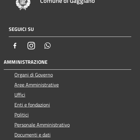
Comune di Gaggiano
SEGUICI SU
Facebook
Instagram
Whatsapp
AMMINISTRAZIONE
Organi di Governo
Aree Amministrative
Uffici
Enti e fondazioni
Politici
Personale Amministrativo
Documenti e dati