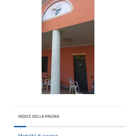
INDICE DELLA PAGINA
Modalità di accesso