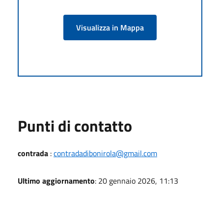
Visualizza in Mappa
Punti di contatto
contrada
:
contradadibonirola@gmail.com
Ultimo aggiornamento
: 20 gennaio 2026, 11:13