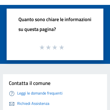
Quanto sono chiare le informazioni
su questa pagina?
Contatta il comune
Leggi le domande frequenti
Richiedi Assistenza