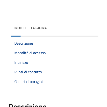
INDICE DELLA PAGINA
Descrizione
Modalità di accesso
Indirizzo
Punti di contatto
Galleria Immagini
Descrizione