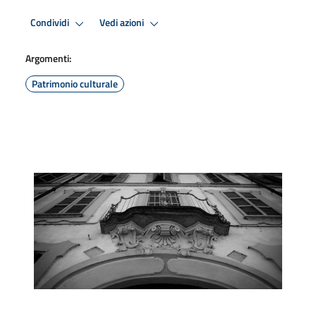
Condividi
Vedi azioni
Argomenti:
Patrimonio culturale