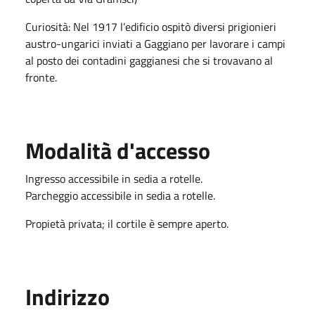
Curiosità: Nel 1917 l’edificio ospitò diversi prigionieri
austro-ungarici inviati a Gaggiano per lavorare i campi
al posto dei contadini gaggianesi che si trovavano al
fronte.
Modalità d'accesso
Ingresso accessibile in sedia a rotelle.
Parcheggio accessibile in sedia a rotelle.
Propietà privata; il cortile è sempre aperto.
Indirizzo