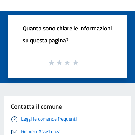
Quanto sono chiare le informazioni
su questa pagina?
Contatta il comune
Leggi le domande frequenti
Richiedi Assistenza