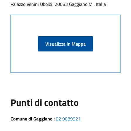
Palazzo Venini Uboldi, 20083 Gaggiano MI, Italia
Visualizza in Mappa
Punti di contatto
Comune di Gaggiano
:
02 9089921