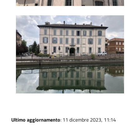
Palazzo Venini Uboldi
Ultimo aggiornamento
: 11 dicembre 2023, 11:14