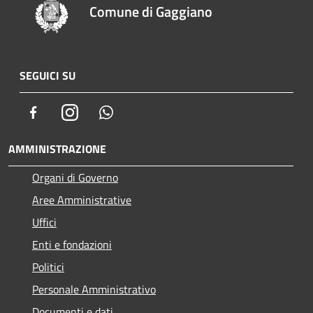
Comune di Gaggiano
SEGUICI SU
Facebook
Instagram
Whatsapp
AMMINISTRAZIONE
Organi di Governo
Aree Amministrative
Uffici
Enti e fondazioni
Politici
Personale Amministrativo
Documenti e dati