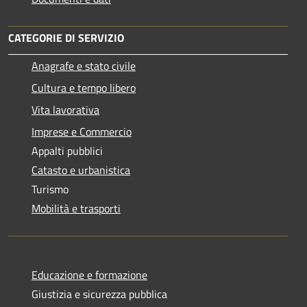
CATEGORIE DI SERVIZIO
Anagrafe e stato civile
Cultura e tempo libero
Vita lavorativa
Imprese e Commercio
Appalti pubblici
Catasto e urbanistica
Turismo
Mobilità e trasporti
Educazione e formazione
Giustizia e sicurezza pubblica