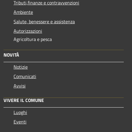
Tributi,finanze e contravvenzioni
Ambiente
Salute, benessere e assistenza
Autorizzazioni
Agricoltura e pesca
NOVITÀ
Notizie
Comunicati
Avvisi
VIVERE IL COMUNE
Luoghi
Eventi