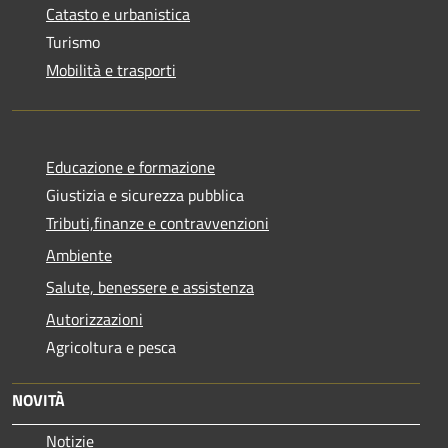
Catasto e urbanistica
Turismo
Mobilità e trasporti
Educazione e formazione
Giustizia e sicurezza pubblica
Tributi,finanze e contravvenzioni
Ambiente
Salute, benessere e assistenza
Autorizzazioni
Agricoltura e pesca
NOVITÀ
Notizie