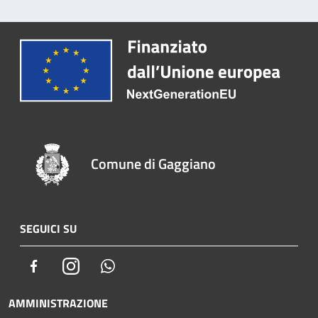
Comune di Gaggiano
SEGUICI SU
Facebook
Instagram
Whatsapp
AMMINISTRAZIONE