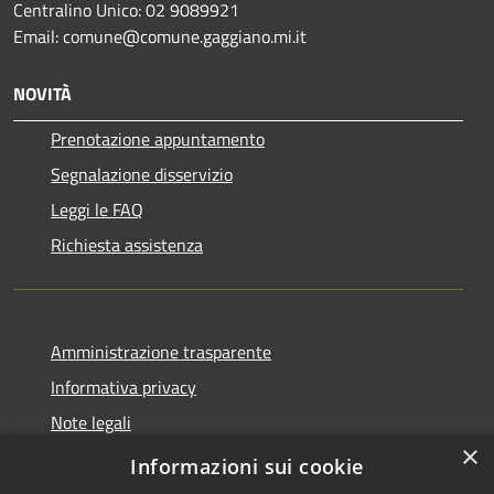
Centralino Unico: 02 9089921
Email: comune@comune.gaggiano.mi.it
NOVITÀ
Prenotazione appuntamento
Segnalazione disservizio
Leggi le FAQ
Richiesta assistenza
Amministrazione trasparente
Informativa privacy
Note legali
×
Dichiarazione di accessibilità
Informazioni sui cookie