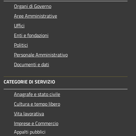
Organi di Governo
Aree Amministrative
Uffici
Enti e fondazioni
Politici
Personale Amministrativo
Documenti e dati
CATEGORIE DI SERVIZIO
Anagrafe e stato civile
Cultura e tempo libero
Vita lavorativa
Imprese e Commercio
Appalti pubblici