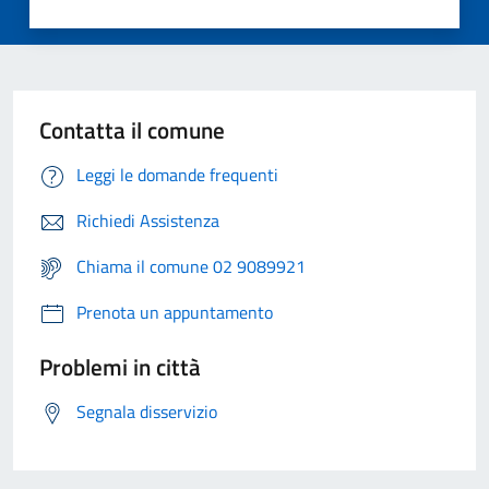
Contatta il comune
Leggi le domande frequenti
Richiedi Assistenza
Chiama il comune 02 9089921
Prenota un appuntamento
Problemi in città
Segnala disservizio