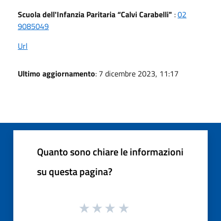
Scuola dell'Infanzia Paritaria “Calvi Carabelli"
:
02
9085049
Url
Ultimo aggiornamento
: 7 dicembre 2023, 11:17
Quanto sono chiare le informazioni
su questa pagina?