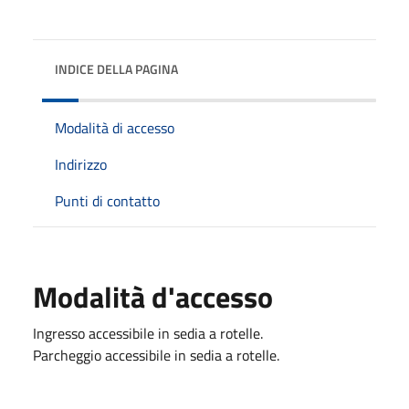
INDICE DELLA PAGINA
Modalità di accesso
Indirizzo
Punti di contatto
Modalità d'accesso
Ingresso accessibile in sedia a rotelle.
Parcheggio accessibile in sedia a rotelle.