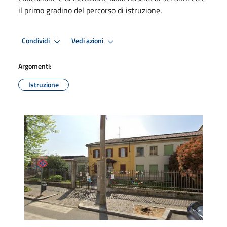
il primo gradino del percorso di istruzione.
Condividi
Vedi azioni
Argomenti:
Istruzione