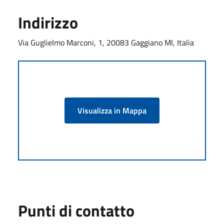
Indirizzo
Via Guglielmo Marconi, 1, 20083 Gaggiano MI, Italia
Visualizza in Mappa
Punti di contatto