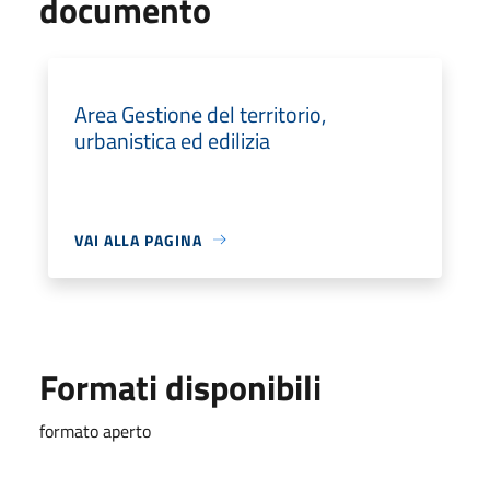
documento
Area Gestione del territorio,
urbanistica ed edilizia
VAI ALLA PAGINA
Formati disponibili
formato aperto