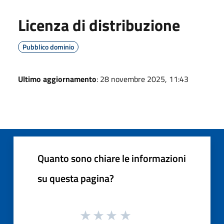
Licenza di distribuzione
Pubblico dominio
Ultimo aggiornamento
: 28 novembre 2025, 11:43
Quanto sono chiare le informazioni
su questa pagina?