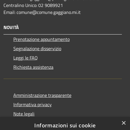
Centralino Unico: 02 9089921
Email: comune@comune.gaggiano.mi.it
NOVITÀ
Prenotazione appuntamento
Segnalazione disservizio
Leggi le FAQ
Richiesta assistenza
Amministrazione trasparente
Informativa privacy
Note legali
×
Dichiarazione di accessibilità
Informazioni sui cookie