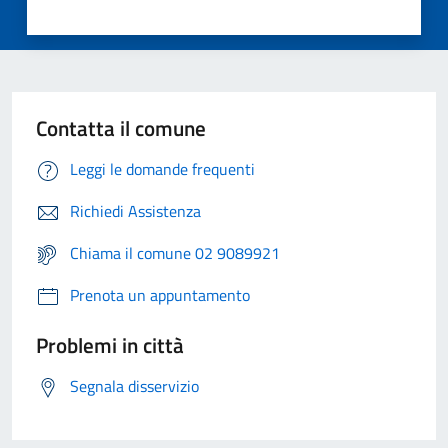
Contatta il comune
Leggi le domande frequenti
Richiedi Assistenza
Chiama il comune 02 9089921
Prenota un appuntamento
Problemi in città
Segnala disservizio