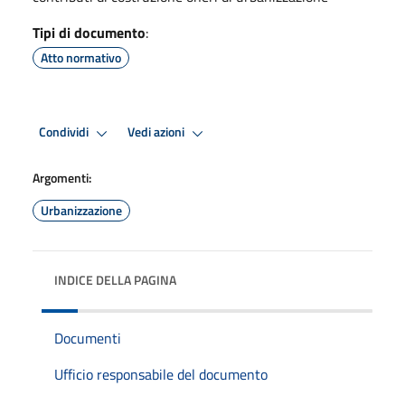
Tipi di documento
:
Atto normativo
Condividi
Vedi azioni
Argomenti:
Urbanizzazione
INDICE DELLA PAGINA
Documenti
Ufficio responsabile del documento