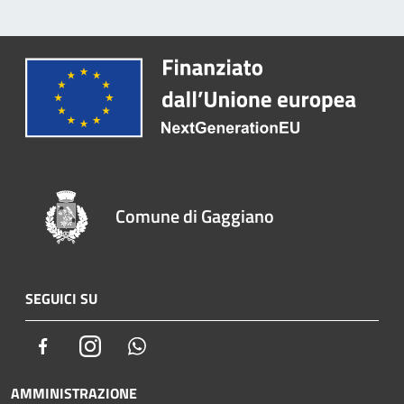
Comune di Gaggiano
SEGUICI SU
Facebook
Instagram
Whatsapp
AMMINISTRAZIONE