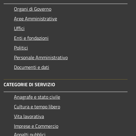
Organi di Governo
Aree Amministrative
Uffici
Enti e fondazioni
Politici
Personale Amministrativo
Documenti e dati
CATEGORIE DI SERVIZIO
Anagrafe e stato civile
Cultura e tempo libero
Vita lavorativa
Imprese e Commercio
Appalti pubblici