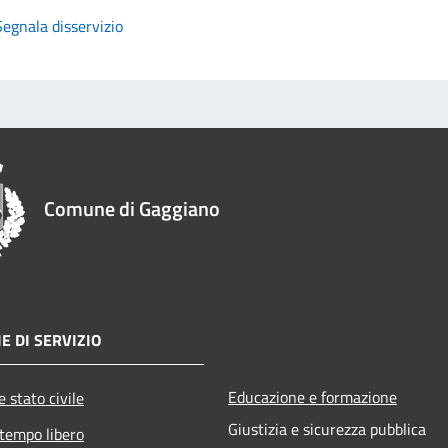
Segnala disservizio
Comune di Gaggiano
E DI SERVIZIO
Educazione e formazione
 stato civile
Giustizia e sicurezza pubblica
 tempo libero