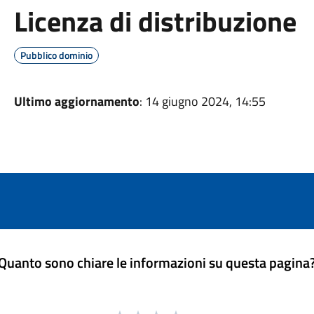
Licenza di distribuzione
Pubblico dominio
Ultimo aggiornamento
: 14 giugno 2024, 14:55
Quanto sono chiare le informazioni su questa pagina