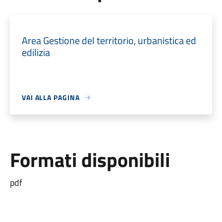
Area Gestione del territorio, urbanistica ed
edilizia
VAI ALLA PAGINA
Formati disponibili
pdf