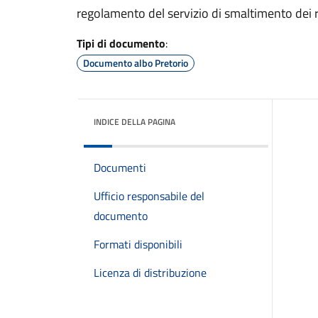
regolamento del servizio di smaltimento dei ri
Tipi di documento
:
Documento albo Pretorio
INDICE DELLA PAGINA
Documenti
Ufficio responsabile del
documento
Formati disponibili
Licenza di distribuzione