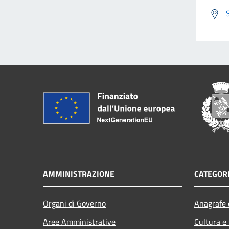
AMMINISTRAZIONE
CATEGORI
Organi di Governo
Anagrafe e
Aree Amministrative
Cultura e