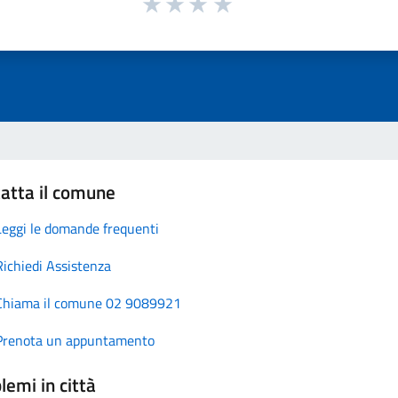
atta il comune
Leggi le domande frequenti
Richiedi Assistenza
Chiama il comune 02 9089921
Prenota un appuntamento
lemi in città