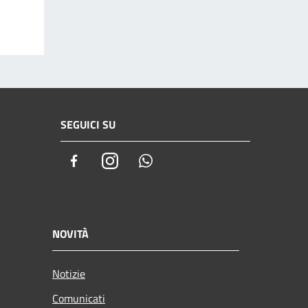
SEGUICI SU
Facebook
Instagram
Whatsapp
NOVITÀ
Notizie
Comunicati