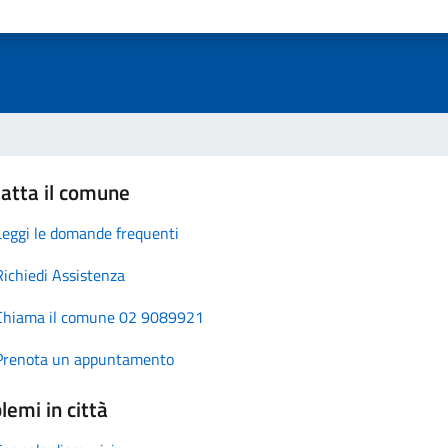
atta il comune
Leggi le domande frequenti
Richiedi Assistenza
Chiama il comune 02 9089921
Prenota un appuntamento
lemi in città