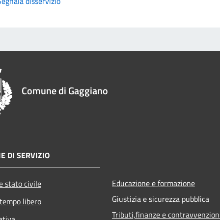
Segnala disservizio
Comune di Gaggiano
E DI SERVIZIO
Educazione e formazione
 stato civile
Giustizia e sicurezza pubblica
 tempo libero
Tributi,finanze e contravvenzion
ativa