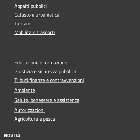
Appalti pubblici
Catasto e urbanistica
Turismo
Mobilità e trasporti
Educazione e formazione
Giustizia e sicurezza pubblica
Tributi,finanze e contravvenzioni
Ambiente
Salute, benessere e assistenza
Autorizzazioni
Agricoltura e pesca
NOVITÀ