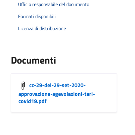
Ufficio responsabile del documento
Formati disponibili
Licenza di distribuzione
Documenti
cc-29-del-29-set-2020-
approvazione-agevolazioni-tari-
covid19.pdf