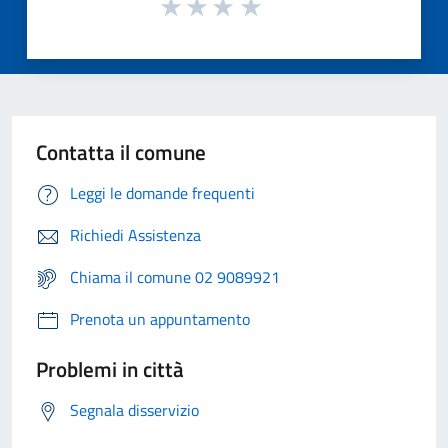
Contatta il comune
Leggi le domande frequenti
Richiedi Assistenza
Chiama il comune 02 9089921
Prenota un appuntamento
Problemi in città
Segnala disservizio