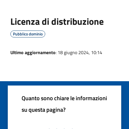
Licenza di distribuzione
Pubblico dominio
Ultimo aggiornamento
: 18 giugno 2024, 10:14
Quanto sono chiare le informazioni
su questa pagina?