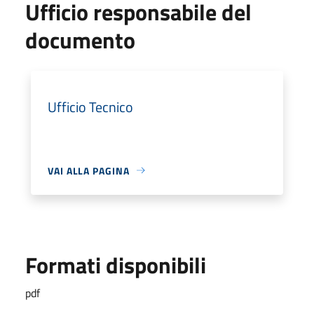
Ufficio responsabile del
documento
Ufficio Tecnico
VAI ALLA PAGINA
Formati disponibili
pdf