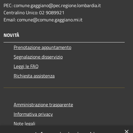
PEC: comune.gaggiano@pec.regione.lombardia.it
Centralino Unico: 02 9089921
Email: comune@comune.gaggiano.mi.it
NOVITÀ
Prenotazione appuntamento
Segnalazione disservizio
Leggi le FAQ
Richiesta assistenza
Amministrazione trasparente
Informativa privacy
Note legali
×
Dichiarazione di accessibilità