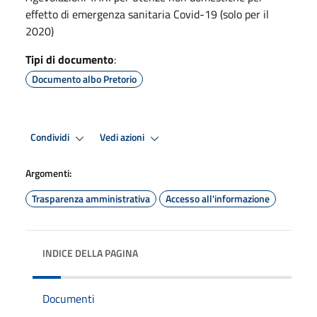
effetto di emergenza sanitaria Covid-19 (solo per il
2020)
Tipi di documento
:
Documento albo Pretorio
Condividi
Vedi azioni
Argomenti:
Trasparenza amministrativa
Accesso all'informazione
INDICE DELLA PAGINA
Documenti