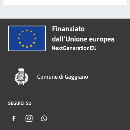
Comune di Gaggiano
SEGUICI SU
Facebook
Instagram
Whatsapp