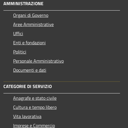
AMMINISTRAZIONE
Organi di Governo
Aree Amministrative
Uffici
Enti e fondazioni
Politici
Personale Amministrativo
Documenti e dati
CATEGORIE DI SERVIZIO
Anagrafe e stato civile
Cultura e tempo libero
Vita lavorativa
Imprese e Commercio