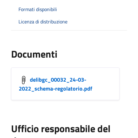
Formati disponibili
Licenza di distribuzione
Documenti
delibgc_00032_24-03-
2022_schema-regolatorio.pdf
Ufficio responsabile del