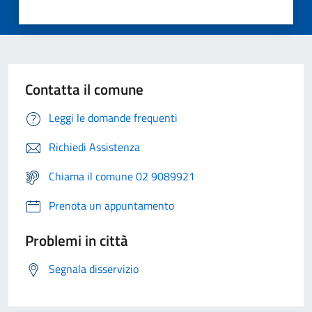
Contatta il comune
Leggi le domande frequenti
Richiedi Assistenza
Chiama il comune 02 9089921
Prenota un appuntamento
Problemi in città
Segnala disservizio