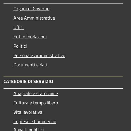
Organi di Governo
Aree Amministrative
Uffici
Enti e fondazioni
Politici
Personale Amministrativo
Documenti e dati
CATEGORIE DI SERVIZIO
Anagrafe e stato civile
Cultura e tempo libero
Vita lavorativa
Imprese e Commercio
Appalti pubblici