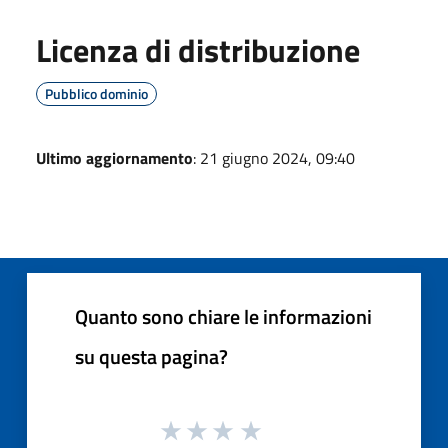
Licenza di distribuzione
Pubblico dominio
Ultimo aggiornamento
: 21 giugno 2024, 09:40
Quanto sono chiare le informazioni
su questa pagina?