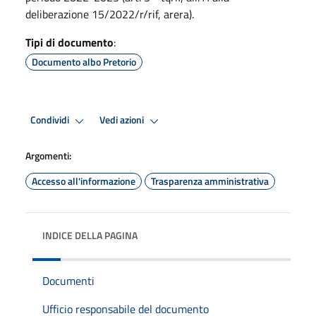
deliberazione 15/2022/r/rif, arera).
Tipi di documento
:
Documento albo Pretorio
Condividi
Vedi azioni
Argomenti:
Accesso all'informazione
Trasparenza amministrativa
INDICE DELLA PAGINA
Documenti
Ufficio responsabile del documento