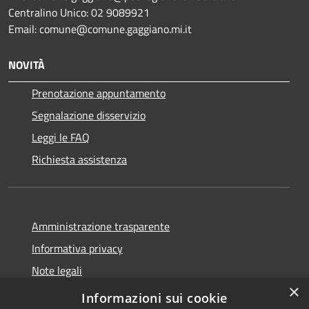
Centralino Unico: 02 9089921
Email: comune@comune.gaggiano.mi.it
NOVITÀ
Prenotazione appuntamento
Segnalazione disservizio
Leggi le FAQ
Richiesta assistenza
Amministrazione trasparente
Informativa privacy
Note legali
×
Dichiarazione di accessibilità
Informazioni sui cookie