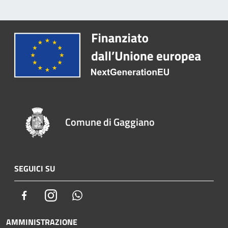
Comune di Gaggiano
SEGUICI SU
Facebook
Instagram
Whatsapp
AMMINISTRAZIONE