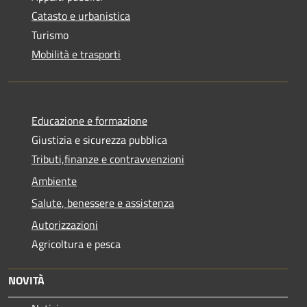
Catasto e urbanistica
Turismo
Mobilità e trasporti
Educazione e formazione
Giustizia e sicurezza pubblica
Tributi,finanze e contravvenzioni
Ambiente
Salute, benessere e assistenza
Autorizzazioni
Agricoltura e pesca
NOVITÀ