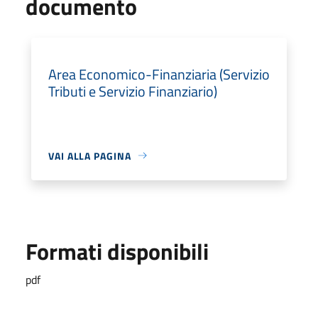
documento
Area Economico-Finanziaria (Servizio
Tributi e Servizio Finanziario)
VAI ALLA PAGINA
Formati disponibili
pdf