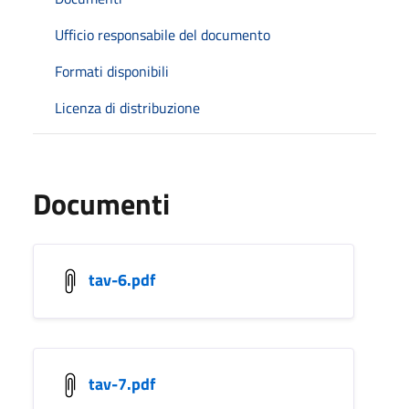
Ufficio responsabile del documento
Formati disponibili
Licenza di distribuzione
Documenti
tav-6.pdf
tav-7.pdf