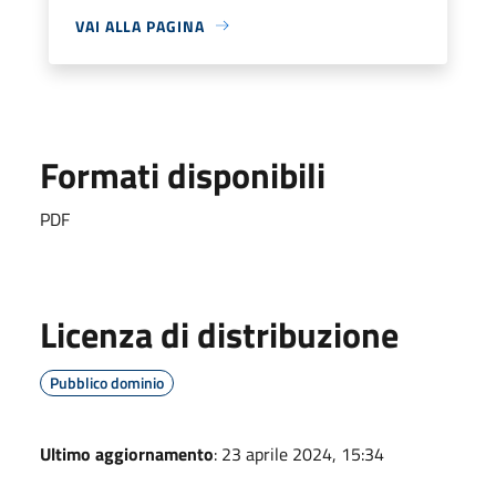
VAI ALLA PAGINA
Formati disponibili
PDF
Licenza di distribuzione
Pubblico dominio
Ultimo aggiornamento
: 23 aprile 2024, 15:34