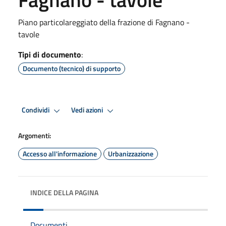
Piano particolareggiato della frazione di Fagnano -
tavole
Tipi di documento
:
Documento (tecnico) di supporto
Condividi
Vedi azioni
Argomenti:
Accesso all'informazione
Urbanizzazione
INDICE DELLA PAGINA
Documenti