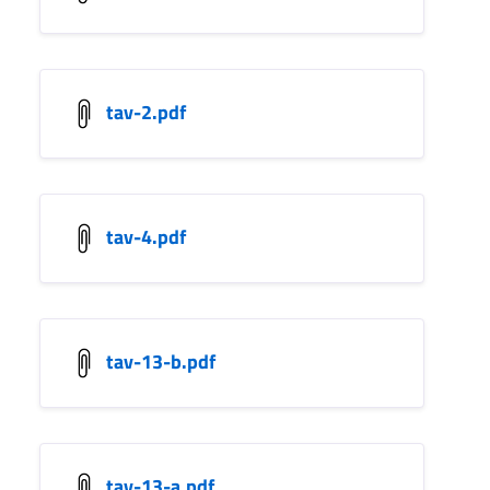
tav-2.pdf
tav-4.pdf
tav-13-b.pdf
tav-13-a.pdf