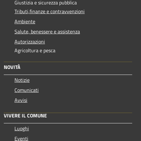
Giustizia e sicurezza pubblica
Tributi,finanze e contravvenzioni
Ambiente
Salute, benessere e assistenza
Autorizzazioni
Agricoltura e pesca
NOVITÀ
Notizie
Comunicati
Avvisi
VIVERE IL COMUNE
Luoghi
Eventi