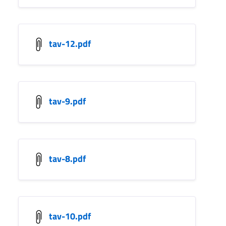
tav-12.pdf
tav-9.pdf
tav-8.pdf
tav-10.pdf