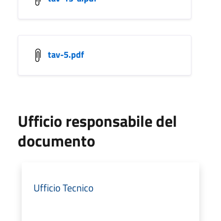
tav-5.pdf
Ufficio responsabile del
documento
Ufficio Tecnico