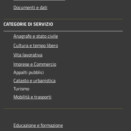
Documenti e dati
CATEGORIE DI SERVIZIO
Anagrafe e stato civile
Cultura e tempo libero
Vita lavorativa
Imprese e Commercio
Appalti pubblici
Catasto e urbanistica
Turismo
Mobilità e trasporti
Educazione e formazione