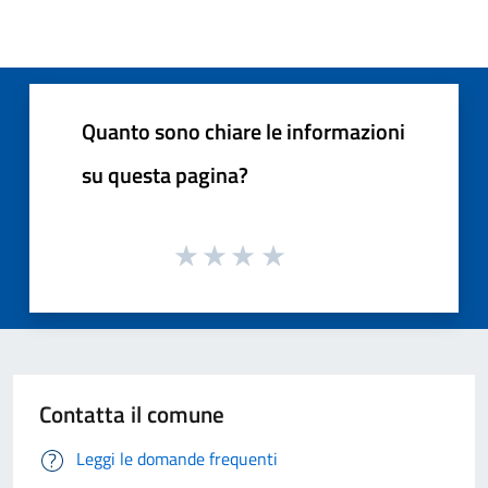
Quanto sono chiare le informazioni
su questa pagina?
Contatta il comune
Leggi le domande frequenti