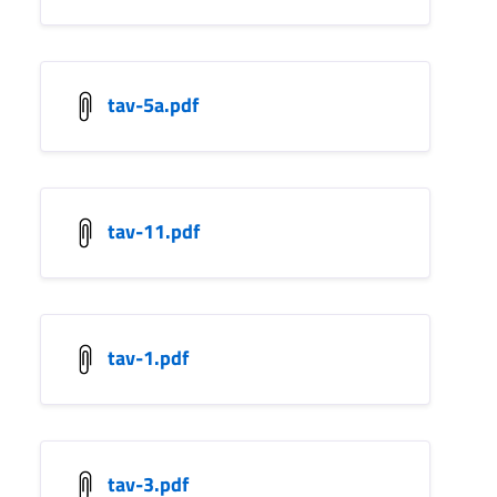
tav-5a.pdf
tav-11.pdf
tav-1.pdf
tav-3.pdf