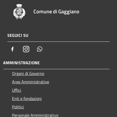
Comune di Gaggiano
SEGUICI SU
Facebook
Instagram
Whatsapp
AMMINISTRAZIONE
Organi di Governo
Aree Amministrative
Uffici
Enti e fondazioni
Politici
Personale Amministrativo