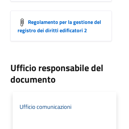
Regolamento per la gestione del
registro dei diritti edificatori 2
Ufficio responsabile del
documento
Ufficio comunicazioni