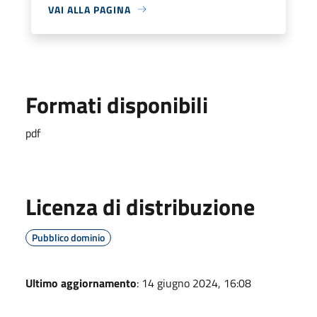
VAI ALLA PAGINA
Formati disponibili
pdf
Licenza di distribuzione
Pubblico dominio
Ultimo aggiornamento
: 14 giugno 2024, 16:08