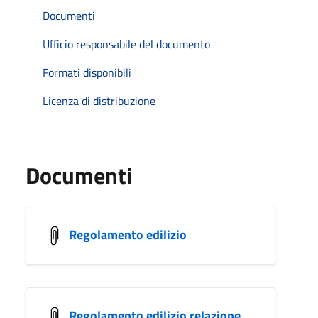
Documenti
Ufficio responsabile del documento
Formati disponibili
Licenza di distribuzione
Documenti
Regolamento edilizio
Regolamento edilizio relazione