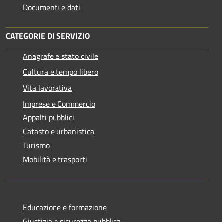
Documenti e dati
CATEGORIE DI SERVIZIO
Anagrafe e stato civile
Cultura e tempo libero
Vita lavorativa
Imprese e Commercio
Appalti pubblici
Catasto e urbanistica
Turismo
Mobilità e trasporti
Educazione e formazione
Giustizia e sicurezza pubblica