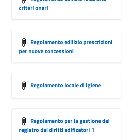
criteri oneri
Regolamento edilizio prescrizioni
per nuove concessioni
Regolamento locale di igiene
Regolamento per la gestione del
registro dei diritti edificatori 1