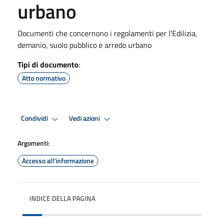
urbano
Documenti che concernono i regolamenti per l'Edilizia,
demanio, suolo pubblico e arredo urbano
Tipi di documento
:
Atto normativo
Condividi
Vedi azioni
Argomenti:
Accesso all'informazione
INDICE DELLA PAGINA