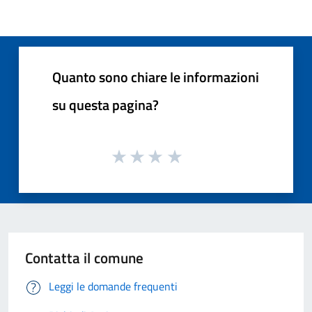
Quanto sono chiare le informazioni
su questa pagina?
Contatta il comune
Leggi le domande frequenti