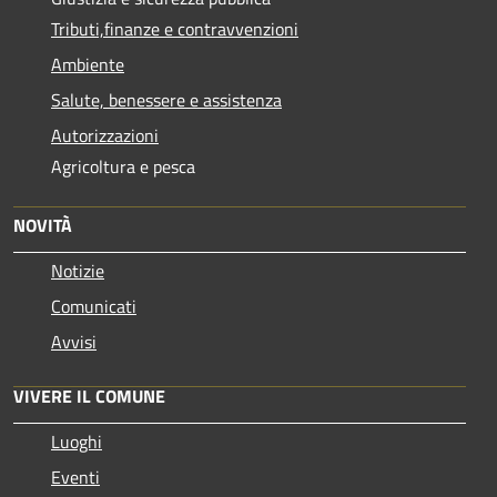
Tributi,finanze e contravvenzioni
Ambiente
Salute, benessere e assistenza
Autorizzazioni
Agricoltura e pesca
NOVITÀ
Notizie
Comunicati
Avvisi
VIVERE IL COMUNE
Luoghi
Eventi