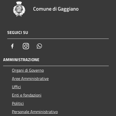
Comune di Gaggiano
SEGUICI SU
Facebook
Instagram
Whatsapp
AMMINISTRAZIONE
Organi di Governo
Aree Amministrative
Uffici
Enti e fondazioni
Politici
Personale Amministrativo