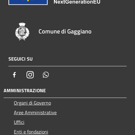
Comune di Gaggiano
SEGUICI SU
Facebook
Instagram
Whatsapp
AMMINISTRAZIONE
Organi di Governo
Aree Amministrative
Uffici
Enti e fondazioni