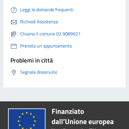
Leggi le domande frequenti
Richiedi Assistenza
Chiama il comune 02 9089921
Prenota un appuntamento
Problemi in città
Segnala disservizio