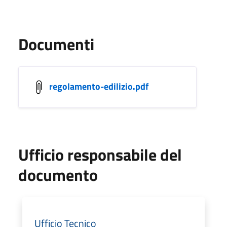
Documenti
regolamento-edilizio.pdf
Ufficio responsabile del
documento
Ufficio Tecnico