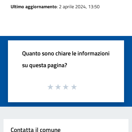
Ultimo aggiornamento
: 2 aprile 2024, 13:50
Quanto sono chiare le informazioni
su questa pagina?
Contatta il comune