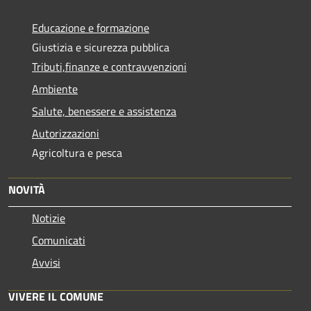
Educazione e formazione
Giustizia e sicurezza pubblica
Tributi,finanze e contravvenzioni
Ambiente
Salute, benessere e assistenza
Autorizzazioni
Agricoltura e pesca
NOVITÀ
Notizie
Comunicati
Avvisi
VIVERE IL COMUNE