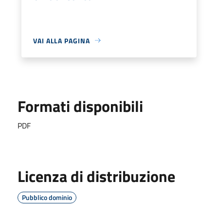
VAI ALLA PAGINA
Formati disponibili
PDF
Licenza di distribuzione
Pubblico dominio