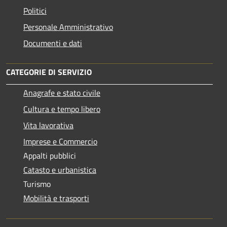
Politici
Personale Amministrativo
Documenti e dati
CATEGORIE DI SERVIZIO
Anagrafe e stato civile
Cultura e tempo libero
Vita lavorativa
Imprese e Commercio
Appalti pubblici
Catasto e urbanistica
Turismo
Mobilità e trasporti