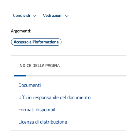
Condividi
Vedi azioni
Argomenti:
Accesso all'informazione
INDICE DELLA PAGINA
Documenti
Ufficio responsabile del documento
Formati disponibili
Licenza di distribuzione