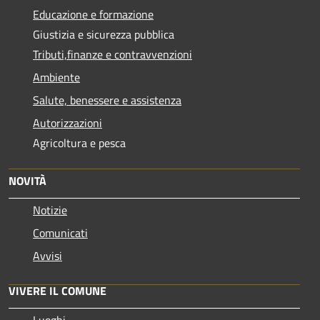
Educazione e formazione
Giustizia e sicurezza pubblica
Tributi,finanze e contravvenzioni
Ambiente
Salute, benessere e assistenza
Autorizzazioni
Agricoltura e pesca
NOVITÀ
Notizie
Comunicati
Avvisi
VIVERE IL COMUNE
Luoghi