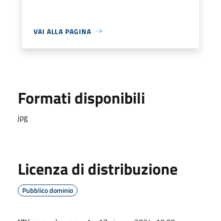
VAI ALLA PAGINA
Formati disponibili
jpg
Licenza di distribuzione
Pubblico dominio