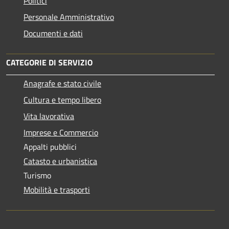
Politici
Personale Amministrativo
Documenti e dati
CATEGORIE DI SERVIZIO
Anagrafe e stato civile
Cultura e tempo libero
Vita lavorativa
Imprese e Commercio
Appalti pubblici
Catasto e urbanistica
Turismo
Mobilità e trasporti