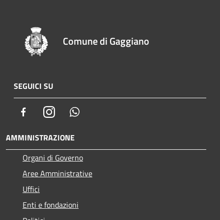
Comune di Gaggiano
SEGUICI SU
Facebook
Instagram
Whatsapp
AMMINISTRAZIONE
Organi di Governo
Aree Amministrative
Uffici
Enti e fondazioni