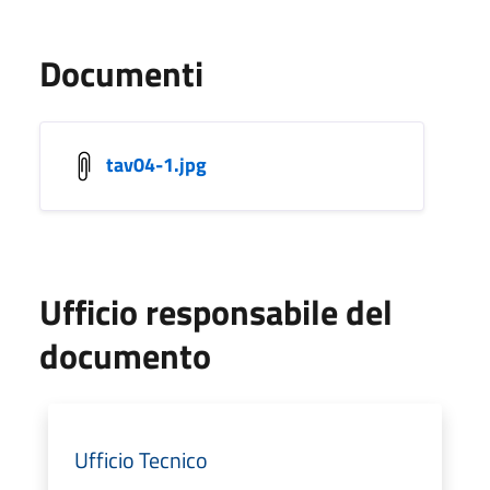
Documenti
tav04-1.jpg
Ufficio responsabile del
documento
Ufficio Tecnico