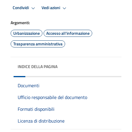
Condividi
Vedi azioni
Argomenti:
Urbanizzazione
Accesso all'informazione
Trasparenza amministrativa
INDICE DELLA PAGINA
Documenti
Ufficio responsabile del documento
Formati disponibili
Licenza di distribuzione