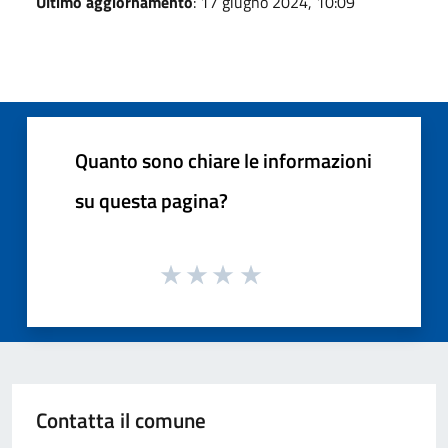
Ultimo aggiornamento
: 17 giugno 2024, 10:09
Quanto sono chiare le informazioni
su questa pagina?
Contatta il comune