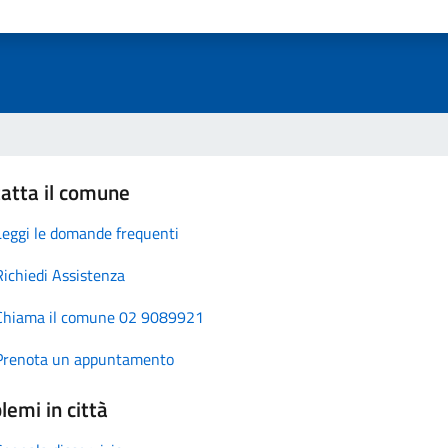
atta il comune
Leggi le domande frequenti
Richiedi Assistenza
Chiama il comune 02 9089921
Prenota un appuntamento
lemi in città