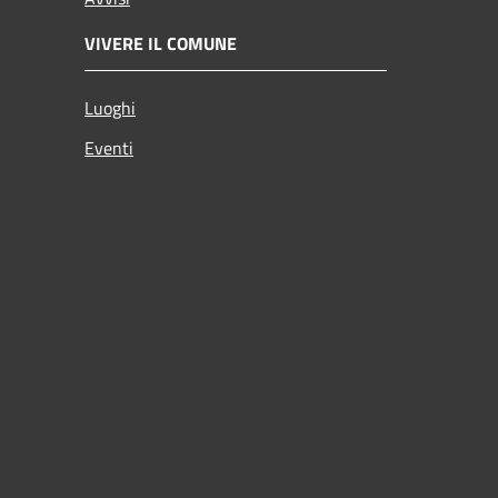
VIVERE IL COMUNE
Luoghi
Eventi