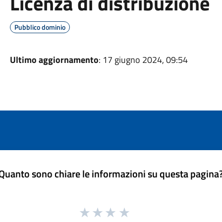
Licenza di distribuzione
Pubblico dominio
Ultimo aggiornamento
: 17 giugno 2024, 09:54
Quanto sono chiare le informazioni su questa pagina