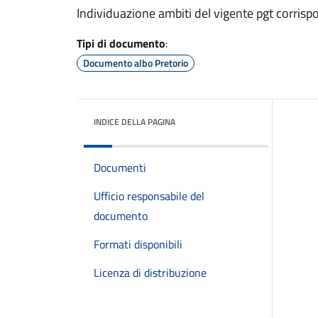
Individuazione ambiti del vigente pgt corris
Tipi di documento
:
Documento albo Pretorio
INDICE DELLA PAGINA
Documenti
Ufficio responsabile del
documento
Formati disponibili
Licenza di distribuzione