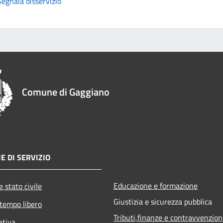
Segnala disservizio
Comune di Gaggiano
E DI SERVIZIO
Educazione e formazione
 stato civile
Giustizia e sicurezza pubblica
 tempo libero
Tributi,finanze e contravvenzion
ativa