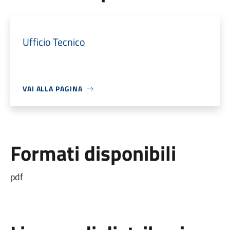
Ufficio Tecnico
VAI ALLA PAGINA
Formati disponibili
pdf