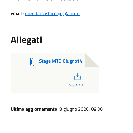
email
:
mizu.tamashii.dojo@alice.it
Allegati
Stage MTD Giugno14
PDF
Scarica
Ultimo aggiornamento
: 8 giugno 2026, 09:30