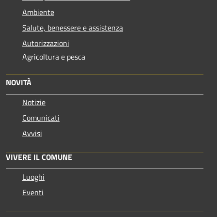
Ambiente
Salute, benessere e assistenza
Autorizzazioni
Agricoltura e pesca
NOVITÀ
Notizie
Comunicati
Avvisi
VIVERE IL COMUNE
Luoghi
Eventi