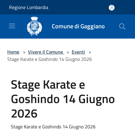
Salta al contenuto principale
Regione Lombardia
Comune di Gaggiano
Home
>
Vivere il Comune
>
Eventi
>
Stage Karate e Goshindo 14 Giugno 2026
Stage Karate e
Goshindo 14 Giugno
2026
Stage Karate e Goshindo 14 Giugno 2026