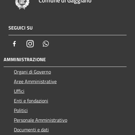
Comune di Gaggiano
SEGUICI SU
Facebook
Instagram
Whatsapp
AMMINISTRAZIONE
Organi di Governo
Aree Amministrative
Uffici
Enti e fondazioni
Politici
Personale Amministrativo
Documenti e dati