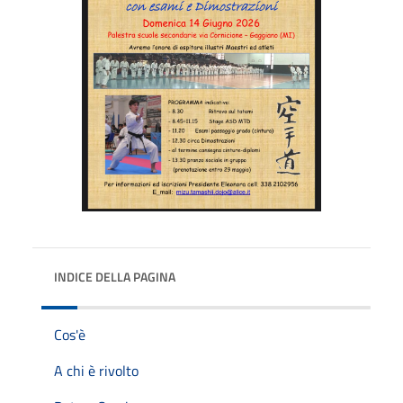
INDICE DELLA PAGINA
Cos'è
A chi è rivolto