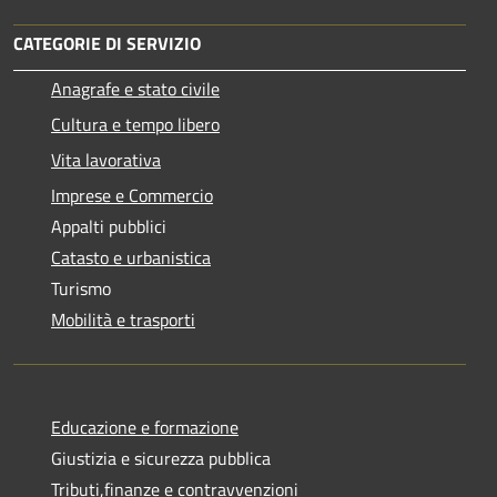
CATEGORIE DI SERVIZIO
Anagrafe e stato civile
Cultura e tempo libero
Vita lavorativa
Imprese e Commercio
Appalti pubblici
Catasto e urbanistica
Turismo
Mobilità e trasporti
Educazione e formazione
Giustizia e sicurezza pubblica
Tributi,finanze e contravvenzioni