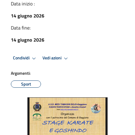
Data inizio :
14 giugno 2026
Data fine:
14 giugno 2026
Condividi
Vedi azioni
Argomenti:
Sport