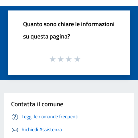
Quanto sono chiare le informazioni
su questa pagina?
Contatta il comune
Leggi le domande frequenti
Richiedi Assistenza