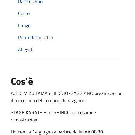
Date e Orari
Costo
Luogo
Punti di contatto
Allegati
Cos'è
A.S.D. MIZU TAMASHII DOJO-GAGGIANO organizza con
il patrocinio del Comune di Gaggiano
STAGE KARATE E GOSHINDO con esami e
dimostrazioni
Domenica 14 giugno a partire dalle ore 08.30