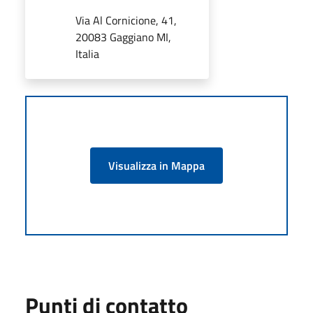
Via Al Cornicione, 41,
20083 Gaggiano MI,
Italia
Visualizza in Mappa
Punti di contatto