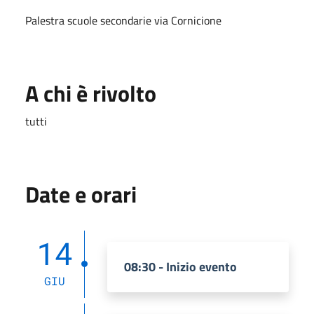
Palestra scuole secondarie via Cornicione
A chi è rivolto
tutti
Date e orari
14
08:30 - Inizio evento
GIU