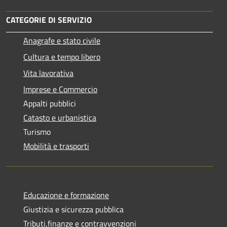
CATEGORIE DI SERVIZIO
Anagrafe e stato civile
Cultura e tempo libero
Vita lavorativa
Imprese e Commercio
Appalti pubblici
Catasto e urbanistica
Turismo
Mobilità e trasporti
Educazione e formazione
Giustizia e sicurezza pubblica
Tributi,finanze e contravvenzioni