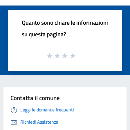
Quanto sono chiare le informazioni
su questa pagina?
Contatta il comune
Leggi le domande frequenti
Richiedi Assistenza