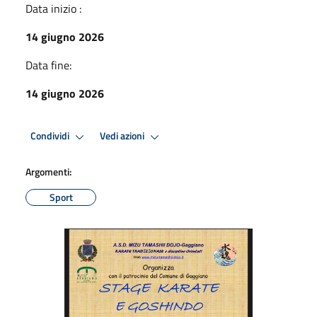
Data inizio :
14 giugno 2026
Data fine:
14 giugno 2026
Condividi
Vedi azioni
Argomenti:
Sport