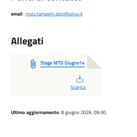
email
:
mizu.tamashii.dojo@alice.it
Allegati
Stage MTD Giugno14
PDF
Scarica
Ultimo aggiornamento
: 8 giugno 2026, 09:30