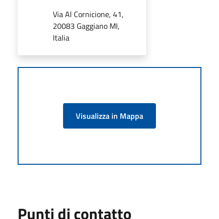
Via Al Cornicione, 41,
20083 Gaggiano MI,
Italia
Visualizza in Mappa
Punti di contatto