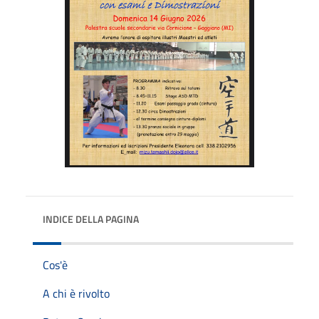
INDICE DELLA PAGINA
Cos'è
A chi è rivolto