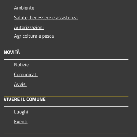
Ambiente
Salute, benessere e assistenza
Autorizzazioni
Agricoltura e pesca
NOVITÀ
Notizie
Comunicati
Avvisi
VIVERE IL COMUNE
Luoghi
Eventi