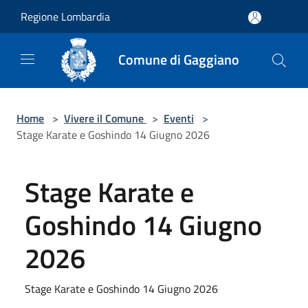
Salta al contenuto principale
Regione Lombardia
Comune di Gaggiano
Home
>
Vivere il Comune
>
Eventi
>
Stage Karate e Goshindo 14 Giugno 2026
Stage Karate e
Goshindo 14 Giugno
2026
Stage Karate e Goshindo 14 Giugno 2026