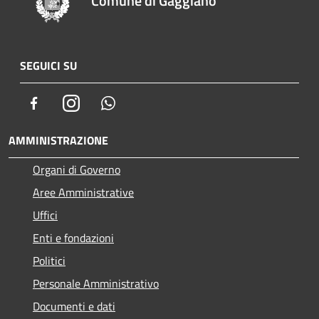
Comune di Gaggiano
SEGUICI SU
Facebook
Instagram
Whatsapp
AMMINISTRAZIONE
Organi di Governo
Aree Amministrative
Uffici
Enti e fondazioni
Politici
Personale Amministrativo
Documenti e dati