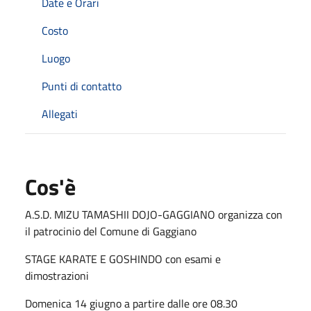
Date e Orari
Costo
Luogo
Punti di contatto
Allegati
Cos'è
A.S.D. MIZU TAMASHII DOJO-GAGGIANO organizza con
il patrocinio del Comune di Gaggiano
STAGE KARATE E GOSHINDO con esami e
dimostrazioni
Domenica 14 giugno a partire dalle ore 08.30