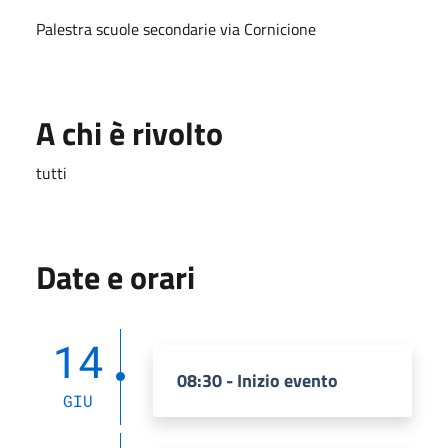
Palestra scuole secondarie via Cornicione
A chi è rivolto
tutti
Date e orari
14
08:30 - Inizio evento
GIU