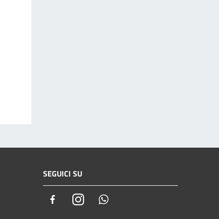
SEGUICI SU
Facebook
Instagram
Whatsapp