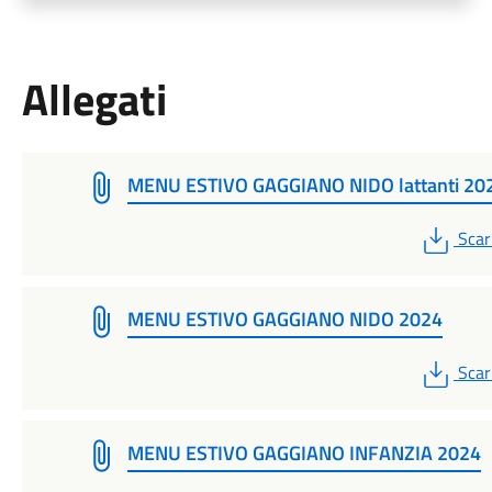
Allegati
MENU ESTIVO GAGGIANO NIDO lattanti 20
PDF
Scar
MENU ESTIVO GAGGIANO NIDO 2024
PDF
Scar
MENU ESTIVO GAGGIANO INFANZIA 2024