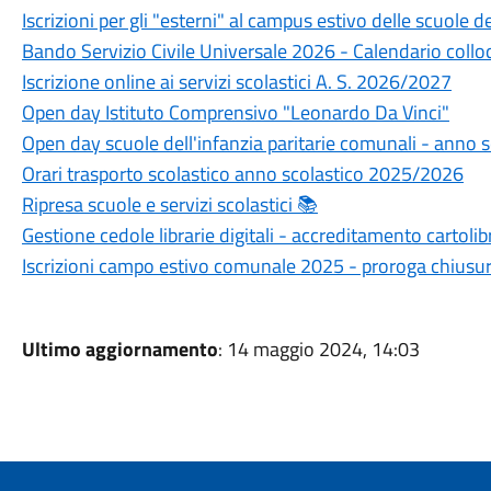
Iscrizioni per gli "esterni" al campus estivo delle scuole 
Bando Servizio Civile Universale 2026 - Calendario collo
Iscrizione online ai servizi scolastici A. S. 2026/2027
Open day Istituto Comprensivo "Leonardo Da Vinci"
Open day scuole dell'infanzia paritarie comunali - anno
Orari trasporto scolastico anno scolastico 2025/2026
Ripresa scuole e servizi scolastici 📚
Gestione cedole librarie digitali - accreditamento cartolib
Iscrizioni campo estivo comunale 2025 - proroga chiusura
Ultimo aggiornamento
: 14 maggio 2024, 14:03