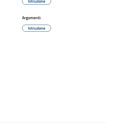
Istruzione
Argomenti:
Istruzione