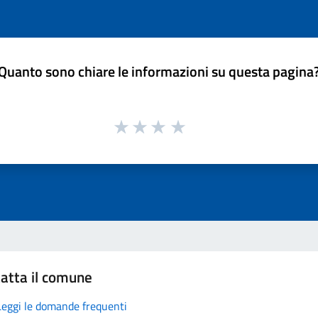
Quanto sono chiare le informazioni su questa pagina
atta il comune
Leggi le domande frequenti