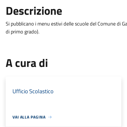
Descrizione
Si pubblicano i menu estivi delle scuole del Comune di Ga
di primo grado).
A cura di
Ufficio Scolastico
VAI ALLA PAGINA