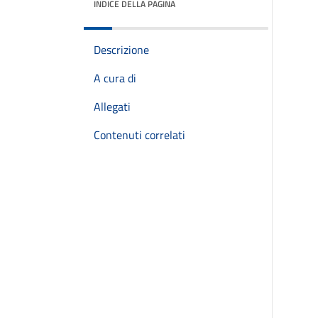
INDICE DELLA PAGINA
Descrizione
A cura di
Allegati
Contenuti correlati