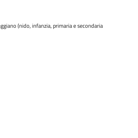
ggiano (nido, infanzia, primaria e secondaria