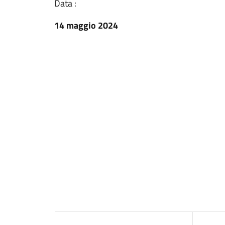
Data :
14 maggio 2024