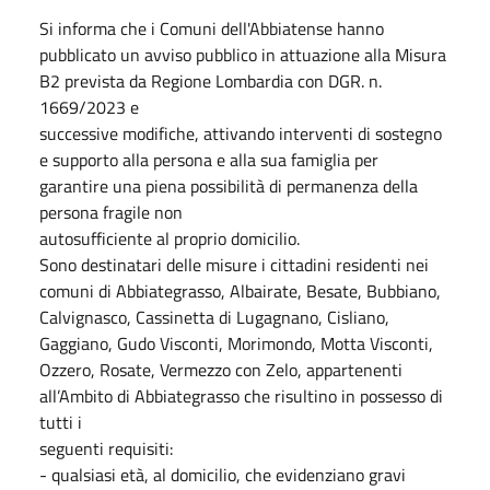
Si informa che i Comuni dell'Abbiatense hanno
pubblicato un avviso pubblico in attuazione alla Misura
B2 prevista da Regione Lombardia con DGR. n.
1669/2023 e
successive modifiche, attivando interventi di sostegno
e supporto alla persona e alla sua famiglia per
garantire una piena possibilità di permanenza della
persona fragile non
autosufficiente al proprio domicilio.
Sono destinatari delle misure i cittadini residenti nei
comuni di Abbiategrasso, Albairate, Besate, Bubbiano,
Calvignasco, Cassinetta di Lugagnano, Cisliano,
Gaggiano, Gudo Visconti, Morimondo, Motta Visconti,
Ozzero, Rosate, Vermezzo con Zelo, appartenenti
all’Ambito di Abbiategrasso che risultino in possesso di
tutti i
seguenti requisiti:
- qualsiasi età, al domicilio, che evidenziano gravi