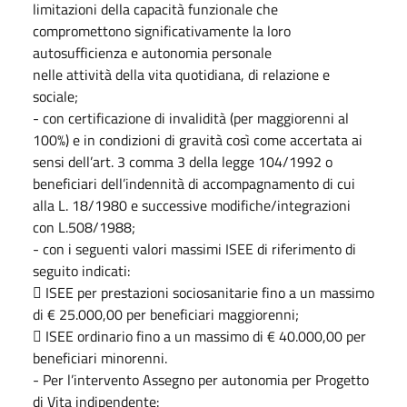
limitazioni della capacità funzionale che
compromettono significativamente la loro
autosufficienza e autonomia personale
nelle attività della vita quotidiana, di relazione e
sociale;
- con certificazione di invalidità (per maggiorenni al
100%) e in condizioni di gravità così come accertata ai
sensi dell’art. 3 comma 3 della legge 104/1992 o
beneficiari dell’indennità di accompagnamento di cui
alla L. 18/1980 e successive modifiche/integrazioni
con L.508/1988;
- con i seguenti valori massimi ISEE di riferimento di
seguito indicati:
 ISEE per prestazioni sociosanitarie fino a un massimo
di € 25.000,00 per beneficiari maggiorenni;
 ISEE ordinario fino a un massimo di € 40.000,00 per
beneficiari minorenni.
- Per l’intervento Assegno per autonomia per Progetto
di Vita indipendente: