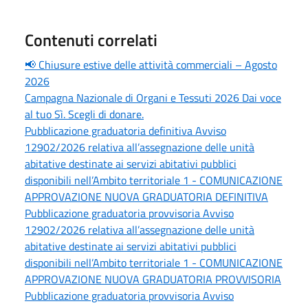
Contenuti correlati
📢 Chiusure estive delle attività commerciali – Agosto
2026
Campagna Nazionale di Organi e Tessuti 2026 Dai voce
al tuo Sì. Scegli di donare.
Pubblicazione graduatoria definitiva Avviso
12902/2026 relativa all’assegnazione delle unità
abitative destinate ai servizi abitativi pubblici
disponibili nell’Ambito territoriale 1 - COMUNICAZIONE
APPROVAZIONE NUOVA GRADUATORIA DEFINITIVA
Pubblicazione graduatoria provvisoria Avviso
12902/2026 relativa all’assegnazione delle unità
abitative destinate ai servizi abitativi pubblici
disponibili nell’Ambito territoriale 1 - COMUNICAZIONE
APPROVAZIONE NUOVA GRADUATORIA PROVVISORIA
Pubblicazione graduatoria provvisoria Avviso