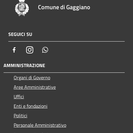
Comune di Gaggiano
SEGUICI SU
Facebook
Instagram
Whatsapp
AMMINISTRAZIONE
Organi di Governo
Aree Amministrative
Uffici
Enti e fondazioni
Politici
Personale Amministrativo