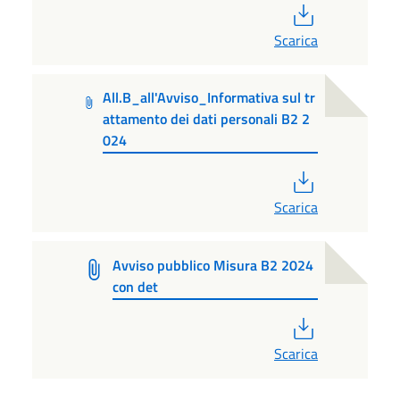
PDF
Scarica
All.B_all'Avviso_Informativa sul tr
attamento dei dati personali B2 2
024
PDF
Scarica
Avviso pubblico Misura B2 2024
con det
PDF
Scarica