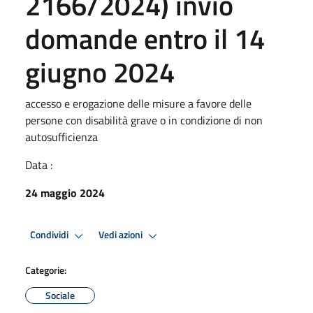
2166/2024) invio
domande entro il 14
giugno 2024
accesso e erogazione delle misure a favore delle
persone con disabilità grave o in condizione di non
autosufficienza
Data :
24 maggio 2024
Condividi
Vedi azioni
Categorie:
Sociale