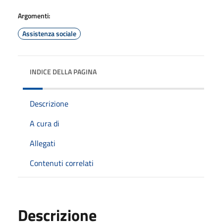
Argomenti:
Assistenza sociale
INDICE DELLA PAGINA
Descrizione
A cura di
Allegati
Contenuti correlati
Descrizione