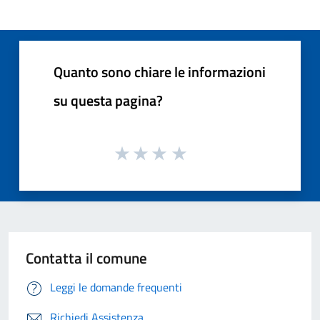
Quanto sono chiare le informazioni
su questa pagina?
Contatta il comune
Leggi le domande frequenti
Richiedi Assistenza