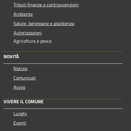
Tributi,finanze e contravvenzioni
Ambiente
Salute, benessere e assistenza
Autorizzazioni
Agricoltura e pesca
NOVITÀ
Notizie
Comunicati
Avvisi
VIVERE IL COMUNE
Luoghi
Eventi