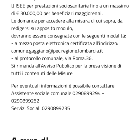
 ISEE per prestazioni sociosanitarie fino a un massimo
di € 30.000,00 per beneficiari maggiorenni.
Le domande per accedere alla misura di cui sopra, da
redigersi su apposito modulo,
dovranno essere consegnate con le seguenti modalità:
- a mezzo posta elettronica certificata all’indirizzo:
comune.gaggiano@pec.regione.lombardia.it
- al protocollo comunale, via Roma,36.
Si rimanda all’Avviso Pubblico per la presa visione di
tutti i contenuti delle Misure
Per eventuali informazioni è possibile contattare
Assistente sociale comunale 0290899294 -
0290899252
Servizi Sociali 0290899235