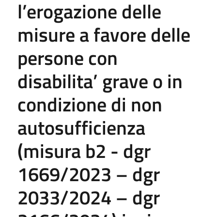
l’erogazione delle
misure a favore delle
persone con
disabilita’ grave o in
condizione di non
autosufficienza
(misura b2 - dgr
1669/2023 – dgr
2033/2024 – dgr