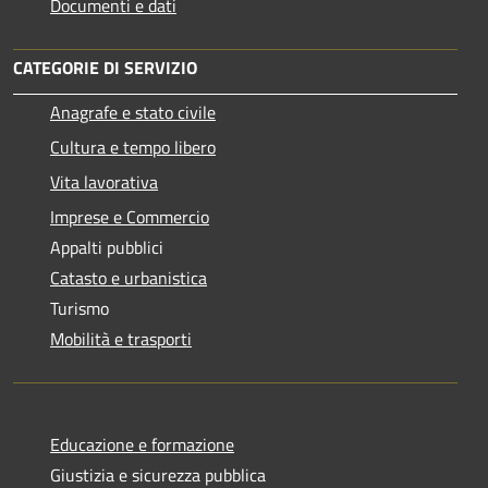
Documenti e dati
CATEGORIE DI SERVIZIO
Anagrafe e stato civile
Cultura e tempo libero
Vita lavorativa
Imprese e Commercio
Appalti pubblici
Catasto e urbanistica
Turismo
Mobilità e trasporti
Educazione e formazione
Giustizia e sicurezza pubblica