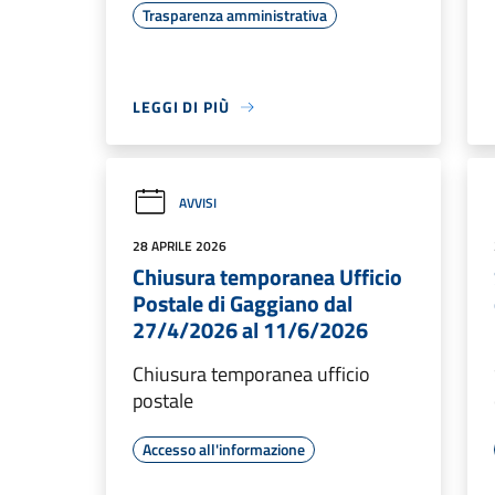
Trasparenza amministrativa
LEGGI DI PIÙ
AVVISI
28 APRILE 2026
Chiusura temporanea Ufficio
Postale di Gaggiano dal
27/4/2026 al 11/6/2026
Chiusura temporanea ufficio
postale
Accesso all'informazione