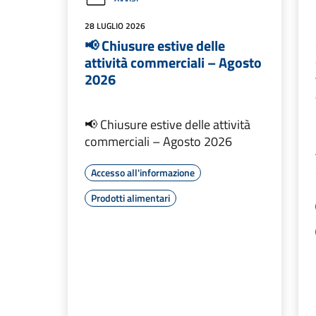
28 LUGLIO 2026
📢 Chiusure estive delle
attività commerciali – Agosto
2026
📢 Chiusure estive delle attività
commerciali – Agosto 2026
Accesso all'informazione
Prodotti alimentari