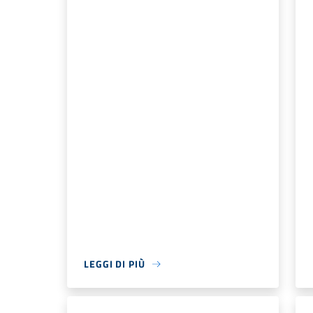
LEGGI DI PIÙ