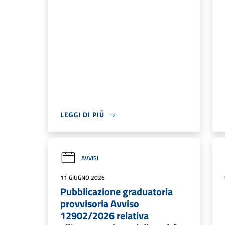
LEGGI DI PIÙ
AVVISI
11 GIUGNO 2026
Pubblicazione graduatoria
provvisoria Avviso
12902/2026 relativa