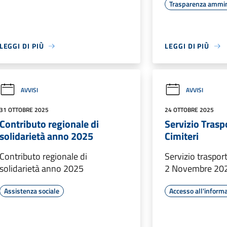
Trasparenza ammin
LEGGI DI PIÙ
LEGGI DI PIÙ
AVVISI
AVVISI
31 OTTOBRE 2025
24 OTTOBRE 2025
Contributo regionale di
Servizio Trasp
solidarietà anno 2025
Cimiteri
Contributo regionale di
Servizio trasport
solidarietà anno 2025
2 Novembre 20
Assistenza sociale
Accesso all'inform