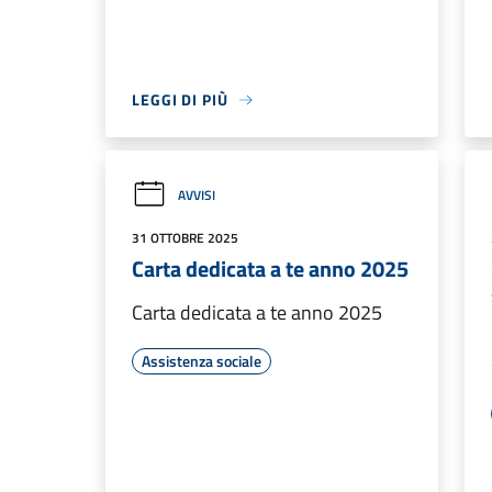
LEGGI DI PIÙ
AVVISI
31 OTTOBRE 2025
Carta dedicata a te anno 2025
Carta dedicata a te anno 2025
Assistenza sociale