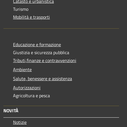
Catasto e urbanistica
Turismo
Mobilità e trasporti
Educazione e formazione
Giustizia e sicurezza pubblica
Tributi,finanze e contravvenzioni
Ambiente
Salute, benessere e assistenza
Autorizzazioni
Agricoltura e pesca
NOVITÀ
Notizie