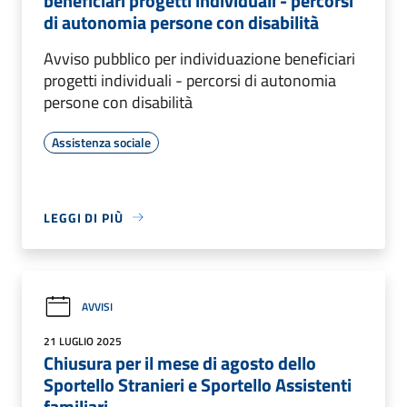
beneficiari progetti individuali - percorsi
di autonomia persone con disabilità
Avviso pubblico per individuazione beneficiari
progetti individuali - percorsi di autonomia
persone con disabilità
Assistenza sociale
LEGGI DI PIÙ
AVVISI
21 LUGLIO 2025
Chiusura per il mese di agosto dello
Sportello Stranieri e Sportello Assistenti
familiari