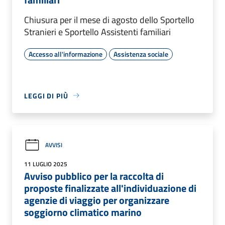
Chiusura per il mese di agosto dello Sportello
Stranieri e Sportello Assistenti familiari
Accesso all'informazione
Assistenza sociale
LEGGI DI PIÙ
AVVISI
11 LUGLIO 2025
Avviso pubblico per la raccolta di
proposte finalizzate all'individuazione di
agenzie di viaggio per organizzare
soggiorno climatico marino