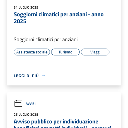
31 LUGLIO 2025
Soggiorni climatici per anziani - anno
2025
Soggiorni climatici per anziani
Assistenza sociale
Turismo
Viaggi
LEGGI DI PIÙ
AVVISI
25 LUGLIO 2025
Avviso pubblico per individuazione