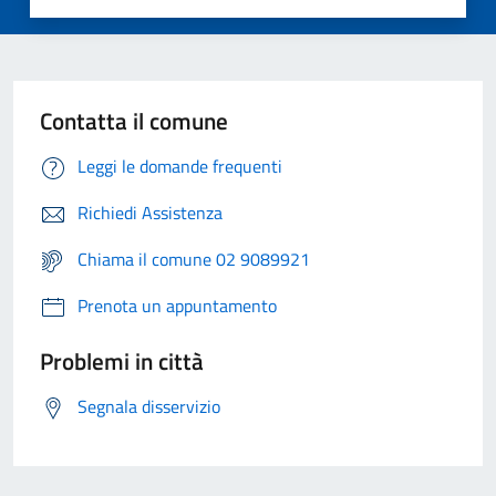
Contatta il comune
Leggi le domande frequenti
Richiedi Assistenza
Chiama il comune 02 9089921
Prenota un appuntamento
Problemi in città
Segnala disservizio