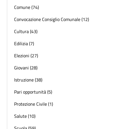
Comune (74)
Convocazione Consiglio Comunale (12)
Cultura (43)
Edilizia (7)
Elezioni (27)
Giovani (28)
Istruzione (38)
Pari opportunità (5)
Protezione Civile (1)
Salute (10)
Scuola (59)