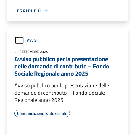
LEGGI DI PIÙ
AVVISI
25 SETTEMBRE 2025
Avviso pubblico per la presentazione
delle domande di contributo – Fondo
Sociale Regionale anno 2025
Avviso pubblico per la presentazione delle
domande di contributo – Fondo Sociale
Regionale anno 2025
Comunicazione istituzionale