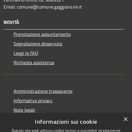
Email: comune@comune.gaggiano.mi.it
NOVITÀ
Prenotazione appuntamento
Segnalazione disservizio
Leggi le FAQ
Richiesta assistenza
Amministrazione trasparente
Informativa privacy
Note legali
×
Dichiarazione di accessibilità
Informazioni sui cookie
Questo sito web utilizza cookie tecnici e assimilati strettamente