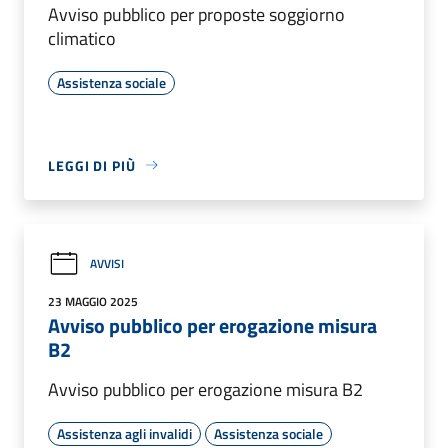
Avviso pubblico per proposte soggiorno
climatico
Assistenza sociale
LEGGI DI PIÙ
AVVISI
23 MAGGIO 2025
Avviso pubblico per erogazione misura
B2
Avviso pubblico per erogazione misura B2
Assistenza agli invalidi
Assistenza sociale