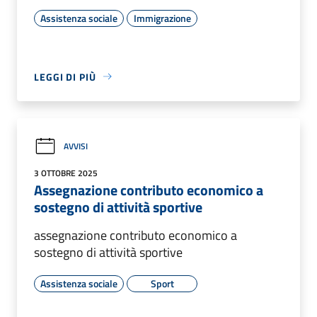
Assistenza sociale
Immigrazione
LEGGI DI PIÙ
AVVISI
3 OTTOBRE 2025
Assegnazione contributo economico a
sostegno di attività sportive
assegnazione contributo economico a
sostegno di attività sportive
Assistenza sociale
Sport