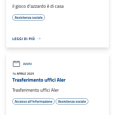
il gioco d'azzardo è di casa
Assistenza sociale
LEGGI DI PIÙ
AVVISI
14 APRILE 2025
Trasferimento uffici Aler
Trasferimento uffici Aler
Accesso all'informazione
Assistenza sociale