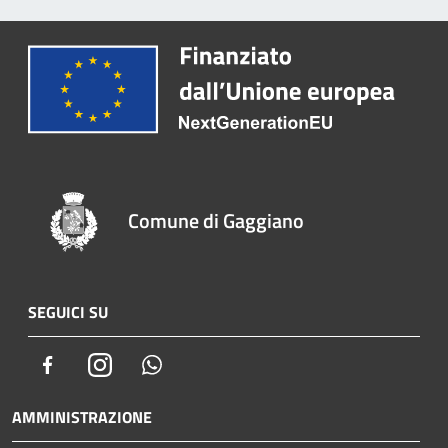
Comune di Gaggiano
SEGUICI SU
Facebook
Instagram
Whatsapp
AMMINISTRAZIONE