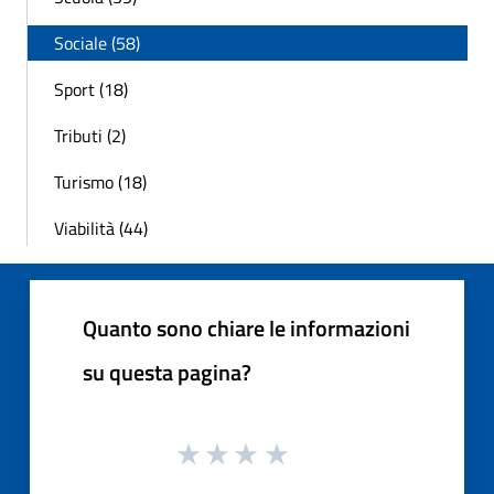
Sociale (58)
Sport (18)
Tributi (2)
Turismo (18)
Viabilità (44)
Quanto sono chiare le informazioni
su questa pagina?