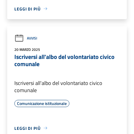
LEGGI DI PIÙ
AVVISI
20 MARZO 2025
Iscriversi all'albo del volontariato civico
comunale
Iscriversi all'albo del volontariato civico
comunale
Comunicazione istituzionale
LEGGI DI PIÙ