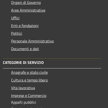
Organi di Governo
Aree Amministrative
Uffici
Enti e fondazioni
Politici
Personale Amministrativo
Documenti e dati
CATEGORIE DI SERVIZIO
Anagrafe e stato civile
Cultura e tempo libero
Vita lavorativa
Imprese e Commercio
Appalti pubblici