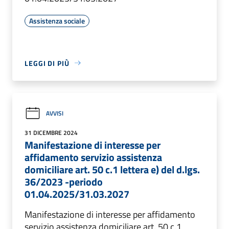
Assistenza sociale
LEGGI DI PIÙ
AVVISI
31 DICEMBRE 2024
Manifestazione di interesse per
affidamento servizio assistenza
domiciliare art. 50 c.1 lettera e) del d.lgs.
36/2023 -periodo
01.04.2025/31.03.2027
Manifestazione di interesse per affidamento
servizio assistenza domiciliare art. 50 c.1