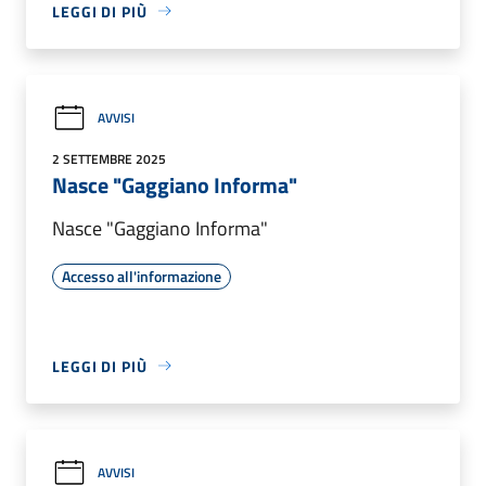
LEGGI DI PIÙ
AVVISI
2 SETTEMBRE 2025
Nasce "Gaggiano Informa"
Nasce "Gaggiano Informa"
Accesso all'informazione
LEGGI DI PIÙ
AVVISI