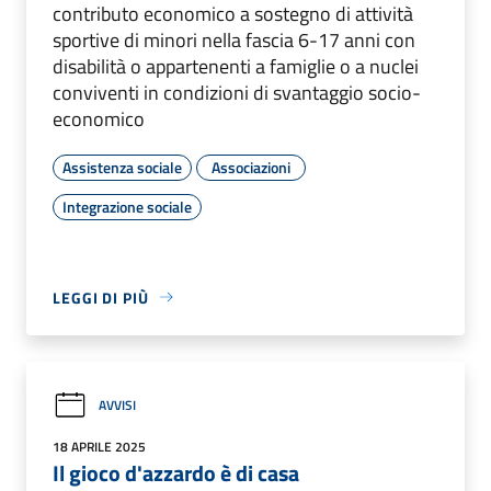
contributo economico a sostegno di attività
sportive di minori nella fascia 6-17 anni con
disabilità o appartenenti a famiglie o a nuclei
conviventi in condizioni di svantaggio socio-
economico
Assistenza sociale
Associazioni
Integrazione sociale
LEGGI DI PIÙ
AVVISI
18 APRILE 2025
Il gioco d'azzardo è di casa