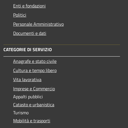
Enti e fondazioni
Politici
Personale Amministrativo
Documenti e dati
CATEGORIE DI SERVIZIO
Anagrafe e stato civile
Cultura e tempo libero
Vita lavorativa
Imprese e Commercio
Appalti pubblici
Catasto e urbanistica
Turismo
Mobilità e trasporti