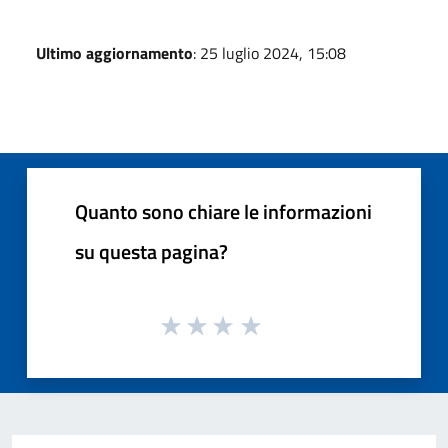
Ultimo aggiornamento
: 25 luglio 2024, 15:08
Quanto sono chiare le informazioni
su questa pagina?