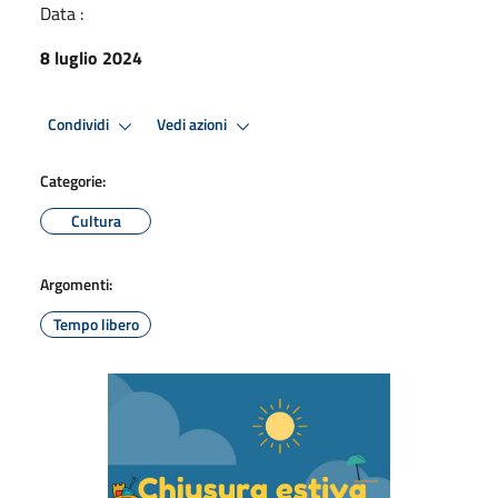
Data :
8 luglio 2024
Condividi
Vedi azioni
Categorie:
Cultura
Argomenti:
Tempo libero