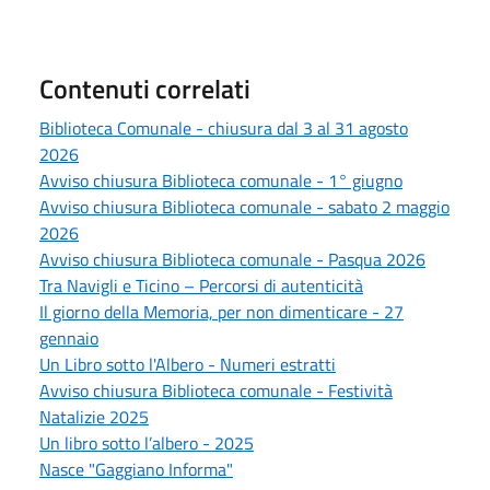
Contenuti correlati
Biblioteca Comunale - chiusura dal 3 al 31 agosto
2026
Avviso chiusura Biblioteca comunale - 1° giugno
Avviso chiusura Biblioteca comunale - sabato 2 maggio
2026
Avviso chiusura Biblioteca comunale - Pasqua 2026
Tra Navigli e Ticino – Percorsi di autenticità
Il giorno della Memoria, per non dimenticare - 27
gennaio
Un Libro sotto l'Albero - Numeri estratti
Avviso chiusura Biblioteca comunale - Festività
Natalizie 2025
Un libro sotto l’albero - 2025
Nasce "Gaggiano Informa"