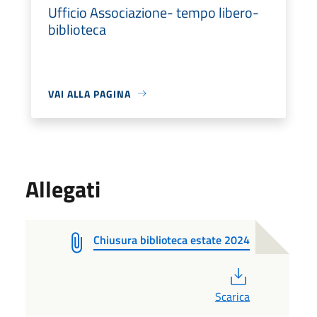
Ufficio Associazione- tempo libero-
biblioteca
VAI ALLA PAGINA
Allegati
Chiusura biblioteca estate 2024
PDF
Scarica