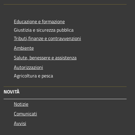
Educazione e formazione
Giustizia e sicurezza pubblica
Tributi,finanze e contravvenzioni
Ambiente
Salute, benessere e assistenza
Autorizzazioni
Agricoltura e pesca
NOVITÀ
Notizie
Comunicati
Avvisi