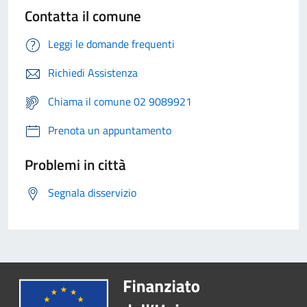
Contatta il comune
Leggi le domande frequenti
Richiedi Assistenza
Chiama il comune 02 9089921
Prenota un appuntamento
Problemi in città
Segnala disservizio