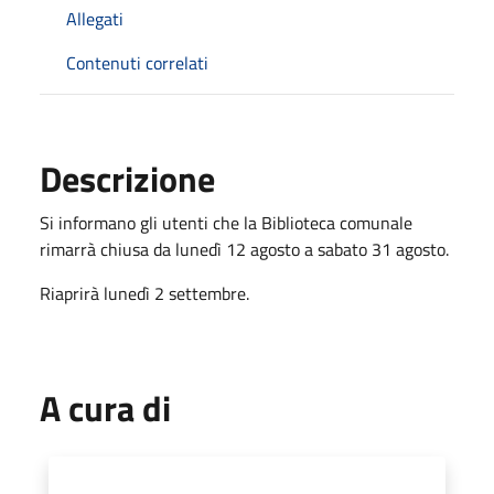
Allegati
Contenuti correlati
Descrizione
Si informano gli utenti che la Biblioteca comunale
rimarrà chiusa da lunedì 12 agosto a sabato 31 agosto.
Riaprirà lunedì 2 settembre.
A cura di