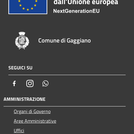
Comune di Gaggiano
SEGUICI SU
Facebook
Instagram
Whatsapp
AMMINISTRAZIONE
Organi di Governo
Aree Amministrative
Uffici