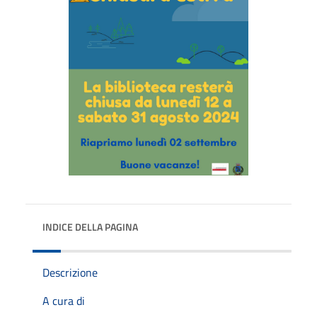
INDICE DELLA PAGINA
Descrizione
A cura di