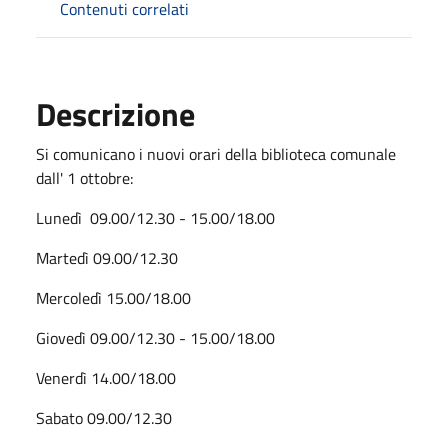
Contenuti correlati
Descrizione
Si comunicano i nuovi orari della biblioteca comunale
dall' 1 ottobre:
Lunedì 09.00/12.30 - 15.00/18.00
Martedì 09.00/12.30
Mercoledì 15.00/18.00
Giovedì 09.00/12.30 - 15.00/18.00
Venerdì 14.00/18.00
Sabato 09.00/12.30