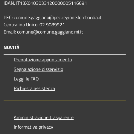
IBAN: IT13X0103033120000005116691
PEC: comune.gaggiano@pec.regione.lombardia.it
Centralino Unico: 02 9089921
Email: comune@comune.gaggiano.mi.it
NOVITÀ
Prenotazione appuntamento
Segnalazione disservizio
Leggi le FAQ
Richiesta assistenza
Amministrazione trasparente
Informativa privacy