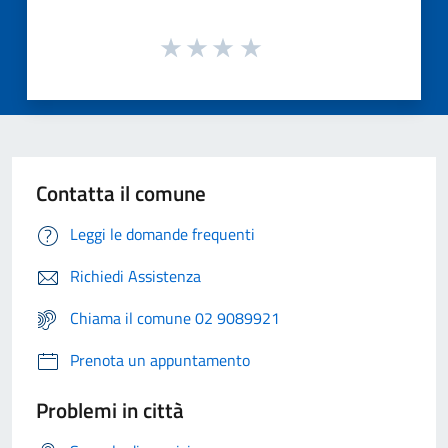
Contatta il comune
Leggi le domande frequenti
Richiedi Assistenza
Chiama il comune 02 9089921
Prenota un appuntamento
Problemi in città