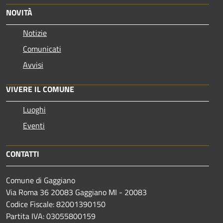
NOVITÀ
Notizie
Comunicati
Avvisi
VIVERE IL COMUNE
Luoghi
Eventi
CONTATTI
Comune di Gaggiano
Via Roma 36 20083 Gaggiano MI - 20083
Codice Fiscale: 82001390150
Partita IVA: 03055800159