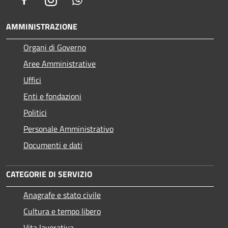
AMMINISTRAZIONE
Organi di Governo
Aree Amministrative
Uffici
Enti e fondazioni
Politici
Personale Amministrativo
Documenti e dati
CATEGORIE DI SERVIZIO
Anagrafe e stato civile
Cultura e tempo libero
Vita lavorativa