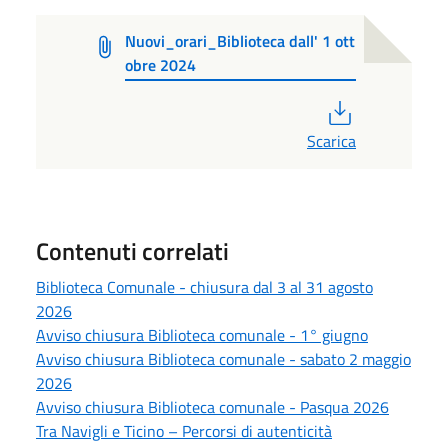
Nuovi_orari_Biblioteca dall' 1 ott
obre 2024
PDF
Scarica
Contenuti correlati
Biblioteca Comunale - chiusura dal 3 al 31 agosto
2026
Avviso chiusura Biblioteca comunale - 1° giugno
Avviso chiusura Biblioteca comunale - sabato 2 maggio
2026
Avviso chiusura Biblioteca comunale - Pasqua 2026
Tra Navigli e Ticino – Percorsi di autenticità