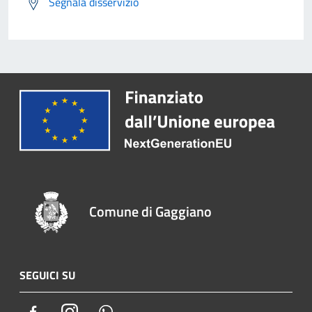
Segnala disservizio
Comune di Gaggiano
SEGUICI SU
Facebook
Instagram
Whatsapp