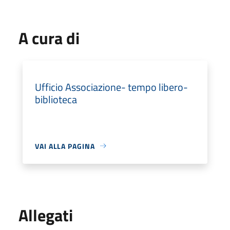
A cura di
Ufficio Associazione- tempo libero-
biblioteca
VAI ALLA PAGINA
Allegati