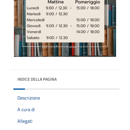
INDICE DELLA PAGINA
Descrizione
A cura di
Allegati