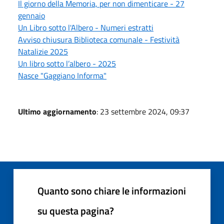
Il giorno della Memoria, per non dimenticare - 27
gennaio
Un Libro sotto l'Albero - Numeri estratti
Avviso chiusura Biblioteca comunale - Festività
Natalizie 2025
Un libro sotto l’albero - 2025
Nasce "Gaggiano Informa"
Ultimo aggiornamento
: 23 settembre 2024, 09:37
Quanto sono chiare le informazioni
su questa pagina?