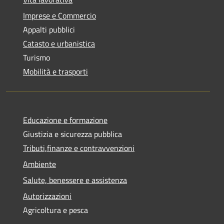
Imprese e Commercio
Appalti pubblici
Catasto e urbanistica
Turismo
Mobilità e trasporti
Educazione e formazione
Giustizia e sicurezza pubblica
Tributi,finanze e contravvenzioni
Ambiente
Salute, benessere e assistenza
Autorizzazioni
Agricoltura e pesca