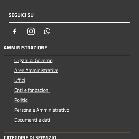
SEGUICI SU
Facebook
Instagram
Whatsapp
AMMINISTRAZIONE
Organi di Governo
Aree Amministrative
Uffici
Enti e fondazioni
Politici
Personale Amministrativo
Documenti e dati
CATEGORIE DI SERVIZIO