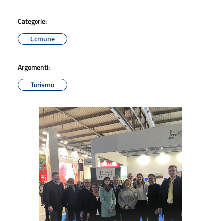
Categorie:
Comune
Argomenti:
Turismo