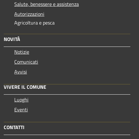
Salute, benessere e assistenza
Autorizzazioni
Agricoltura e pesca
NOVITÀ
Notizie
Comunicati
Avvisi
VIVERE IL COMUNE
Luoghi
Eventi
CONTATTI