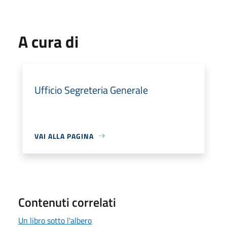
A cura di
Ufficio Segreteria Generale
VAI ALLA PAGINA
Contenuti correlati
Un libro sotto l'albero