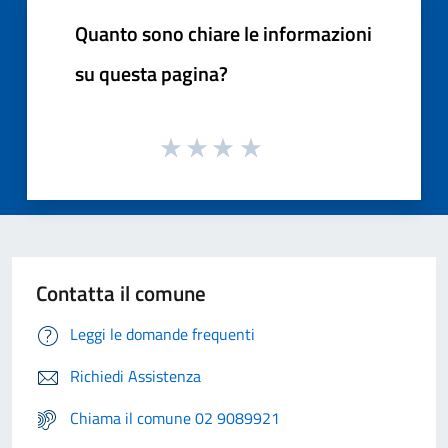
Quanto sono chiare le informazioni
su questa pagina?
Contatta il comune
Leggi le domande frequenti
Richiedi Assistenza
Chiama il comune 02 9089921