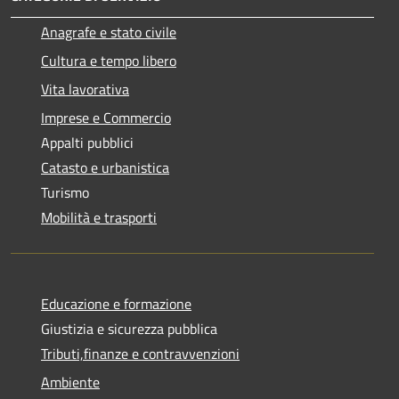
Anagrafe e stato civile
Cultura e tempo libero
Vita lavorativa
Imprese e Commercio
Appalti pubblici
Catasto e urbanistica
Turismo
Mobilità e trasporti
Educazione e formazione
Giustizia e sicurezza pubblica
Tributi,finanze e contravvenzioni
Ambiente