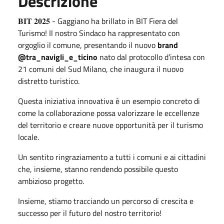
Descrizione
𝐁𝐈𝐓 𝟐𝟎𝟐𝟓 - Gaggiano ha brillato in BIT Fiera del
Turismo! Il nostro Sindaco ha rappresentato con
orgoglio il comune, presentando il nuovo
brand
@tra_navigli_e_ticino
nato dal protocollo d’intesa con
21 comuni del Sud Milano, che inaugura il nuovo
distretto turistico.
Questa iniziativa innovativa è un esempio concreto di
come la collaborazione possa valorizzare le eccellenze
del territorio e creare nuove opportunità per il turismo
locale.
Un sentito ringraziamento a tutti i comuni e ai cittadini
che, insieme, stanno rendendo possibile questo
ambizioso progetto.
Insieme, stiamo tracciando un percorso di crescita e
successo per il futuro del nostro territorio!