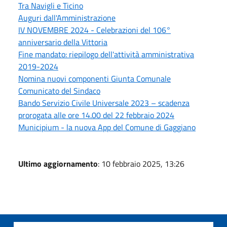
Tra Navigli e Ticino
Auguri dall'Amministrazione
IV NOVEMBRE 2024 - Celebrazioni del 106°
anniversario della Vittoria
Fine mandato: riepilogo dell'attività amministrativa
2019-2024
Nomina nuovi componenti Giunta Comunale
Comunicato del Sindaco
Bando Servizio Civile Universale 2023 – scadenza
prorogata alle ore 14.00 del 22 febbraio 2024
Municipium - la nuova App del Comune di Gaggiano
Ultimo aggiornamento
: 10 febbraio 2025, 13:26