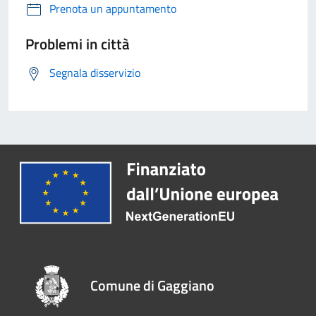
Prenota un appuntamento
Problemi in città
Segnala disservizio
Comune di Gaggiano