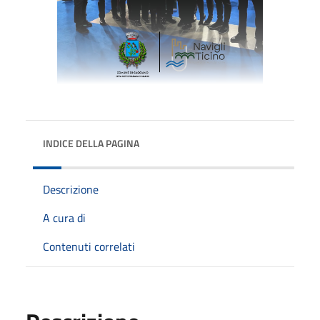
INDICE DELLA PAGINA
Descrizione
A cura di
Contenuti correlati