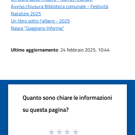
Avviso chiusura Biblioteca comunale - Festività
Natalizie 2025
Un libro sotto l’albero - 2025
Nasce "Gaggiano Informa"
Ultimo aggiornamento
: 24 febbraio 2025, 10:44
Quanto sono chiare le informazioni
su questa pagina?