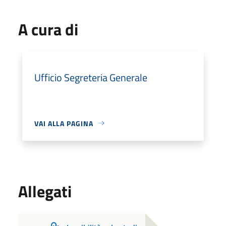
A cura di
Ufficio Segreteria Generale
VAI ALLA PAGINA
Allegati