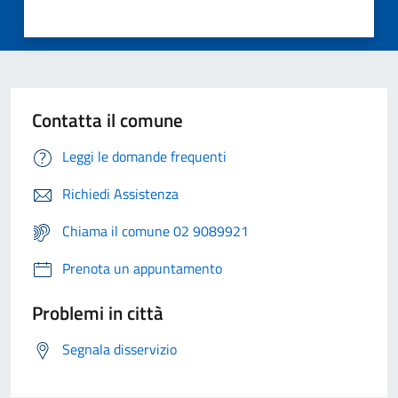
Contatta il comune
Leggi le domande frequenti
Richiedi Assistenza
Chiama il comune 02 9089921
Prenota un appuntamento
Problemi in città
Segnala disservizio