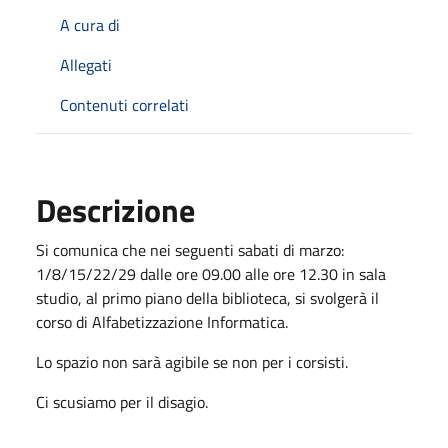
A cura di
Allegati
Contenuti correlati
Descrizione
Si comunica che nei seguenti sabati di marzo:
1/8/15/22/29 dalle ore 09.00 alle ore 12.30 in sala
studio, al primo piano della biblioteca, si svolgerà il
corso di Alfabetizzazione Informatica.
Lo spazio non sarà agibile se non per i corsisti.
Ci scusiamo per il disagio.