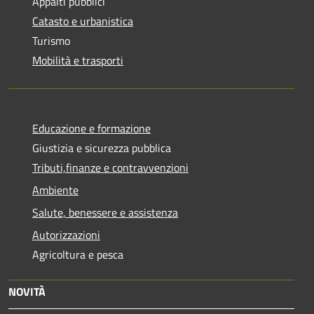
Appalti pubblici
Catasto e urbanistica
Turismo
Mobilità e trasporti
Educazione e formazione
Giustizia e sicurezza pubblica
Tributi,finanze e contravvenzioni
Ambiente
Salute, benessere e assistenza
Autorizzazioni
Agricoltura e pesca
NOVITÀ