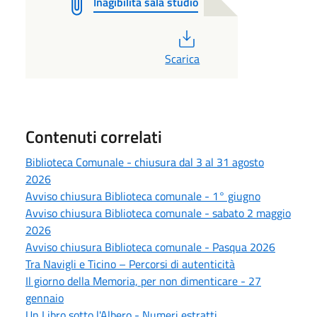
Inagibilità sala studio
PDF
Scarica
Contenuti correlati
Biblioteca Comunale - chiusura dal 3 al 31 agosto
2026
Avviso chiusura Biblioteca comunale - 1° giugno
Avviso chiusura Biblioteca comunale - sabato 2 maggio
2026
Avviso chiusura Biblioteca comunale - Pasqua 2026
Tra Navigli e Ticino – Percorsi di autenticità
Il giorno della Memoria, per non dimenticare - 27
gennaio
Un Libro sotto l'Albero - Numeri estratti