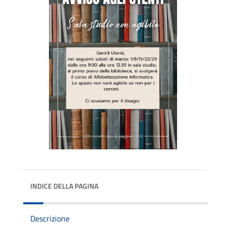
INDICE DELLA PAGINA
Descrizione