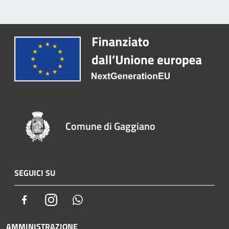
Comune di Gaggiano
SEGUICI SU
Facebook
Instagram
Whatsapp
AMMINISTRAZIONE