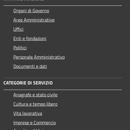
Organi di Governo
Aree Amministrative
Uffici
Enti e fondazioni
Politici
Personale Amministrativo
Documenti e dati
CATEGORIE DI SERVIZIO
Anagrafe e stato civile
Cultura e tempo libero
Vita lavorativa
Imprese e Commercio