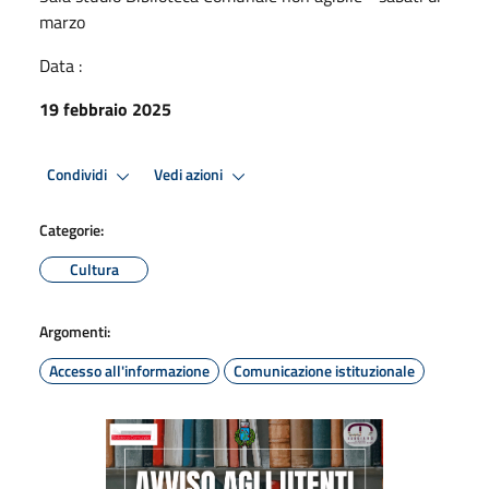
marzo
Data :
19 febbraio 2025
Condividi
Vedi azioni
Categorie:
Cultura
Argomenti:
Accesso all'informazione
Comunicazione istituzionale