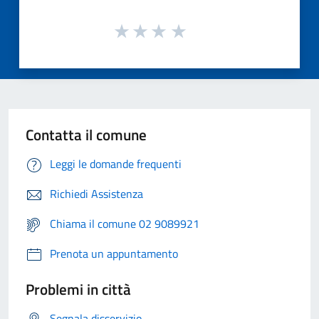
Contatta il comune
Leggi le domande frequenti
Richiedi Assistenza
Chiama il comune 02 9089921
Prenota un appuntamento
Problemi in città
Segnala disservizio