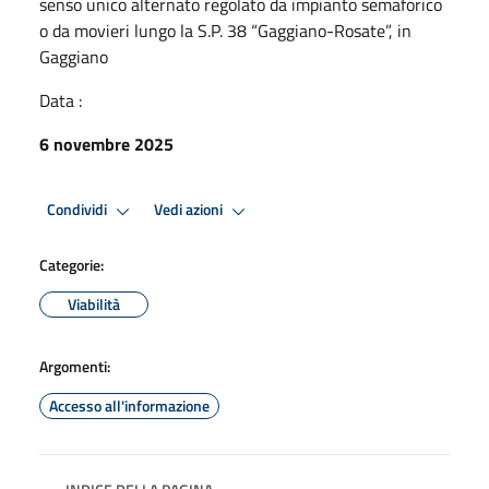
senso unico alternato regolato da impianto semaforico
o da movieri lungo la S.P. 38 “Gaggiano-Rosate”, in
Gaggiano
Data :
6 novembre 2025
Condividi
Vedi azioni
Categorie:
Viabilità
Argomenti:
Accesso all'informazione