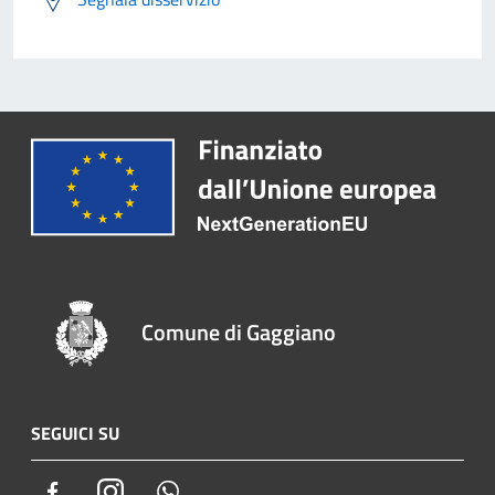
Comune di Gaggiano
SEGUICI SU
Facebook
Instagram
Whatsapp