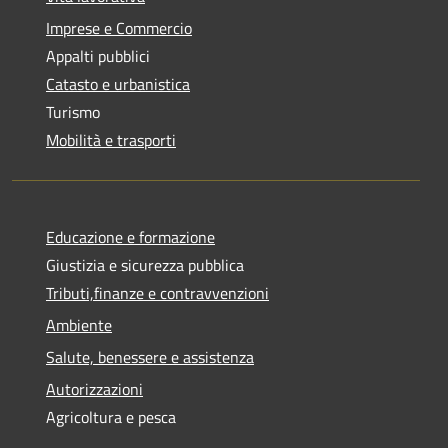
Imprese e Commercio
Appalti pubblici
Catasto e urbanistica
Turismo
Mobilità e trasporti
Educazione e formazione
Giustizia e sicurezza pubblica
Tributi,finanze e contravvenzioni
Ambiente
Salute, benessere e assistenza
Autorizzazioni
Agricoltura e pesca