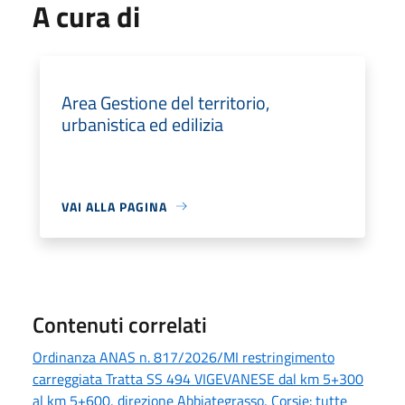
A cura di
Area Gestione del territorio,
urbanistica ed edilizia
VAI ALLA PAGINA
Contenuti correlati
Ordinanza ANAS n. 817/2026/MI restringimento
carreggiata Tratta SS 494 VIGEVANESE dal km 5+300
al km 5+600, direzione Abbiategrasso, Corsie: tutte