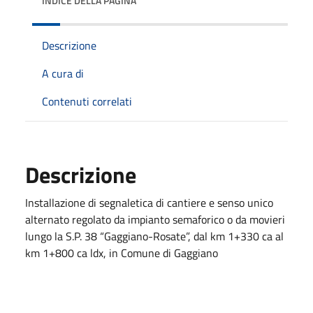
INDICE DELLA PAGINA
Descrizione
A cura di
Contenuti correlati
Descrizione
Installazione di segnaletica di cantiere e senso unico
alternato regolato da impianto semaforico o da movieri
lungo la S.P. 38 “Gaggiano-Rosate”, dal km 1+330 ca al
km 1+800 ca ldx, in Comune di Gaggiano