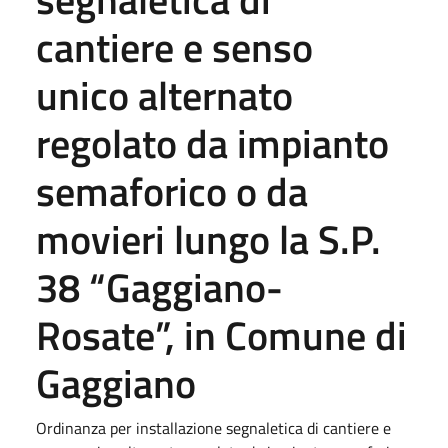
cantiere e senso
unico alternato
regolato da impianto
semaforico o da
movieri lungo la S.P.
38 “Gaggiano-
Rosate”, in Comune di
Gaggiano
Ordinanza per installazione segnaletica di cantiere e