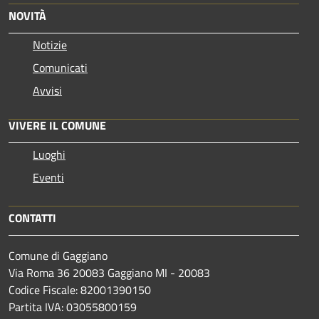
NOVITÀ
Notizie
Comunicati
Avvisi
VIVERE IL COMUNE
Luoghi
Eventi
CONTATTI
Comune di Gaggiano
Via Roma 36 20083 Gaggiano MI - 20083
Codice Fiscale: 82001390150
Partita IVA: 03055800159