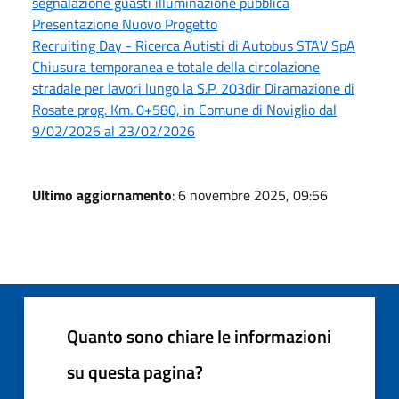
segnalazione guasti illuminazione pubblica
Presentazione Nuovo Progetto
Recruiting Day - Ricerca Autisti di Autobus STAV SpA
Chiusura temporanea e totale della circolazione
stradale per lavori lungo la S.P. 203dir Diramazione di
Rosate prog. Km. 0+580, in Comune di Noviglio dal
9/02/2026 al 23/02/2026
Ultimo aggiornamento
: 6 novembre 2025, 09:56
Quanto sono chiare le informazioni
su questa pagina?