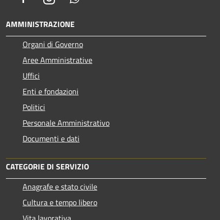
AMMINISTRAZIONE
Organi di Governo
Aree Amministrative
Uffici
Enti e fondazioni
Politici
Personale Amministrativo
Documenti e dati
CATEGORIE DI SERVIZIO
Anagrafe e stato civile
Cultura e tempo libero
Vita lavorativa