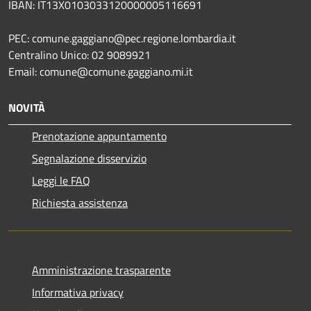
IBAN: IT13X0103033120000005116691
PEC: comune.gaggiano@pec.regione.lombardia.it
Centralino Unico: 02 9089921
Email: comune@comune.gaggiano.mi.it
NOVITÀ
Prenotazione appuntamento
Segnalazione disservizio
Leggi le FAQ
Richiesta assistenza
Amministrazione trasparente
Informativa privacy