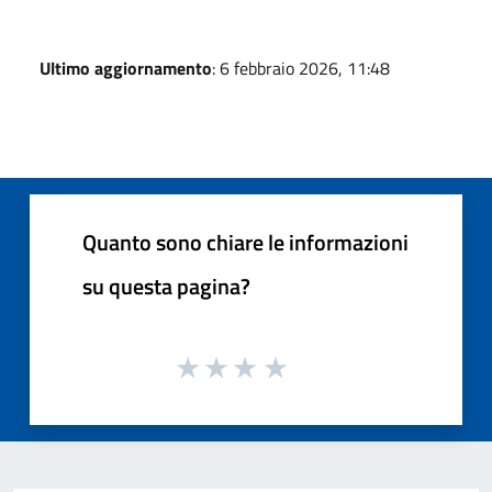
Ultimo aggiornamento
: 6 febbraio 2026, 11:48
Quanto sono chiare le informazioni
su questa pagina?