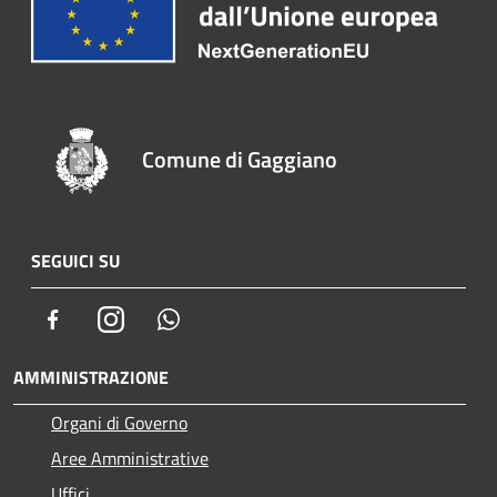
Comune di Gaggiano
SEGUICI SU
Facebook
Instagram
Whatsapp
AMMINISTRAZIONE
Organi di Governo
Aree Amministrative
Uffici