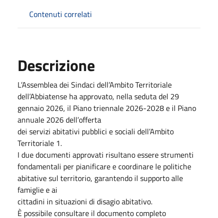
Contenuti correlati
Descrizione
L’Assemblea dei Sindaci dell’Ambito Territoriale
dell’Abbiatense ha approvato, nella seduta del 29
gennaio 2026, il Piano triennale 2026-2028 e il Piano
annuale 2026 dell’offerta
dei servizi abitativi pubblici e sociali dell’Ambito
Territoriale 1.
I due documenti approvati risultano essere strumenti
fondamentali per pianificare e coordinare le politiche
abitative sul territorio, garantendo il supporto alle
famiglie e ai
cittadini in situazioni di disagio abitativo.
È possibile consultare il documento completo