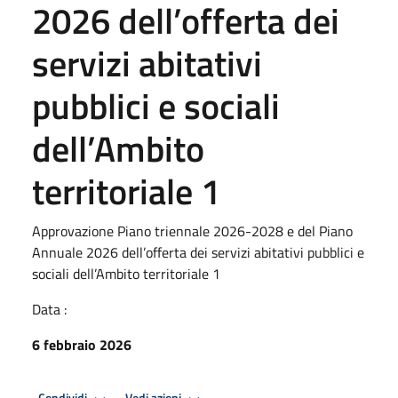
2026 dell’offerta dei
servizi abitativi
pubblici e sociali
dell’Ambito
territoriale 1
Approvazione Piano triennale 2026-2028 e del Piano
Annuale 2026 dell’offerta dei servizi abitativi pubblici e
sociali dell’Ambito territoriale 1
Data :
6 febbraio 2026