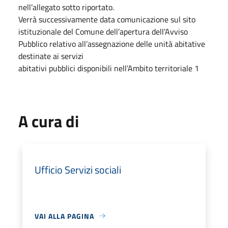
nell’allegato sotto riportato.
Verrà successivamente data comunicazione sul sito
istituzionale del Comune dell’apertura dell’Avviso
Pubblico relativo all’assegnazione delle unità abitative
destinate ai servizi
abitativi pubblici disponibili nell’Ambito territoriale 1
A cura di
Ufficio Servizi sociali
VAI ALLA PAGINA