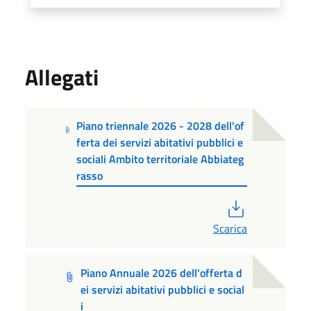
Allegati
Piano triennale 2026 - 2028 dell'of
ferta dei servizi abitativi pubblici e
sociali Ambito territoriale Abbiateg
rasso
PDF
Scarica
Piano Annuale 2026 dell'offerta d
ei servizi abitativi pubblici e social
i