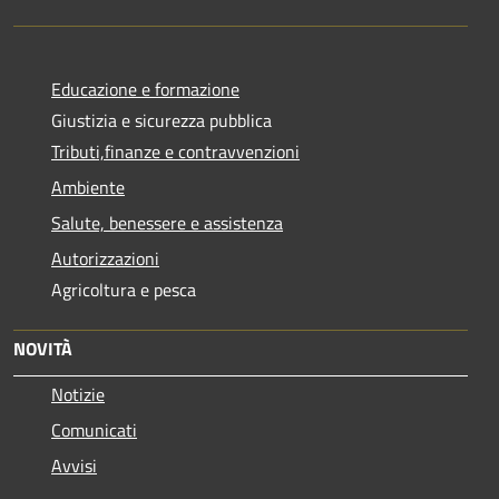
Educazione e formazione
Giustizia e sicurezza pubblica
Tributi,finanze e contravvenzioni
Ambiente
Salute, benessere e assistenza
Autorizzazioni
Agricoltura e pesca
NOVITÀ
Notizie
Comunicati
Avvisi