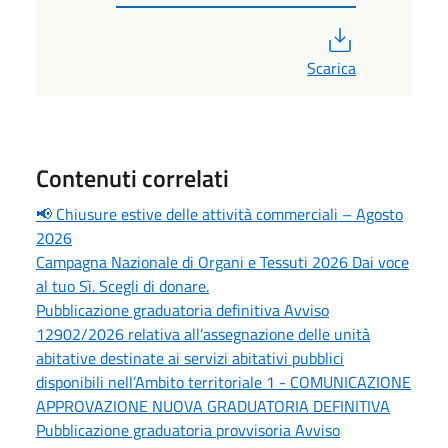
PDF
Scarica
Contenuti correlati
📢 Chiusure estive delle attività commerciali – Agosto
2026
Campagna Nazionale di Organi e Tessuti 2026 Dai voce
al tuo Sì. Scegli di donare.
Pubblicazione graduatoria definitiva Avviso
12902/2026 relativa all’assegnazione delle unità
abitative destinate ai servizi abitativi pubblici
disponibili nell’Ambito territoriale 1 - COMUNICAZIONE
APPROVAZIONE NUOVA GRADUATORIA DEFINITIVA
Pubblicazione graduatoria provvisoria Avviso