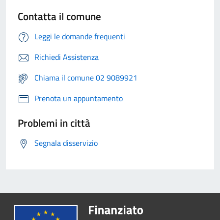
Contatta il comune
Leggi le domande frequenti
Richiedi Assistenza
Chiama il comune 02 9089921
Prenota un appuntamento
Problemi in città
Segnala disservizio