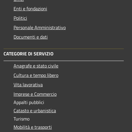
Enti e fondazioni
Politici
Personale Amministrativo
Documenti e dati
CATEGORIE DI SERVIZIO
Anagrafe e stato civile
Cultura e tempo libero
Vita lavorativa
Imprese e Commercio
Appalti pubblici
Catasto e urbanistica
Turismo
Mobilità e trasporti