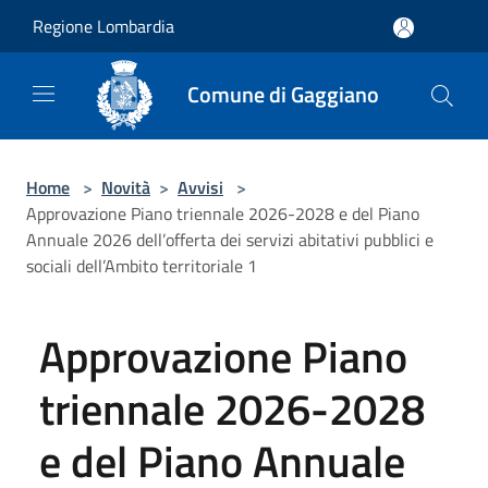
Salta al contenuto principale
Regione Lombardia
Comune di Gaggiano
Home
>
Novità
>
Avvisi
>
Approvazione Piano triennale 2026-2028 e del Piano
Annuale 2026 dell’offerta dei servizi abitativi pubblici e
sociali dell’Ambito territoriale 1
Approvazione Piano
triennale 2026-2028
e del Piano Annuale