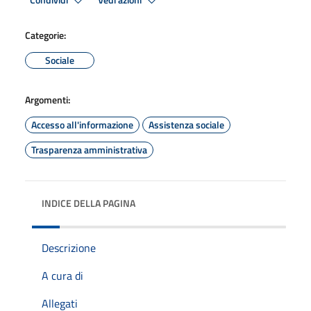
Condividi
Vedi azioni
Categorie:
Sociale
Argomenti:
Accesso all'informazione
Assistenza sociale
Trasparenza amministrativa
INDICE DELLA PAGINA
Descrizione
A cura di
Allegati