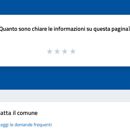
Quanto sono chiare le informazioni su questa pagina
atta il comune
Leggi le domande frequenti