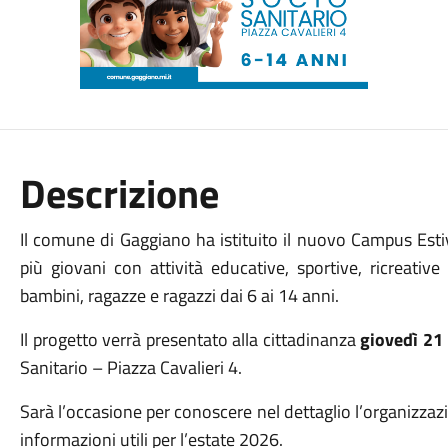
Descrizione
Il comune di Gaggiano ha istituito il nuovo Campus Estiv
più giovani con attività educative, sportive, ricreativ
bambini, ragazze e ragazzi dai 6 ai 14 anni.
Il progetto verrà presentato alla cittadinanza
giovedì 21
Sanitario – Piazza Cavalieri 4.
Sarà l’occasione per conoscere nel dettaglio l’organizzazi
informazioni utili per l’estate 2026.