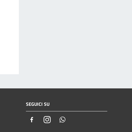
SEGUICI SU
Facebook
Instagram
Whatsapp