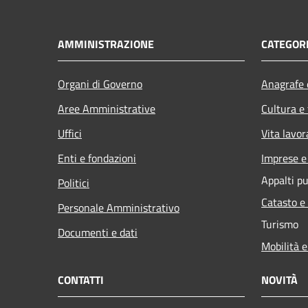
AMMINISTRAZIONE
CATEGORI
Organi di Governo
Anagrafe e
Aree Amministrative
Cultura e
Uffici
Vita lavor
Enti e fondazioni
Imprese 
Appalti pu
Politici
Catasto e
Personale Amministrativo
Turismo
Documenti e dati
Mobilità e
CONTATTI
NOVITÀ