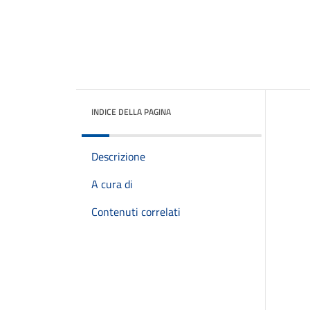
INDICE DELLA PAGINA
Descrizione
A cura di
Contenuti correlati