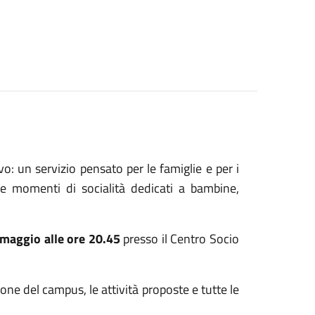
o: un servizio pensato per le famiglie e per i
e e momenti di socialità dedicati a bambine,
 maggio alle ore 20.45
presso il Centro Socio
one del campus, le attività proposte e tutte le