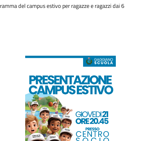
ogramma del campus estivo per ragazze e ragazzi dai 6