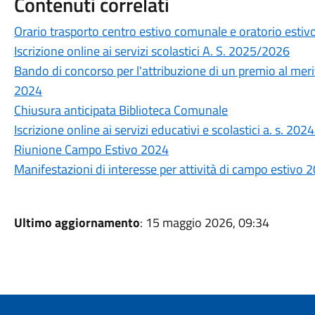
Contenuti correlati
Orario trasporto centro estivo comunale e oratorio esti
Iscrizione online ai servizi scolastici A. S. 2025/2026
Bando di concorso per l'attribuzione di un premio al me
2024
Chiusura anticipata Biblioteca Comunale
Iscrizione online ai servizi educativi e scolastici a. s. 20
Riunione Campo Estivo 2024
Manifestazioni di interesse per attività di campo estivo 
Ultimo aggiornamento
: 15 maggio 2026, 09:34