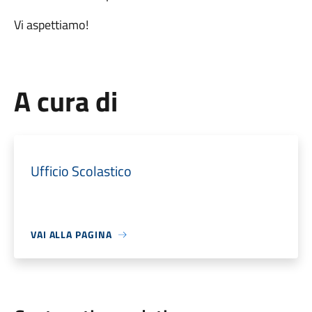
Vi aspettiamo!
A cura di
Ufficio Scolastico
VAI ALLA PAGINA