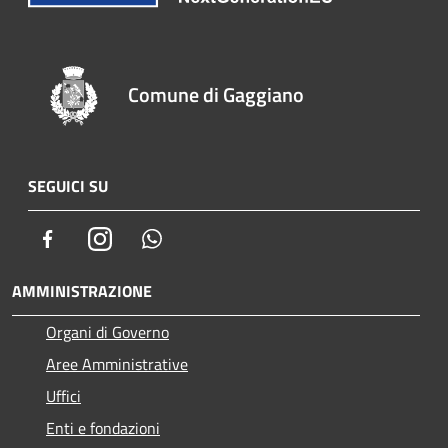
Comune di Gaggiano
SEGUICI SU
Facebook
Instagram
Whatsapp
AMMINISTRAZIONE
Organi di Governo
Aree Amministrative
Uffici
Enti e fondazioni