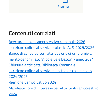
Scarica
Contenuti correlati
Apertura nuovo campus estivo comunale 2026
Iscrizione online ai servizi scolastici A. S. 2025/2026
Bando di concorso per l'attribuzione di un premio al
merito denominato "Aldo e Cele Daccò" - anno 2024
Chiusura anticipata Biblioteca Comunale
Iscrizione online ai servizi educativi e scolastici a. s.
2024/2025
Riunione Campo Estivo 2024
Manifestazioni di interesse per attività di campo estivo
2024