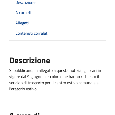
Descrizione
A cura di
Allegati
Contenuti correlati
Descrizione
Si pubblicano, in allegato a questa notizia, gli orari in
vigore dal 9 giugno per coloro che hanno richiesto il
servizio di trasporto per il centro estivo comunale e
l'oratorio estivo.