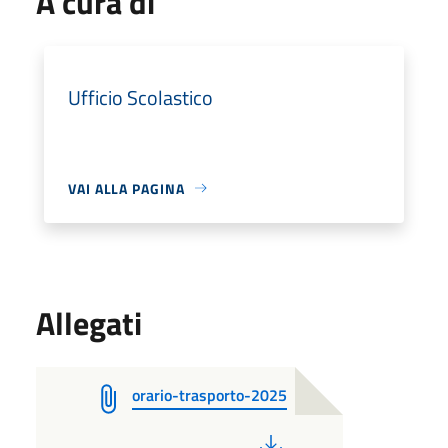
A cura di
Ufficio Scolastico
VAI ALLA PAGINA
Allegati
orario-trasporto-2025
PDF