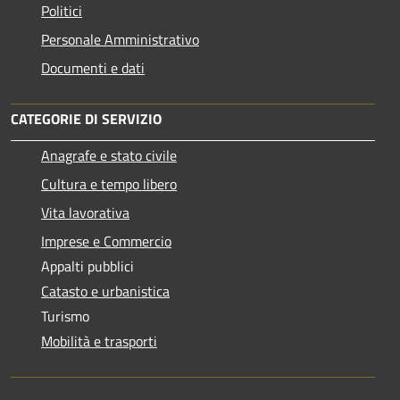
Politici
Personale Amministrativo
Documenti e dati
CATEGORIE DI SERVIZIO
Anagrafe e stato civile
Cultura e tempo libero
Vita lavorativa
Imprese e Commercio
Appalti pubblici
Catasto e urbanistica
Turismo
Mobilità e trasporti