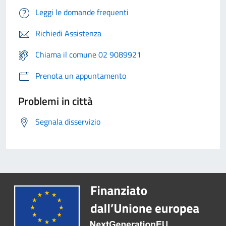
Leggi le domande frequenti
Richiedi Assistenza
Chiama il comune 02 9089921
Prenota un appuntamento
Problemi in città
Segnala disservizio