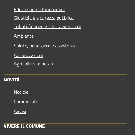
Educazione e formazione
Giustizia e sicurezza pubblica
Tributi,finanze e contravvenzioni
Ambiente
Salute, benessere e assistenza
Autorizzazioni
Agricoltura e pesca
NOVITÀ
Notizie
Comunicati
Avvisi
VIVERE IL COMUNE