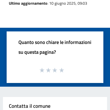
Ultimo aggiornamento
: 10 giugno 2025, 09:03
Quanto sono chiare le informazioni
su questa pagina?
Contatta il comune