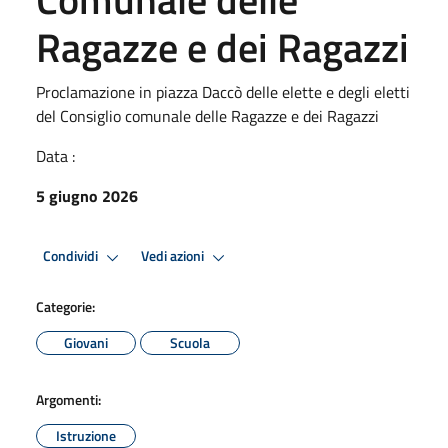
Ragazze e dei Ragazzi
Proclamazione in piazza Daccò delle elette e degli eletti
del Consiglio comunale delle Ragazze e dei Ragazzi
Data :
5 giugno 2026
Condividi
Vedi azioni
Categorie:
Giovani
Scuola
Argomenti:
Istruzione