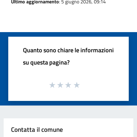
Ultimo aggiornamento
: 5 giugno 2026, 09:14
Quanto sono chiare le informazioni
su questa pagina?
Contatta il comune