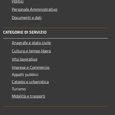
Politici
Personale Amministrativo
Documenti e dati
CATEGORIE DI SERVIZIO
Anagrafe e stato civile
Cultura e tempo libero
Vita lavorativa
Imprese e Commercio
Appalti pubblici
Catasto e urbanistica
Turismo
Mobilità e trasporti