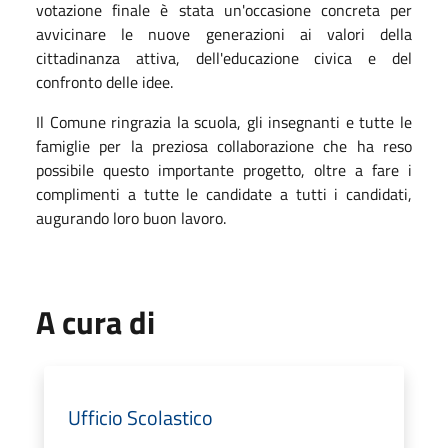
votazione finale è stata un'occasione concreta per
avvicinare le nuove generazioni ai valori della
cittadinanza attiva, dell'educazione civica e del
confronto delle idee.
Il Comune ringrazia la scuola, gli insegnanti e tutte le
famiglie per la preziosa collaborazione che ha reso
possibile questo importante progetto, oltre a fare i
complimenti a tutte le candidate a tutti i candidati,
augurando loro buon lavoro.
A cura di
Ufficio Scolastico