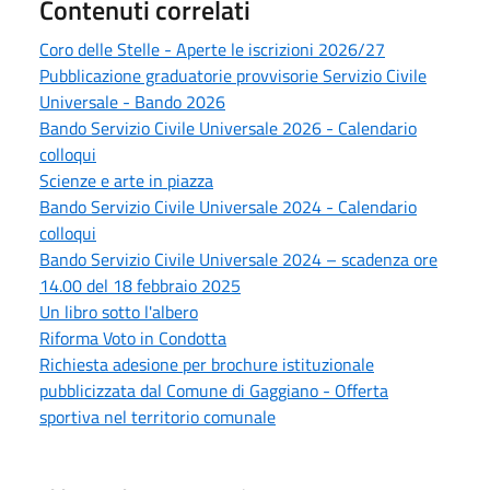
Contenuti correlati
Coro delle Stelle - Aperte le iscrizioni 2026/27
Pubblicazione graduatorie provvisorie Servizio Civile
Universale - Bando 2026
Bando Servizio Civile Universale 2026 - Calendario
colloqui
Scienze e arte in piazza
Bando Servizio Civile Universale 2024 - Calendario
colloqui
Bando Servizio Civile Universale 2024 – scadenza ore
14.00 del 18 febbraio 2025
Un libro sotto l'albero
Riforma Voto in Condotta
Richiesta adesione per brochure istituzionale
pubblicizzata dal Comune di Gaggiano - Offerta
sportiva nel territorio comunale