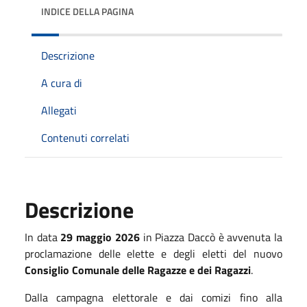
INDICE DELLA PAGINA
Descrizione
A cura di
Allegati
Contenuti correlati
Descrizione
In data
29 maggio 2026
in Piazza Daccò è avvenuta la
proclamazione delle elette e degli eletti del nuovo
Consiglio Comunale delle Ragazze e dei Ragazzi
.
Dalla campagna elettorale e dai comizi fino alla