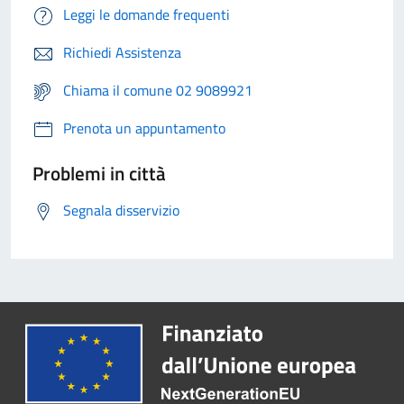
Leggi le domande frequenti
Richiedi Assistenza
Chiama il comune 02 9089921
Prenota un appuntamento
Problemi in città
Segnala disservizio