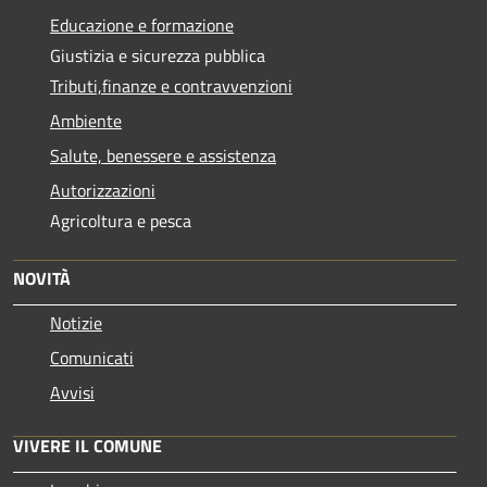
Educazione e formazione
Giustizia e sicurezza pubblica
Tributi,finanze e contravvenzioni
Ambiente
Salute, benessere e assistenza
Autorizzazioni
Agricoltura e pesca
NOVITÀ
Notizie
Comunicati
Avvisi
VIVERE IL COMUNE