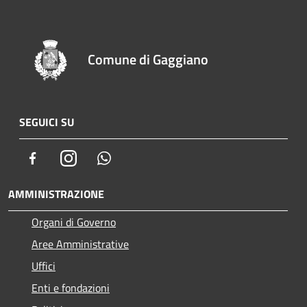
Comune di Gaggiano
SEGUICI SU
Facebook
Instagram
Whatsapp
AMMINISTRAZIONE
Organi di Governo
Aree Amministrative
Uffici
Enti e fondazioni