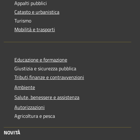
Appalti pubblici
Catasto e urbanistica
Turismo
Mobilità e trasporti
Educazione e formazione
Giustizia e sicurezza pubblica
Tributi,finanze e contravvenzioni
Ambiente
Salute, benessere e assistenza
Autorizzazioni
Agricoltura e pesca
NOVITÀ