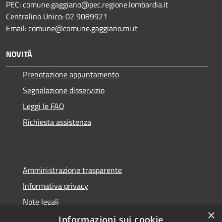
PEC: comune.gaggiano@pec.regione.lombardia.it
Centralino Unico: 02 9089921
Email: comune@comune.gaggiano.mi.it
NOVITÀ
Prenotazione appuntamento
Segnalazione disservizio
Leggi le FAQ
Richiesta assistenza
Amministrazione trasparente
Informativa privacy
Note legali
×
Dichiarazione di accessibilità
Informazioni sui cookie