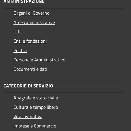
AMMINISTRAZIONE
Organi di Governo
Aree Amministrative
Uffici
Enti e fondazioni
Politici
Personale Amministrativo
Documenti e dati
CATEGORIE DI SERVIZIO
Anagrafe e stato civile
Cultura e tempo libero
Vita lavorativa
Imprese e Commercio