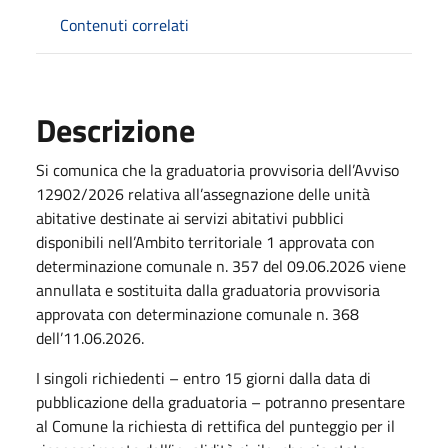
Contenuti correlati
Descrizione
Si comunica che la graduatoria provvisoria dell’Avviso
12902/2026 relativa all’assegnazione delle unità
abitative destinate ai servizi abitativi pubblici
disponibili nell’Ambito territoriale 1 approvata con
determinazione comunale n. 357 del 09.06.2026 viene
annullata e sostituita dalla graduatoria provvisoria
approvata con determinazione comunale n. 368
dell’11.06.2026.
I singoli richiedenti – entro 15 giorni dalla data di
pubblicazione della graduatoria – potranno presentare
al Comune la richiesta di rettifica del punteggio per il