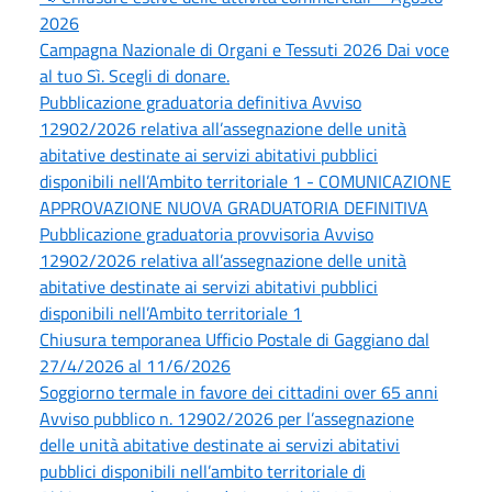
2026
Campagna Nazionale di Organi e Tessuti 2026 Dai voce
al tuo Sì. Scegli di donare.
Pubblicazione graduatoria definitiva Avviso
12902/2026 relativa all’assegnazione delle unità
abitative destinate ai servizi abitativi pubblici
disponibili nell’Ambito territoriale 1 - COMUNICAZIONE
APPROVAZIONE NUOVA GRADUATORIA DEFINITIVA
Pubblicazione graduatoria provvisoria Avviso
12902/2026 relativa all’assegnazione delle unità
abitative destinate ai servizi abitativi pubblici
disponibili nell’Ambito territoriale 1
Chiusura temporanea Ufficio Postale di Gaggiano dal
27/4/2026 al 11/6/2026
Soggiorno termale in favore dei cittadini over 65 anni
Avviso pubblico n. 12902/2026 per l’assegnazione
delle unità abitative destinate ai servizi abitativi
pubblici disponibili nell’ambito territoriale di