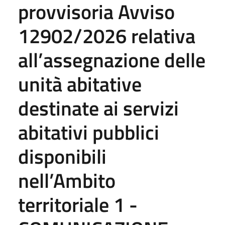
provvisoria Avviso
12902/2026 relativa
all’assegnazione delle
unità abitative
destinate ai servizi
abitativi pubblici
disponibili
nell’Ambito
territoriale 1 -