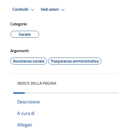
Condividi
Vedi azioni
Categorie:
Sociale
Argomenti:
Assistenza sociale
Trasparenza amministrativa
INDICE DELLA PAGINA
Descrizione
A cura di
Allegati