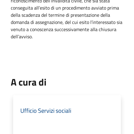
riconoscimento dell’invalidità civile, che sia stata
conseguita all’esito di un procedimento avviato prima
della scadenza del termine di presentazione della
domanda di assegnazione, del cui esito l’interessato sia
venuto a conoscenza successivamente alla chiusura
dell’avviso.
A cura di
Ufficio Servizi sociali