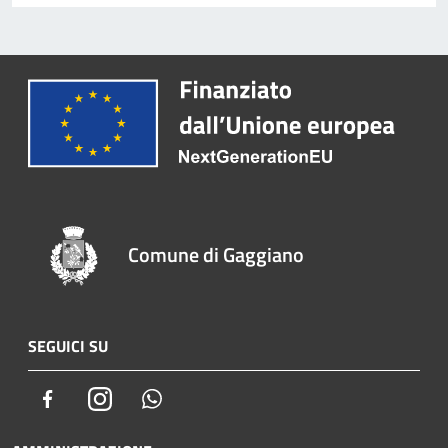
Comune di Gaggiano
SEGUICI SU
Facebook
Instagram
Whatsapp