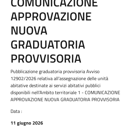
COMUNICAZIONE
APPROVAZIONE
NUOVA
GRADUATORIA
PROVVISORIA
Pubblicazione graduatoria provvisoria Avviso
12902/2026 relativa all’assegnazione delle unità
abitative destinate ai servizi abitativi pubblici
disponibili nell’Ambito territoriale 1 - COMUNICAZIONE
APPROVAZIONE NUOVA GRADUATORIA PROVVISORIA
Data :
11 giugno 2026