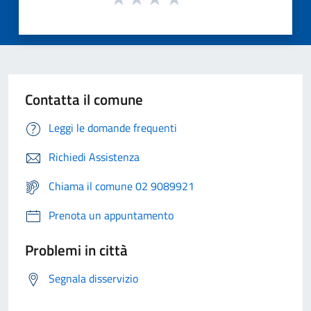
Contatta il comune
Leggi le domande frequenti
Richiedi Assistenza
Chiama il comune 02 9089921
Prenota un appuntamento
Problemi in città
Segnala disservizio