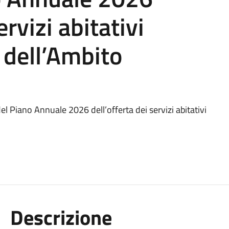
ervizi abitativi
i dell’Ambito
 Piano Annuale 2026 dell’offerta dei servizi abitativi
Descrizione