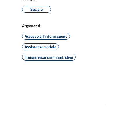
Sociale
Argomenti:
Accesso all'informazione
Assistenza sociale
Trasparenza amministrativa