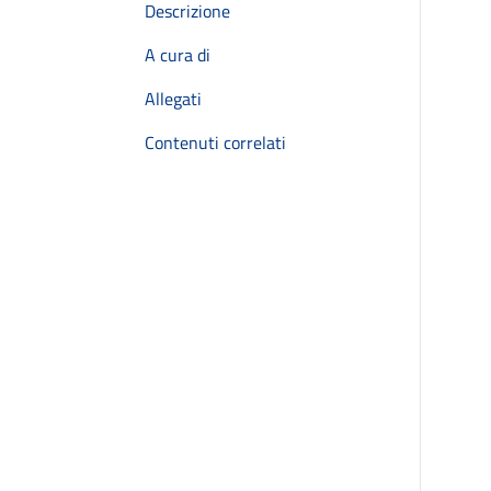
Descrizione
A cura di
Allegati
Contenuti correlati