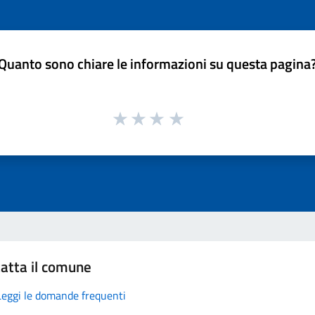
Quanto sono chiare le informazioni su questa pagina
atta il comune
Leggi le domande frequenti