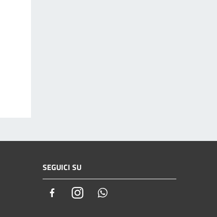
SEGUICI SU
Facebook
Instagram
Whatsapp