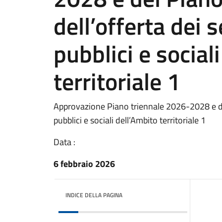
dell’offerta dei s
pubblici e social
territoriale 1
Approvazione Piano triennale 2026-2028 e del
pubblici e sociali dell’Ambito territoriale 1
Data :
6 febbraio 2026
INDICE DELLA PAGINA