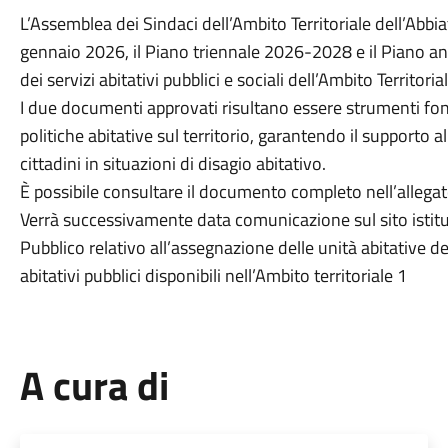
L’Assemblea dei Sindaci dell’Ambito Territoriale dell’Abb
gennaio 2026, il Piano triennale 2026-2028 e il Piano an
dei servizi abitativi pubblici e sociali dell’Ambito Territoria
I due documenti approvati risultano essere strumenti fon
politiche abitative sul territorio, garantendo il supporto al
cittadini in situazioni di disagio abitativo.
È possibile consultare il documento completo nell’allegat
Verrà successivamente data comunicazione sul sito istitu
Pubblico relativo all’assegnazione delle unità abitative de
abitativi pubblici disponibili nell’Ambito territoriale 1
A cura di