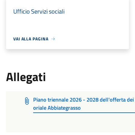
Ufficio Servizi sociali
VAI ALLA PAGINA
Allegati
Piano triennale 2026 - 2028 dell'offerta dei s
oriale Abbiategrasso