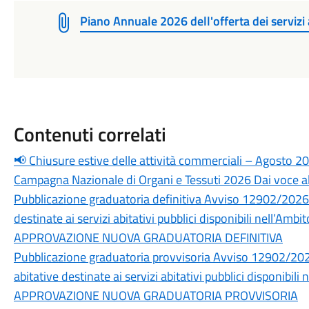
Piano Annuale 2026 dell'offerta dei servizi a
Contenuti correlati
📢 Chiusure estive delle attività commerciali – Agosto 2
Campagna Nazionale di Organi e Tessuti 2026 Dai voce al 
Pubblicazione graduatoria definitiva Avviso 12902/2026 r
destinate ai servizi abitativi pubblici disponibili nell’Am
APPROVAZIONE NUOVA GRADUATORIA DEFINITIVA
Pubblicazione graduatoria provvisoria Avviso 12902/2026
abitative destinate ai servizi abitativi pubblici disponibi
APPROVAZIONE NUOVA GRADUATORIA PROVVISORIA