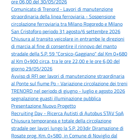
ore 06,00 del 30/05/2026
Comunicato di Trenord - Lavori di manutenzione
straordinaria della linea ferroviaria - Sospensione
circolazione ferroviaria tra Milano Rogoredo e Milano
San Cristoforo periodo 31 agosto/6 settembre 2026
Chiusura al transito veicolare in entrambe le direzioni
di marcia al fine di consentire il rinnovo del manto
stradale della S.P. 59 "Corsico-Gaggiano" dal Km 0+680
al Km 0+900 circa, tra le ore 22,00 e le ore 6,00 del
giorno 29/05/2026
Avviso di RFI per lavori di manutenzione straordinaria
al Ponte sul fiume Po - Variazione circolazione dei treni
TRENORD nel periodo di giugno - luglio e agosto 2026
segnalazione guasti illuminazione pubblica
Presentazione Nuovo Progetto
Recruiting Day - Ricerca Autisti di Autobus STAV SpA
Chiusura temporanea e totale della circolazione
stradale per lavori lungo la S.P. 203dir Diramazione di
Rosate prog. Km. 0+580, in Comune di Noviglio dal