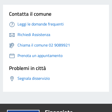
Contatta il comune
Leggi le domande frequenti
Richiedi Assistenza
Chiama il comune 02 9089921
Prenota un appuntamento
Problemi in città
Segnala disservizio