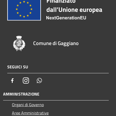
Comune di Gaggiano
SEGUICI SU
Facebook
Instagram
Whatsapp
AMMINISTRAZIONE
Organi di Governo
Aree Amministrative