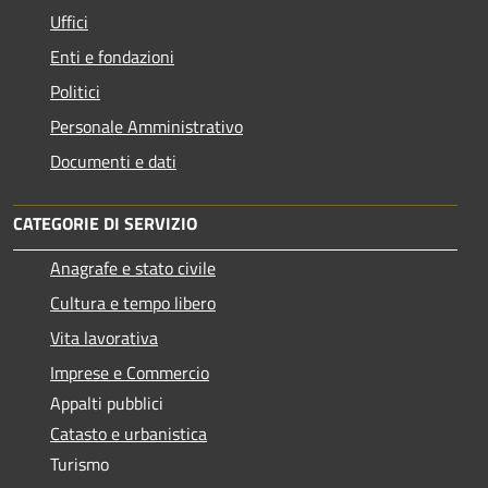
Uffici
Enti e fondazioni
Politici
Personale Amministrativo
Documenti e dati
CATEGORIE DI SERVIZIO
Anagrafe e stato civile
Cultura e tempo libero
Vita lavorativa
Imprese e Commercio
Appalti pubblici
Catasto e urbanistica
Turismo