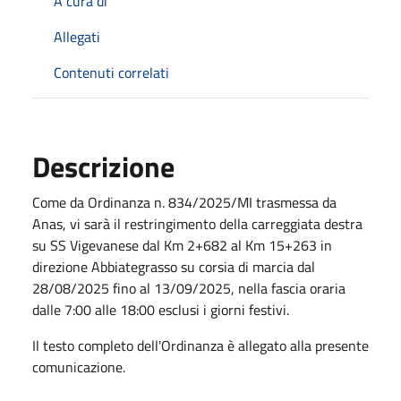
A cura di
Allegati
Contenuti correlati
Descrizione
Come da Ordinanza n. 834/2025/MI trasmessa da
Anas, vi sarà il restringimento della carreggiata destra
su SS Vigevanese dal Km 2+682 al Km 15+263 in
direzione Abbiategrasso su corsia di marcia dal
28/08/2025 fino al 13/09/2025, nella fascia oraria
dalle 7:00 alle 18:00 esclusi i giorni festivi.
Il testo completo dell'Ordinanza è allegato alla presente
comunicazione.