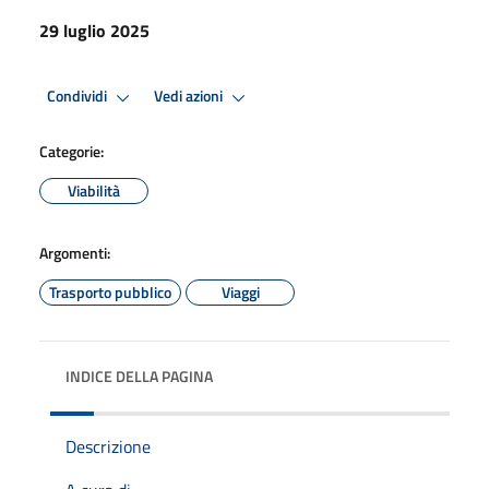
29 luglio 2025
Condividi
Vedi azioni
Categorie:
Viabilità
Argomenti:
Trasporto pubblico
Viaggi
INDICE DELLA PAGINA
Descrizione