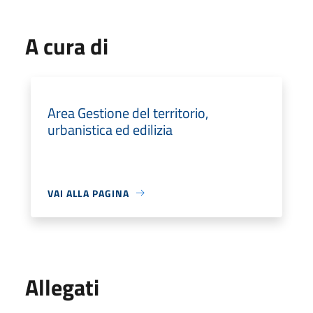
A cura di
Area Gestione del territorio,
urbanistica ed edilizia
VAI ALLA PAGINA
Allegati