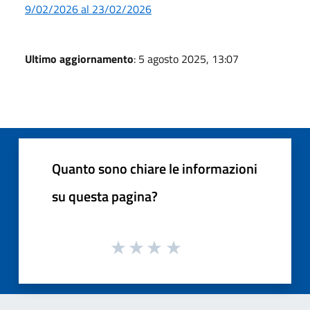
9/02/2026 al 23/02/2026
Ultimo aggiornamento
: 5 agosto 2025, 13:07
Quanto sono chiare le informazioni
su questa pagina?