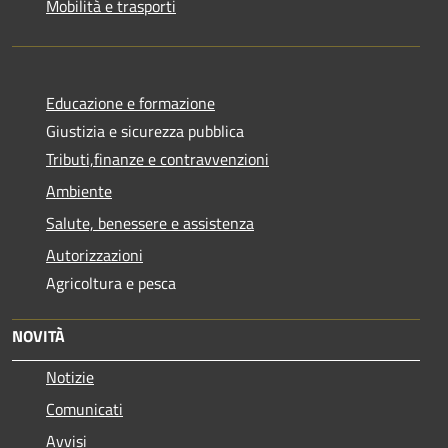
Mobilità e trasporti
Educazione e formazione
Giustizia e sicurezza pubblica
Tributi,finanze e contravvenzioni
Ambiente
Salute, benessere e assistenza
Autorizzazioni
Agricoltura e pesca
NOVITÀ
Notizie
Comunicati
Avvisi