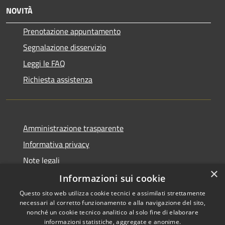
NOVITÀ
Prenotazione appuntamento
Segnalazione disservizio
Leggi le FAQ
Richiesta assistenza
Amministrazione trasparente
Informativa privacy
Note legali
×
Dichiarazione di accessibilità
Informazioni sui cookie
Questo sito web utilizza cookie tecnici e assimilati strettamente
necessari al corretto funzionamento e alla navigazione del sito,
nonché un cookie tecnico analitico al solo fine di elaborare
informazioni statistiche, aggregate e anonime.