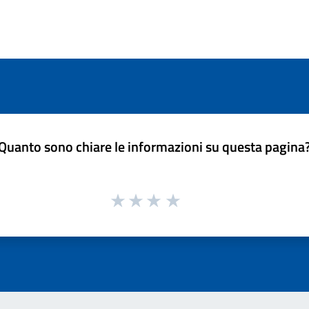
Quanto sono chiare le informazioni su questa pagina