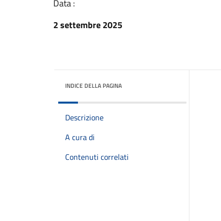
Data :
2 settembre 2025
INDICE DELLA PAGINA
Descrizione
A cura di
Contenuti correlati