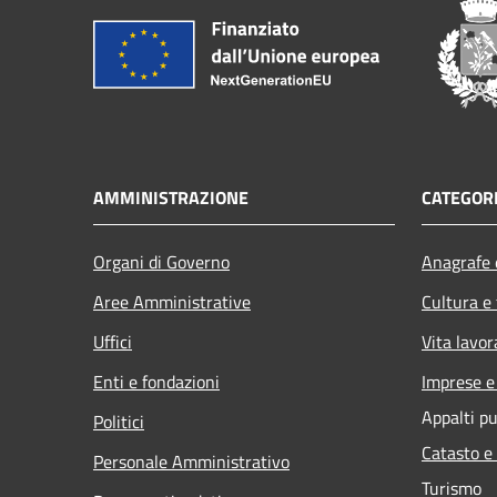
AMMINISTRAZIONE
CATEGORI
Organi di Governo
Anagrafe e
Aree Amministrative
Cultura e
Uffici
Vita lavor
Enti e fondazioni
Imprese 
Appalti pu
Politici
Catasto e
Personale Amministrativo
Turismo