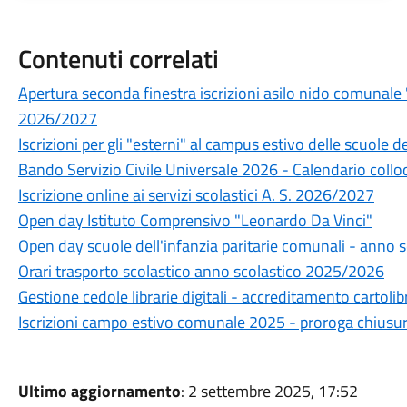
Contenuti correlati
Apertura seconda finestra iscrizioni asilo nido comunal
2026/2027
Iscrizioni per gli "esterni" al campus estivo delle scuole 
Bando Servizio Civile Universale 2026 - Calendario collo
Iscrizione online ai servizi scolastici A. S. 2026/2027
Open day Istituto Comprensivo "Leonardo Da Vinci"
Open day scuole dell'infanzia paritarie comunali - anno
Orari trasporto scolastico anno scolastico 2025/2026
Gestione cedole librarie digitali - accreditamento cartolib
Iscrizioni campo estivo comunale 2025 - proroga chiusura
Ultimo aggiornamento
: 2 settembre 2025, 17:52