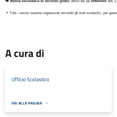
🍽
Mensa secondaria di secondo grado:
attiva dal
12 settembre
alle 13
📌
Tutti i servizi saranno organizzati secondo gli orari scolastici, per garan
A cura di
Ufficio Scolastico
VAI ALLA PAGINA