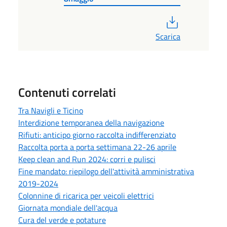
PDF
Scarica
Contenuti correlati
Tra Navigli e Ticino
Interdizione temporanea della navigazione
Rifiuti: anticipo giorno raccolta indifferenziato
Raccolta porta a porta settimana 22-26 aprile
Keep clean and Run 2024: corri e pulisci
Fine mandato: riepilogo dell'attività amministrativa
2019-2024
Colonnine di ricarica per veicoli elettrici
Giornata mondiale dell'acqua
Cura del verde e potature