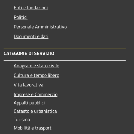
Enti e fondazioni
Politici
Personale Amministrativo
Documenti e dati
CATEGORIE DI SERVIZIO
Anagrafe e stato civile
Cultura e tempo libero
Vita lavorativa
Imprese e Commercio
Appalti pubblici
Catasto e urbanistica
Turismo
Mobilità e trasporti