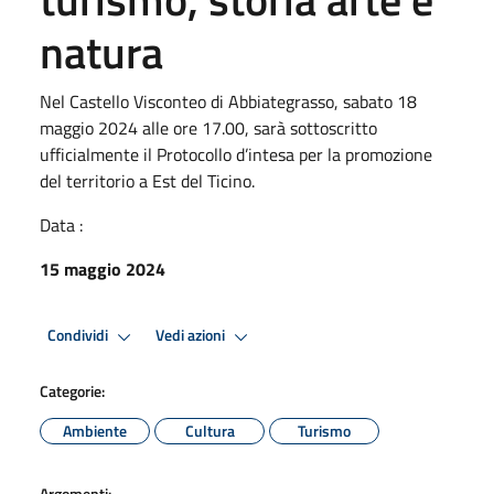
natura
Nel Castello Visconteo di Abbiategrasso, sabato 18
maggio 2024 alle ore 17.00, sarà sottoscritto
ufficialmente il Protocollo d’intesa per la promozione
del territorio a Est del Ticino.
Data :
15 maggio 2024
Condividi
Vedi azioni
Categorie:
Ambiente
Cultura
Turismo
Argomenti: