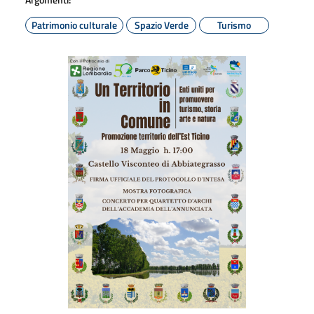
Patrimonio culturale
Spazio Verde
Turismo