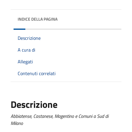
INDICE DELLA PAGINA
Descrizione
A cura di
Allegati
Contenuti correlati
Descrizione
Abbiatense, Castanese, Magentino e Comuni a Sud di
Milano