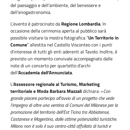
del paesaggio e dell’ambiente, del benessere e
dell’enogastronomia.
L’evento è patrocinato da
Regione Lombardia
. In
occasione della cerimonia aperta al pubblico sarà
possibile visitare la mostra fotografica “
Un Territorio in
Comune
” allestita nel Castello Visconteo con i punti
d’interesse di tutti gli enti aderenti al Tavolo. Inoltre, è
previsto un momento convivale accompagnato dalle
note di un concerto per quartetto d’archi
dell’
Accademia dell’Annunciata
.
L’
Assessore regionale al Turismo, Marketing
territoriale e Moda Barbara Mazzali
dichiara: «
Con
grande piacere partecipo all’avvio di un progetto che vede
l’impegno di oltre una ventina di Comuni del Milanese per la
promozione del territorio dell’Est Ticino tra Abbiatense,
Castanese e Magentino, dalle ottime potenzialità turistiche.
Milano non è solo il suo centro-città affollato di turisti e