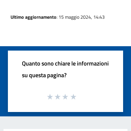
Ultimo aggiornamento
: 15 maggio 2024, 14:43
Quanto sono chiare le informazioni
su questa pagina?