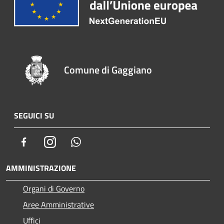
Comune di Gaggiano
SEGUICI SU
Facebook
Instagram
Whatsapp
AMMINISTRAZIONE
Organi di Governo
Aree Amministrative
Uffici