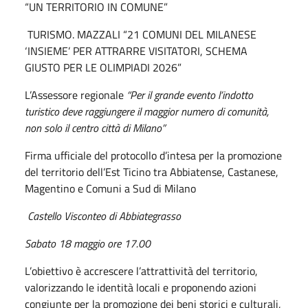
“UN TERRITORIO IN COMUNE”
TURISMO. MAZZALI “21 COMUNI DEL MILANESE
‘INSIEME’ PER ATTRARRE VISITATORI, SCHEMA
GIUSTO PER LE OLIMPIADI 2026”
L’Assessore regionale
“Per il grande evento l’indotto
turistico deve raggiungere il maggior numero di comunità,
non solo il centro città di Milano”
Firma ufficiale del protocollo d’intesa per la promozione
del territorio dell’Est Ticino tra Abbiatense, Castanese,
Magentino e Comuni a Sud di Milano
Castello Visconteo di Abbiategrasso
Sabato 18 maggio ore 17.00
L’obiettivo è accrescere l’attrattività del territorio,
valorizzando le identità locali e proponendo azioni
congiunte per la promozione dei beni storici e culturali,