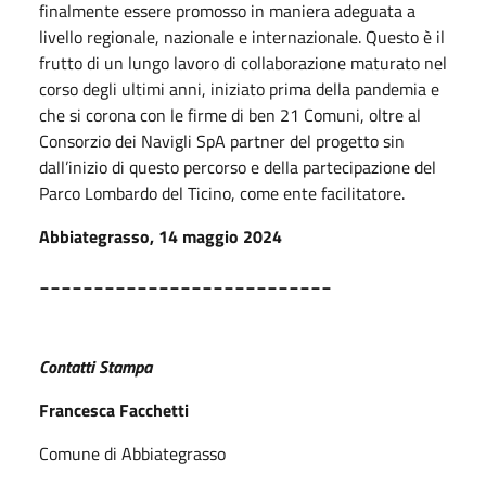
finalmente essere promosso in maniera adeguata a
livello regionale, nazionale e internazionale. Questo è il
frutto di un lungo lavoro di collaborazione maturato nel
corso degli ultimi anni, iniziato prima della pandemia e
che si corona con le firme di ben 21 Comuni, oltre al
Consorzio dei Navigli SpA partner del progetto sin
dall’inizio di questo percorso e della partecipazione del
Parco Lombardo del Ticino, come ente facilitatore.
Abbiategrasso, 14 maggio 2024
___________________________
Contatti Stampa
Francesca Facchetti
Comune di Abbiategrasso