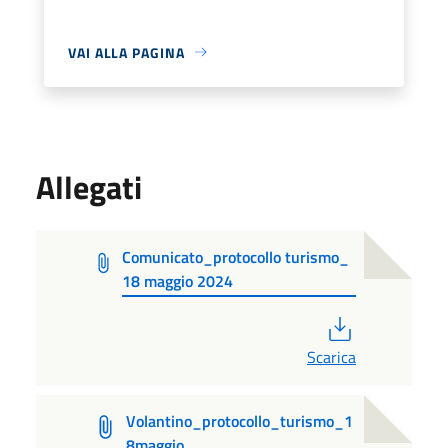
VAI ALLA PAGINA
Allegati
Comunicato_protocollo turismo_
18 maggio 2024
PDF
Scarica
Volantino_protocollo_turismo_1
8maggio