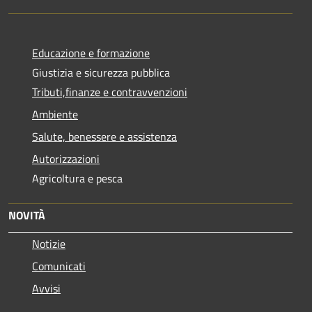
Educazione e formazione
Giustizia e sicurezza pubblica
Tributi,finanze e contravvenzioni
Ambiente
Salute, benessere e assistenza
Autorizzazioni
Agricoltura e pesca
NOVITÀ
Notizie
Comunicati
Avvisi