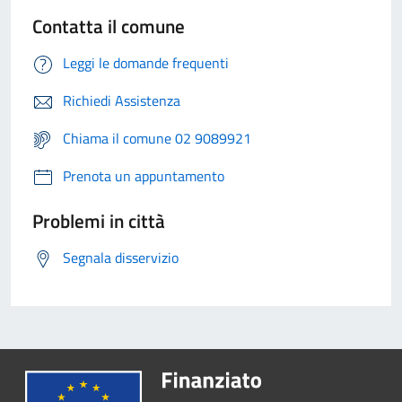
Contatta il comune
Leggi le domande frequenti
Richiedi Assistenza
Chiama il comune 02 9089921
Prenota un appuntamento
Problemi in città
Segnala disservizio